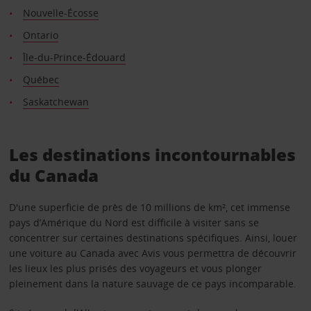
Nouvelle-Écosse
Ontario
Île-du-Prince-Édouard
Québec
Saskatchewan
Les destinations incontournables
du Canada
D'une superficie de près de 10 millions de km², cet immense
pays d’Amérique du Nord est difficile à visiter sans se
concentrer sur certaines destinations spécifiques. Ainsi, louer
une voiture au Canada avec Avis vous permettra de découvrir
les lieux les plus prisés des voyageurs et vous plonger
pleinement dans la nature sauvage de ce pays incomparable.