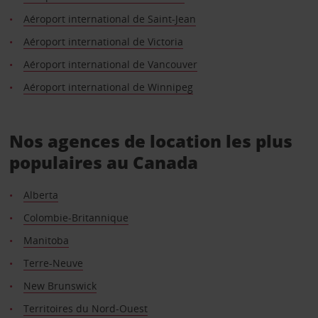
Aéroport international de Saint-Jean
Aéroport international de Victoria
Aéroport international de Vancouver
Aéroport international de Winnipeg
Nos agences de location les plus
populaires au Canada
Alberta
Colombie-Britannique
Manitoba
Terre-Neuve
New Brunswick
Territoires du Nord-Ouest