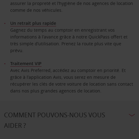
assurer la propreté et l’hygiène de nos agences de location
comme de nos véhicules.
Un retrait plus rapide
Gagnez du temps au comptoir en enregistrant vos
informations à l’avance grâce à notre QuickPass offert et
très simple d’utilisation. Prenez la route plus vite que
prévu.
Traitement VIP
Avec Avis Preferred, accédez au comptoir en priorité. Et
grâce à l’application Avis, vous serez en mesure de
récupérer les clés de votre voiture de location sans contact
dans nos plus grandes agences de location.
COMMENT POUVONS-NOUS VOUS
AIDER ?