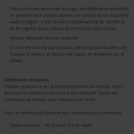
Dans certaines provinces du pays, les téléphones portables
ne peuvent être utilisés qu’avec un casque ou un dispositif
audio intégré – il est de votre responsabilité de vérifier la
loi en vigueur pour chaque province que vous visitez.
Ne pas dépasser les bus scolaires
Si vous êtes arrêté par la police, ne sortez pas du véhicule.
Coupez le moteur et laissez vos mains en évidence sur le
volant
Limitations de vitesse
Chaque province a ses propres limitations de vitesse. Merci
d’utiliser les limites ci-dessous à titre indicatif.Toutes les
limitations de vitesse sont indiquées en km/h.
Pour un véhicule de location Avis standard sans remorque
Zones scolaires : 30-50 km/h (19-31 mph)