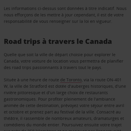
Les informations ci-dessus sont données à titre indicatif. Nous
nous efforçons de les mettre à jour cependant, il est de votre
responsabilité de vous renseigner sur la loi en vigueur.
Road trips à travers le Canada
Quelle que soit la ville de départ choisie pour explorer le
Canada, votre voiture de location vous permettra de planifier
des road trips passionnants à travers tout le pays.
Située à une heure de route
de Toronto
, via la route ON-401
W, la ville de Stratford est dotée d'auberges historiques, d'une
rivière pittoresque et d'un large choix de restaurants
gastronomiques. Pour profiter pleinement de l'ambiance
animée de cette destination, prévoyez votre séjour entre avril
et octobre et prenez part au festival de la ville. Consacré au
théâtre, il rassemble de nombreux amateurs, dramaturges et
comédiens du monde entier. Poursuivez ensuite votre trajet