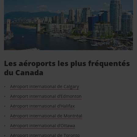
Les aéroports les plus fréquentés
du Canada
Aéroport international de Calgary
Aéroport international d’Edmonton
Aéroport international d’Halifax
Aéroport international de Montréal
Aéroport international d’Ottawa
Aéroport international de Toronto