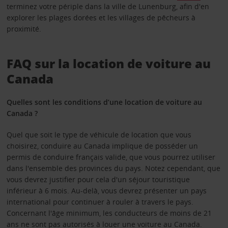
terminez votre périple dans la ville de Lunenburg, afin d'en
explorer les plages dorées et les villages de pêcheurs à
proximité.
FAQ sur la location de voiture au
Canada
Quelles sont les conditions d’une location de voiture au
Canada ?
Quel que soit le type de véhicule de location que vous
choisirez, conduire au Canada implique de posséder un
permis de conduire français valide, que vous pourrez utiliser
dans l'ensemble des provinces du pays. Notez cependant, que
vous devrez justifier pour cela d'un séjour touristique
inférieur à 6 mois. Au-delà, vous devrez présenter un pays
international pour continuer à rouler à travers le pays.
Concernant l'âge minimum, les conducteurs de moins de 21
ans ne sont pas autorisés à louer une voiture au Canada.