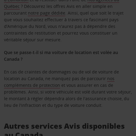
Québec
? Découvrez les offres Avis en aller simple en
parcourant
notre page dédiée
. Ainsi, quel que soit le trajet
que vous souhaitez effectuer à travers ce fascinant pays
d’Amérique du Nord, vous n'aurez pas à dépendre des
contraintes de restitution et pourrez vous constituer un
véritable séjour sur mesure.
Que se passe-t-il si ma voiture de location est volée au
Canada ?
En cas de craintes de dommages ou de vol de voiture de
location au Canada, ne manquez pas de parcourir
nos
compléments de protection
et vous assurer en cas de
problèmes. Ainsi, si votre véhicule est volé durant votre séjour,
le montant à régler dépendra alors de l'assurance choisie, du
lieu de l'infraction et du type de voiture conduit.
Autres services Avis disponibles
au Canada