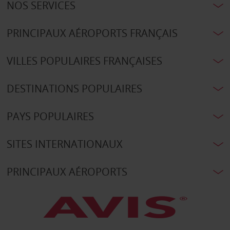
NOS SERVICES
PRINCIPAUX AÉROPORTS FRANÇAIS
VILLES POPULAIRES FRANÇAISES
DESTINATIONS POPULAIRES
PAYS POPULAIRES
SITES INTERNATIONAUX
PRINCIPAUX AÉROPORTS