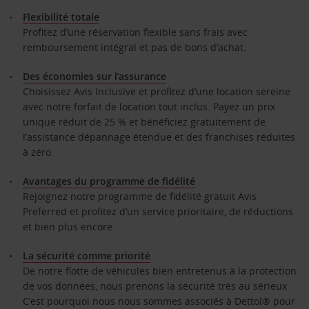
Flexibilité totale
Profitez d’une réservation flexible sans frais avec
remboursement intégral et pas de bons d’achat.
Des économies sur l’assurance
Choisissez Avis Inclusive et profitez d’une location sereine
avec notre forfait de location tout inclus. Payez un prix
unique réduit de 25 % et bénéficiez gratuitement de
l’assistance dépannage étendue et des franchises réduites
à zéro.
Avantages du programme de fidélité
Rejoignez notre programme de fidélité gratuit Avis
Preferred et profitez d’un service prioritaire, de réductions
et bien plus encore
La sécurité comme priorité
De notre flotte de véhicules bien entretenus à la protection
de vos données, nous prenons la sécurité très au sérieux.
C’est pourquoi nous nous sommes associés à Dettol® pour