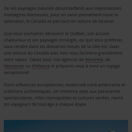
De ses paysages naturels époustouflants aux majestueuses
montagnes Rocheuses, pour en saisir pleinement toute la
splendeur, le Canada se parcourt en voiture de location.
Que vous souhaitiez découvrir le Québec, son accueil
chaleureux et ses paysages enneigés, ou que vous préfériez
vous rendre dans les domaines boisés de la côte est, louer
une voiture au Canada avec Avis vous facilitera grandement
votre séjour. Optez pour nos agences de
Montréal
, de
Vancouver
ou
d'Alberta
et préparez-vous à vivre un voyage
exceptionnel.
Entre influences européennes, modernité nord-américaine et
traditions authentiques, cet immense pays aux panoramas
spectaculaires, villes cosmopolites et cultures variées, ravira
les voyageurs de tout âge à chaque étape.