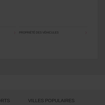
PROPRIÉTÉ DES VÉHICULES
ORTS
VILLES POPULAIRES