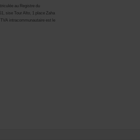
triculée au Registre du
, sise Tour Alto, 1 place Zaha
 TVA intracommunautaire est le