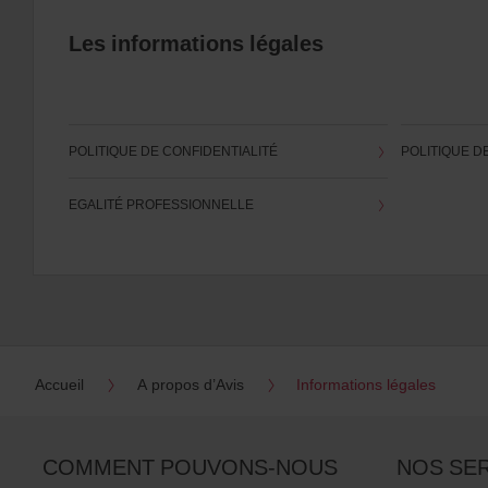
Les informations légales
POLITIQUE DE CONFIDENTIALITÉ
POLITIQUE D
EGALITÉ PROFESSIONNELLE
Accueil
A propos d’Avis
Informations légales
COMMENT POUVONS-NOUS
NOS SE