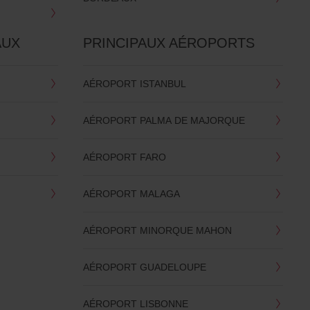
AUX
PRINCIPAUX AÉROPORTS
AÉROPORT ISTANBUL
AÉROPORT PALMA DE MAJORQUE
AÉROPORT FARO
AÉROPORT MALAGA
AÉROPORT MINORQUE MAHON
AÉROPORT GUADELOUPE
AÉROPORT LISBONNE