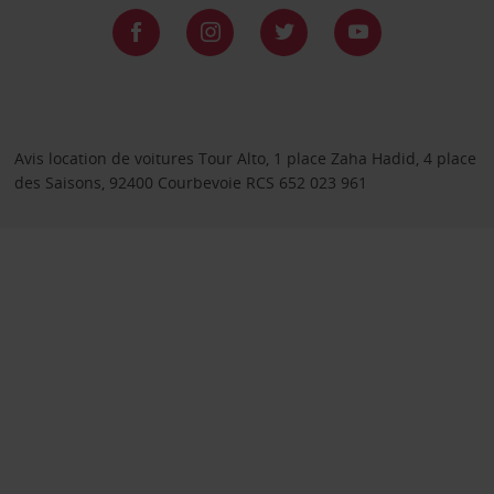
Avis location de voitures Tour Alto, 1 place Zaha Hadid, 4 place
des Saisons, 92400 Courbevoie RCS 652 023 961