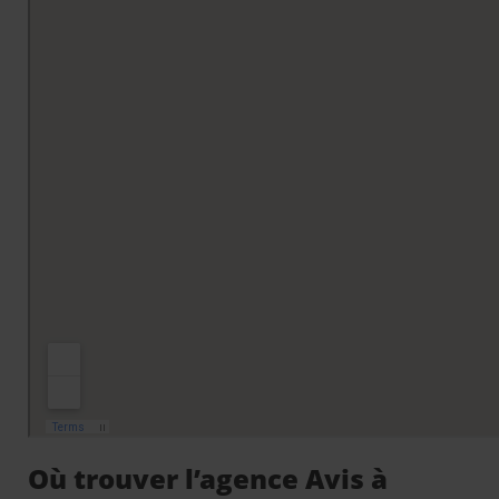
Où trouver l’agence Avis à