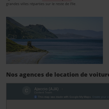
grandes villes réparties sur le reste de l’île.
Nos agences de location de voiture