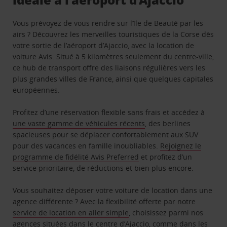
Vous prévoyez de vous rendre sur l’île de Beauté par les
airs ? Découvrez les merveilles touristiques de la Corse dès
votre sortie de l’aéroport d’Ajaccio, avec la location de
voiture Avis. Situé à 5 kilomètres seulement du centre-ville,
ce hub de transport offre des liaisons régulières vers les
plus grandes villes de France, ainsi que quelques capitales
européennes.
Profitez d’une réservation flexible sans frais et accédez à
une vaste gamme de véhicules récents
, des berlines
spacieuses pour se déplacer confortablement aux SUV
pour des vacances en famille inoubliables.
Rejoignez le
programme de fidélité Avis Preferred
et profitez d’un
service prioritaire, de réductions et bien plus encore.
Vous souhaitez déposer votre voiture de location dans une
agence différente ? Avec la flexibilité offerte par notre
service de location en aller simple
, choisissez parmi nos
agences situées dans
le centre d’Ajaccio
, comme dans les