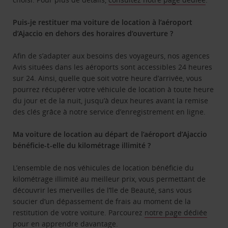
Puis-je restituer ma voiture de location à l’aéroport
d’Ajaccio en dehors des horaires d’ouverture ?
Afin de s’adapter aux besoins des voyageurs, nos agences
Avis situées dans les aéroports sont accessibles 24 heures
sur 24. Ainsi, quelle que soit votre heure d’arrivée, vous
pourrez récupérer votre véhicule de location à toute heure
du jour et de la nuit, jusqu’à deux heures avant la remise
des clés grâce à notre service d’enregistrement en ligne.
Ma voiture de location au départ de l’aéroport d’Ajaccio
bénéficie-t-elle du kilométrage illimité ?
L’ensemble de nos véhicules de location bénéficie du
kilométrage illimité au meilleur prix, vous permettant de
découvrir les merveilles de l’île de Beauté, sans vous
soucier d’un dépassement de frais au moment de la
restitution de votre voiture. Parcourez
notre page dédiée
pour en apprendre davantage.