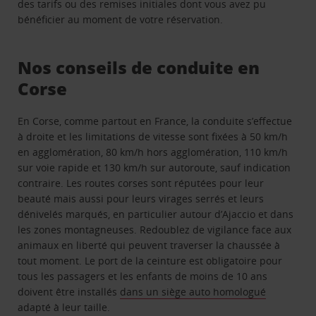
des tarifs ou des remises initiales dont vous avez pu
bénéficier au moment de votre réservation.
Nos conseils de conduite en
Corse
En Corse, comme partout en France, la conduite s’effectue
à droite et les limitations de vitesse sont fixées à 50 km/h
en agglomération, 80 km/h hors agglomération, 110 km/h
sur voie rapide et 130 km/h sur autoroute, sauf indication
contraire. Les routes corses sont réputées pour leur
beauté mais aussi pour leurs virages serrés et leurs
dénivelés marqués, en particulier autour d’Ajaccio et dans
les zones montagneuses. Redoublez de vigilance face aux
animaux en liberté qui peuvent traverser la chaussée à
tout moment. Le port de la ceinture est obligatoire pour
tous les passagers et les enfants de moins de 10 ans
doivent être installés
dans un siège auto homologué
adapté à leur taille.