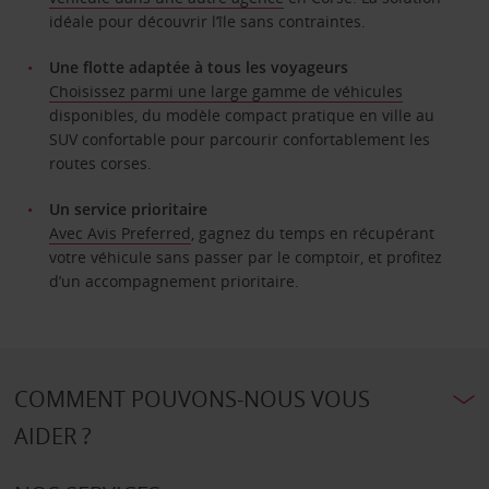
idéale pour découvrir l’île sans contraintes.
Une flotte adaptée à tous les voyageurs
Choisissez parmi une large gamme de véhicules
disponibles, du modèle compact pratique en ville au
SUV confortable pour parcourir confortablement les
routes corses.
Un service prioritaire
A
vec Avis Preferred
, gagnez du temps en récupérant
votre véhicule sans passer par le comptoir, et profitez
d’un accompagnement prioritaire.
COMMENT POUVONS-NOUS VOUS
AIDER ?