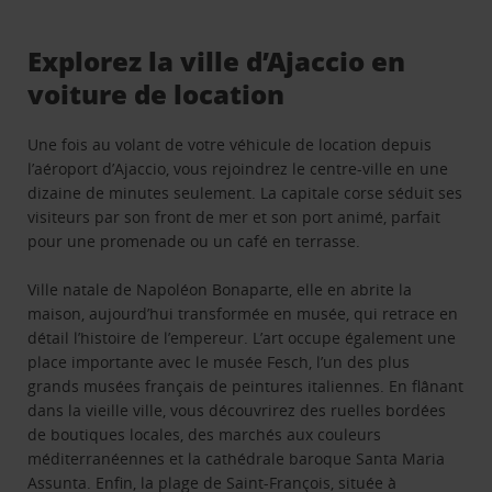
Explorez la ville d’Ajaccio en
voiture de location
Une fois au volant de votre véhicule de location depuis
l’aéroport d’Ajaccio, vous rejoindrez le centre-ville en une
dizaine de minutes seulement. La capitale corse séduit ses
visiteurs par son front de mer et son port animé, parfait
pour une promenade ou un café en terrasse.
Ville natale de Napoléon Bonaparte, elle en abrite la
maison, aujourd’hui transformée en musée, qui retrace en
détail l’histoire de l’empereur. L’art occupe également une
place importante avec le musée Fesch, l’un des plus
grands musées français de peintures italiennes. En flânant
dans la vieille ville, vous découvrirez des ruelles bordées
de boutiques locales, des marchés aux couleurs
méditerranéennes et la cathédrale baroque Santa Maria
Assunta. Enfin, la plage de Saint-François, située à