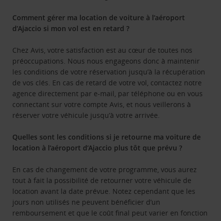
Comment gérer ma location de voiture à l’aéroport
d’Ajaccio si mon vol est en retard ?
Chez Avis, votre satisfaction est au cœur de toutes nos
préoccupations. Nous nous engageons donc à maintenir
les conditions de votre réservation jusqu’à la récupération
de vos clés. En cas de retard de votre vol, contactez notre
agence directement par e-mail, par téléphone ou en vous
connectant sur votre compte Avis, et nous veillerons à
réserver votre véhicule jusqu’à votre arrivée.
Quelles sont les conditions si je retourne ma voiture de
location à l’aéroport d’Ajaccio plus tôt que prévu ?
En cas de changement de votre programme, vous aurez
tout à fait la possibilité de retourner votre véhicule de
location avant la date prévue. Notez cependant que les
jours non utilisés ne peuvent bénéficier d’un
remboursement et que le coût final peut varier en fonction