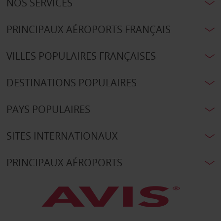
NOS SERVICES
PRINCIPAUX AÉROPORTS FRANÇAIS
VILLES POPULAIRES FRANÇAISES
DESTINATIONS POPULAIRES
PAYS POPULAIRES
SITES INTERNATIONAUX
PRINCIPAUX AÉROPORTS