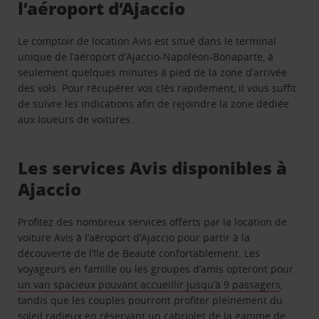
l’aéroport d’Ajaccio
Le comptoir de location Avis est situé dans le terminal
unique de l’aéroport d’Ajaccio-Napoléon-Bonaparte, à
seulement quelques minutes à pied de la zone d’arrivée
des vols. Pour récupérer vos clés rapidement, il vous suffit
de suivre les indications afin de rejoindre la zone dédiée
aux loueurs de voitures.
Les services Avis disponibles à
Ajaccio
Profitez des nombreux services offerts par la location de
voiture Avis à l’aéroport d’Ajaccio pour partir à la
découverte de l’île de Beauté confortablement. Les
voyageurs en famille ou les groupes d’amis opteront pour
un van spacieux pouvant accueillir jusqu’à 9 passagers
,
tandis que les couples pourront profiter pleinement du
soleil radieux en réservant un cabriolet de la gamme de