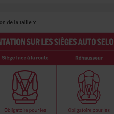
n de la taille ?