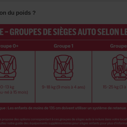
on du poids ?