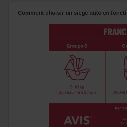
Comment choisir un siège auto en foncti