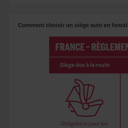
Comment choisir un siège auto en fonctio