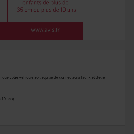
que votre véhicule soit équipé de connecteurs Isofix et d'être
à 10 ans)