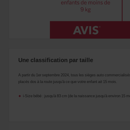
Une classification par taille
A partir du 1er septembre 2024, tous les sièges auto commercialisés
placés dos à la route jusqu'à ce que votre enfant ait 15 mois.
i-Size bébé : jusqu'à 83 cm (de la naissance jusqu'à environ 15 m