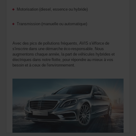
Motorisation (diesel, essence ou hybride)
Transmission (manuelle ou automatique)
Avec des pics de pollutions fréquents, AVIS s'éfforce de
s'inscrire dans une démarche éco-responsable. Nous
augmentons chaque année, la part de véhicules hybrides et
électriques dans notre flotte, pour répondre au mieux à vos
besoin et à ceux de l'environnement.