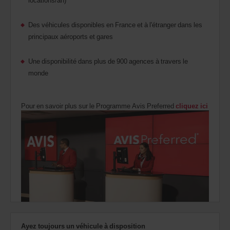
Des véhicules disponibles en France et à l'étranger dans les
principaux aéroports et gares
Une disponibilité dans plus de 900 agences à travers le
monde
Pour en savoir plus sur le Programme Avis Preferred
cliquez ici
Ayez toujours un véhicule à disposition