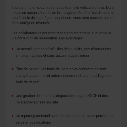
Tout est mis en œuvre pour vous fournir le véhicule choisi. Dans
le cas où aucun véhicule de la catégorie désirée n'est disponible,
un véhicule de la catégorie supérieure vous sera poposé, au prix
de la catégorie réservée.
Les collaborateurs pourront réserver directement leur véhicule
via notre outil de réservation. Les avantages :
Un accueil personnalisé : des devis clairs, des réservations
simples, rapides et sans aucun risque d'erreur
Plus de papier : les bons de location et confirmation sont
envoyés par e-mail et automatiquement transmis à l'agence
Avis de départ
Une gestion des mises à disposition en gare SNCF et des
livraisons-reprises sur site
Un reporting mensuel avec des statistiques, vous permettant
de gérer vos locations