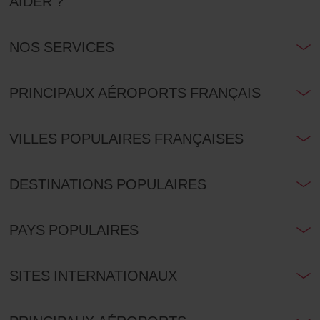
AIDER ?
NOS SERVICES
PRINCIPAUX AÉROPORTS FRANÇAIS
VILLES POPULAIRES FRANÇAISES
DESTINATIONS POPULAIRES
PAYS POPULAIRES
SITES INTERNATIONAUX