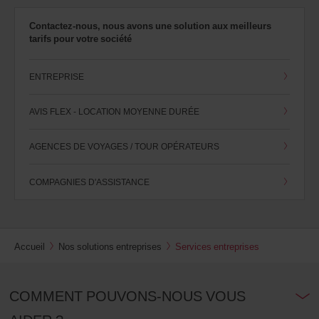
Contactez-nous, nous avons une solution aux meilleurs
tarifs pour votre société
ENTREPRISE
AVIS FLEX - LOCATION MOYENNE DURÉE
AGENCES DE VOYAGES / TOUR OPÉRATEURS
COMPAGNIES D'ASSISTANCE
Accueil
Nos solutions entreprises
Services entreprises
COMMENT POUVONS-NOUS VOUS