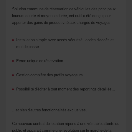
Solution commune de réservation de véhicules des principaux
loueurs courte et moyenne durée, cet outil a été conçu pour
apporter des gains de productivité aux chargés de voyages :
Installation simple avec accès sécurisé : codes d'accès et
mot de passe
Ecran unique de réservation
Gestion complète des profils voyageurs
Possibilité d'éditer à tout moment des reportings détaillés...
...et bien d'autres fonctionnalités exclusives.
Ce nouveau contrat de location répond à une véritable attente du
public et apparaît comme une révolution sur le marché de la