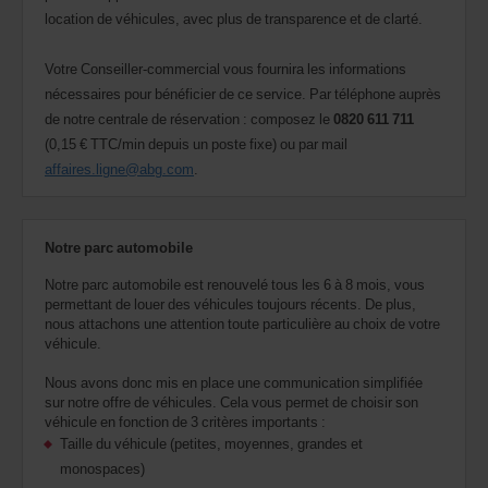
location de véhicules, avec plus de transparence et de clarté.
Votre Conseiller-commercial vous fournira les informations
nécessaires pour bénéficier de ce service. Par téléphone auprès
de notre centrale de réservation : composez le
0820 611 711
(0,15 € TTC/min depuis un poste fixe) ou par mail
affaires.ligne@abg.com
.
Notre parc automobile
Notre parc automobile est renouvelé tous les 6 à 8 mois, vous
permettant de louer des véhicules toujours récents. De plus,
nous attachons une attention toute particulière au choix de votre
véhicule.
Nous avons donc mis en place une communication simplifiée
sur notre offre de véhicules. Cela vous permet de choisir son
véhicule en fonction de 3 critères importants :
Taille du véhicule (petites, moyennes, grandes et
monospaces)