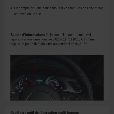
Un compte en ligne pour consulter vos factures en ligne et vos
archives en un clic
Besoin d'informations ?
Un conseiller commercial Avis
répondra à vos questions au 0 820 611 711 (0,15 € TTC/min
depuis un poste fixe) du lundi au vendredi de 9h à 18h.
Res@car : outil de réservation multi-loueurs