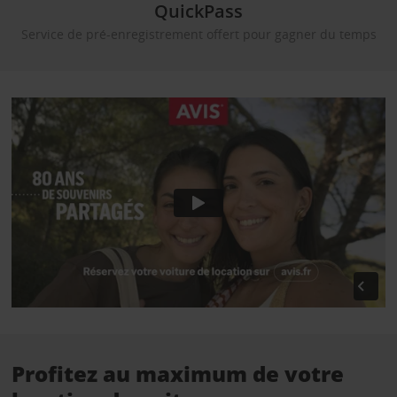
QuickPass
Service de pré-enregistrement offert pour gagner du temps
Profitez au maximum de votre