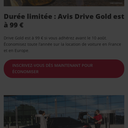
Durée limitée : Avis Drive Gold est
à 99 €
Drive Gold est à 99 € si vous adhérez avant le 10 août.
Économisez toute l’année sur la location de voiture en France
et en Europe.
INSCRIVEZ-VOUS DÈS MAINTENANT POUR
ÉCONOMISER