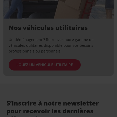
Nos véhicules utilitaires
Un déménagement ? Retrouvez notre gamme de
véhicules utilitaires disponible pour vos besoins
professionnels ou personnels.
LOUEZ UN VÉHICULE UTILITAIRE
S’inscrire à notre newsletter
pour recevoir les dernières