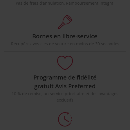
Pas de frais d’annulation, Remboursement intégral
Bornes en libre-service
Récupérez vos clés de voiture en moins de 30 secondes
Programme de fidélité
gratuit Avis Preferred
10 % de remise, un service prioritaire et des avantages
exclusifs