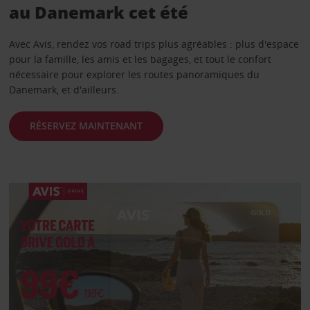
au Danemark cet été
Avec Avis, rendez vos road trips plus agréables : plus d'espace
pour la famille, les amis et les bagages, et tout le confort
nécessaire pour explorer les routes panoramiques du
Danemark, et d'ailleurs.
RÉSERVEZ MAINTENANT