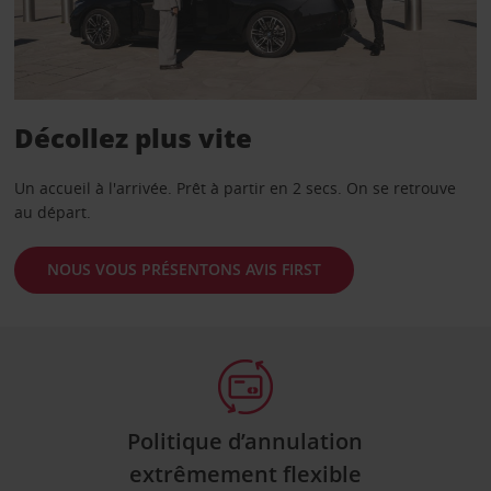
Décollez plus vite
Un accueil à l'arrivée. Prêt à partir en 2 secs. On se retrouve
au départ.
NOUS VOUS PRÉSENTONS AVIS FIRST
Politique d’annulation
extrêmement flexible