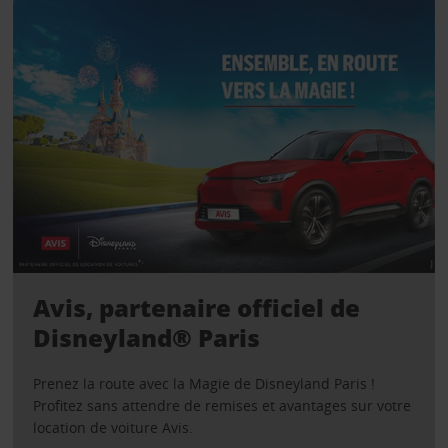
Avis, partenaire officiel de
Disneyland® Paris
Prenez la route avec la Magie de Disneyland Paris !
Profitez sans attendre de remises et avantages sur votre
location de voiture Avis.