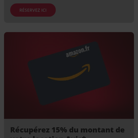
RÉSERVEZ ICI
Récupérez 15% du montant de