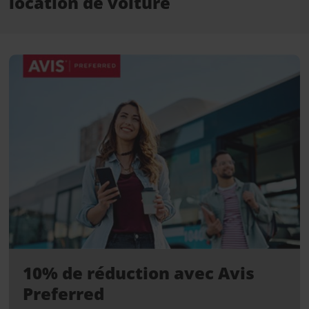
location de voiture
10% de réduction avec Avis
Preferred