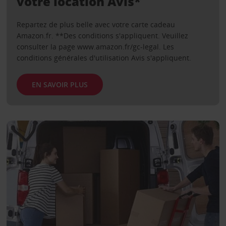
votre location Avis*
Repartez de plus belle avec votre carte cadeau
Amazon.fr. **Des conditions s'appliquent. Veuillez
consulter la page www.amazon.fr/gc-legal. Les
conditions générales d'utilisation Avis s'appliquent.
EN SAVOIR PLUS