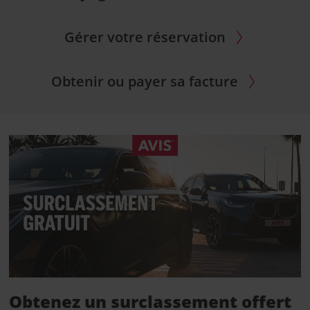
Gérer votre réservation
Obtenir ou payer sa facture
Obtenez un surclassement offert