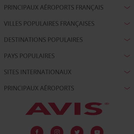
PRINCIPAUX AÉROPORTS FRANÇAIS
VILLES POPULAIRES FRANÇAISES
DESTINATIONS POPULAIRES
PAYS POPULAIRES
SITES INTERNATIONAUX
PRINCIPAUX AÉROPORTS