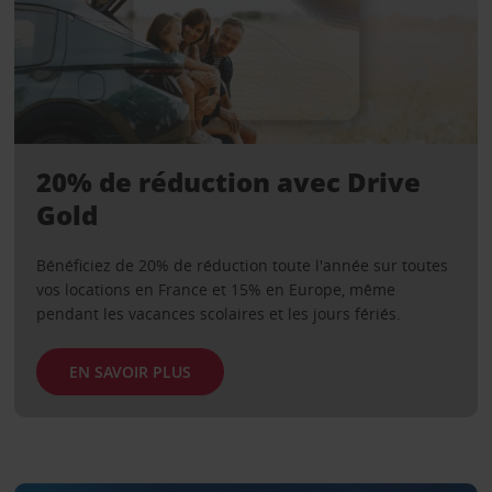
20% de réduction avec Drive
Gold
Bénéficiez de 20% de réduction toute l'année sur toutes
vos locations en France et 15% en Europe, même
pendant les vacances scolaires et les jours fériés.
EN SAVOIR PLUS