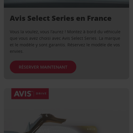
Avis Select Series en France
Vous la voulez, vous l’aurez ! Montez à bord du véhicule
que vous avez choisi avec Avis Select Series. La marque
et le modèle y sont garantis. Réservez le modèle de vos
envies.
RÉSERVER MAINTENANT