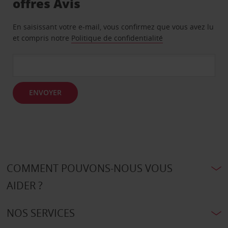
offres Avis
En saisissant votre e-mail, vous confirmez que vous avez lu
et compris notre
Politique de confidentialité
ENVOYER
COMMENT POUVONS-NOUS VOUS
AIDER ?
NOS SERVICES