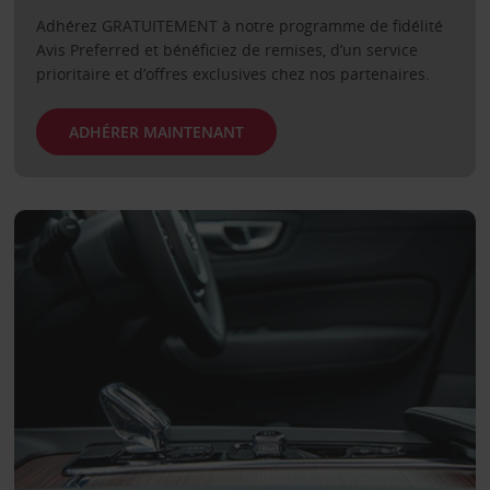
Adhérez GRATUITEMENT à notre programme de fidélité
Avis Preferred et bénéficiez de remises, d’un service
prioritaire et d’offres exclusives chez nos partenaires.
ADHÉRER MAINTENANT