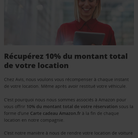
Récupérez 10% du montant total
de votre location
Chez Avis, nous voulons vous récompenser à chaque instant
de votre location. Même après avoir restitué votre véhicule.
C’est pourquoi nous nous sommes associés à Amazon pour
vous offrir
10%
du
montant total
de votre réservation
sous la
forme d’une
Carte cadeau Amazon.fr
à la fin de chaque
location en notre compagnie.
C’est notre manière à nous de rendre votre location de voiture