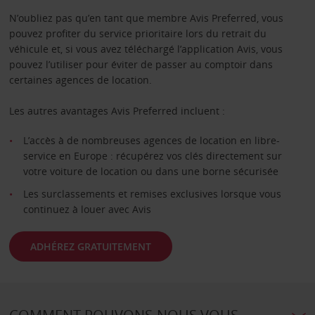
N’oubliez pas qu’en tant que membre Avis Preferred, vous
pouvez profiter du service prioritaire lors du retrait du
véhicule et, si vous avez téléchargé l’application Avis, vous
pouvez l’utiliser pour éviter de passer au comptoir dans
certaines agences de location.
Les autres avantages Avis Preferred incluent :
L’accès à de nombreuses agences de location en libre-
service en Europe : récupérez vos clés directement sur
votre voiture de location ou dans une borne sécurisée
Les surclassements et remises exclusives lorsque vous
continuez à louer avec Avis
ADHÉREZ GRATUITEMENT