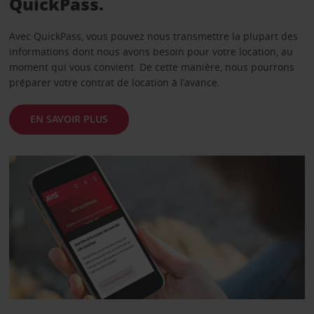
QuickPass.
Avec QuickPass, vous pouvez nous transmettre la plupart des
informations dont nous avons besoin pour votre location, au
moment qui vous convient. De cette manière, nous pourrons
préparer votre contrat de location à l’avance.
EN SAVOIR PLUS