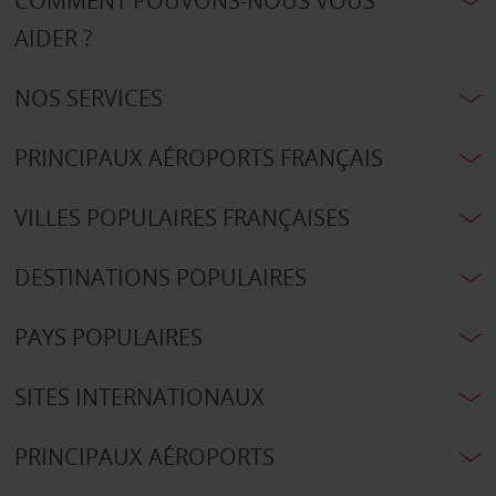
COMMENT POUVONS-NOUS VOUS
AIDER ?
NOS SERVICES
PRINCIPAUX AÉROPORTS FRANÇAIS
VILLES POPULAIRES FRANÇAISES
DESTINATIONS POPULAIRES
PAYS POPULAIRES
SITES INTERNATIONAUX
PRINCIPAUX AÉROPORTS