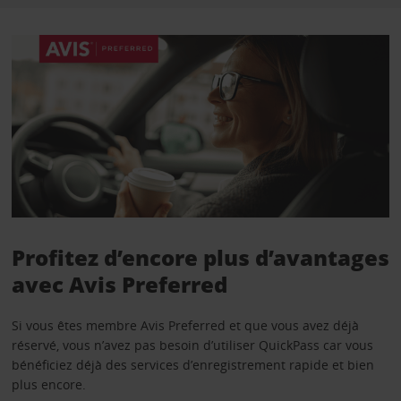
Profitez d’encore plus d’avantages
avec Avis Preferred
Si vous êtes membre Avis Preferred et que vous avez déjà
réservé, vous n’avez pas besoin d’utiliser QuickPass car vous
bénéficiez déjà des services d’enregistrement rapide et bien
plus encore.