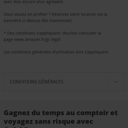
avec Avis encore plus agréable.
Vous voulez en profiter ? Réservez votre location via la
bannière ci-dessus dès maintenant.
* Des conditions s’appliquent. Veuillez consulter la
page www.amazon.fr/gc-legal
Les conditions générales d’utilisation Avis s’appliquent.
CONDITIONS GÉNÉRALES
Gagnez du temps au comptoir et
voyagez sans risque avec