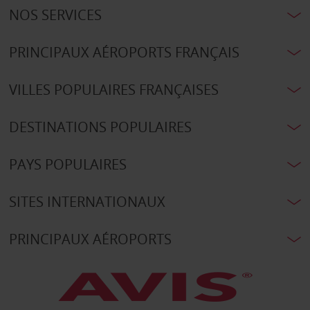
NOS SERVICES
PRINCIPAUX AÉROPORTS FRANÇAIS
VILLES POPULAIRES FRANÇAISES
DESTINATIONS POPULAIRES
PAYS POPULAIRES
SITES INTERNATIONAUX
PRINCIPAUX AÉROPORTS