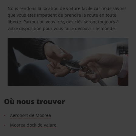
Nous rendons la location de voiture facile car nous savons
que vous êtes impatient de prendre la route en toute
liberté. Partout où vous irez, des clés seront toujours à
votre disposition pour vous faire découvrir le monde.
Où nous trouver
Aéroport de Moorea
Moorea dock de Vaiare