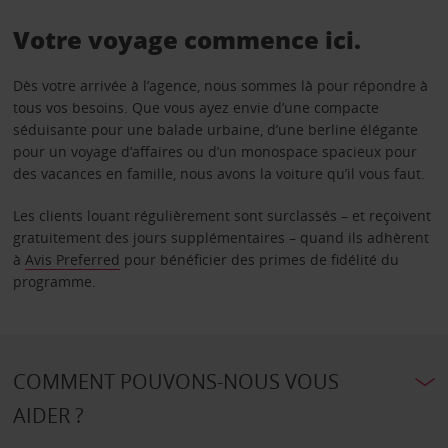
Votre voyage commence ici.
Dès votre arrivée à l’agence, nous sommes là pour répondre à
tous vos besoins. Que vous ayez envie d’une compacte
séduisante pour une balade urbaine, d’une berline élégante
pour un voyage d’affaires ou d’un monospace spacieux pour
des vacances en famille, nous avons la voiture qu’il vous faut.
Les clients louant régulièrement sont surclassés – et reçoivent
gratuitement des jours supplémentaires – quand ils adhèrent
à
Avis Preferred
pour bénéficier des primes de fidélité du
programme.
COMMENT POUVONS-NOUS VOUS
AIDER ?