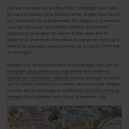
Dès votre arrivée sur la Côte d’Azur, immergez-vous dans
les eaux turquoise de la Méditerranée, laissez-vous bercer
par l’animation de la promenade des Anglais et promenez-
vous sur les places ensoleillées bordées de palmiers.
Optez pour la location de voiture à Nice avec Avis et
explorez le charme du Vieux-Nice ou partez en road trip à
travers les paysages spectaculaires de la région, entre mer
et montagne.
Profitez d’un service prioritaire et d’avantages exclusifs en
rejoignant gratuitement le programme Avis Preferred
.
Ajoutez un conducteur additionnel
pour partager le volant
sur les routes menant vers Cannes, Monaco ou les villages
perchés de l’arrière-pays, et profitez de
nos bons plans du
moment
pour planifier votre séjour à moindre coût.