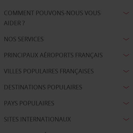
COMMENT POUVONS-NOUS VOUS
AIDER ?
NOS SERVICES
PRINCIPAUX AÉROPORTS FRANÇAIS
VILLES POPULAIRES FRANÇAISES
DESTINATIONS POPULAIRES
PAYS POPULAIRES
SITES INTERNATIONAUX