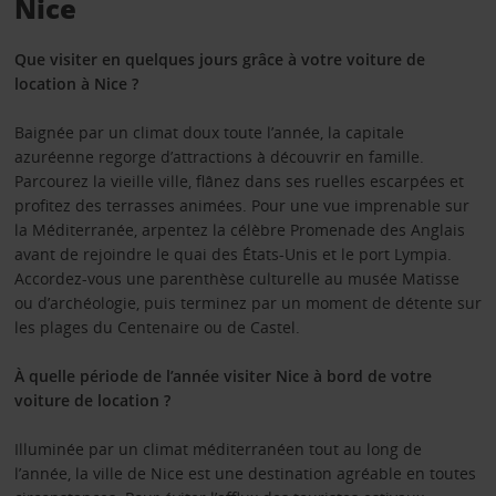
Nice
Que visiter en quelques jours grâce à votre voiture de
location à Nice ?
Baignée par un climat doux toute l’année, la capitale
azuréenne regorge d’attractions à découvrir en famille.
Parcourez la vieille ville, flânez dans ses ruelles escarpées et
profitez des terrasses animées. Pour une vue imprenable sur
la Méditerranée, arpentez la célèbre Promenade des Anglais
avant de rejoindre le quai des États-Unis et le port Lympia.
Accordez-vous une parenthèse culturelle au musée Matisse
ou d’archéologie, puis terminez par un moment de détente sur
les plages du Centenaire ou de Castel.
À quelle période de l’année visiter Nice à bord de votre
voiture de location ?
Illuminée par un climat méditerranéen tout au long de
l’année, la ville de Nice est une destination agréable en toutes