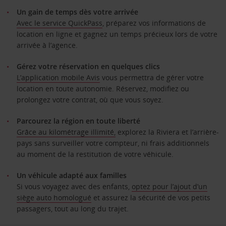
Un gain de temps dès votre arrivée
Avec le service QuickPass
, préparez vos informations de
location en ligne et gagnez un temps précieux lors de votre
arrivée à l’agence.
Gérez votre réservation en quelques clics
L’application mobile Avis
vous permettra de gérer votre
location en toute autonomie. Réservez, modifiez ou
prolongez votre contrat, où que vous soyez.
Parcourez la région en toute liberté
Grâce au kilométrage illimité,
explorez la Riviera et l’arrière-
pays sans surveiller votre compteur, ni frais additionnels
au moment de la restitution de votre véhicule.
Un véhicule adapté aux familles
Si vous voyagez avec des enfants,
optez pour l’ajout d’un
siège auto homologué
et assurez la sécurité de vos petits
passagers, tout au long du trajet.