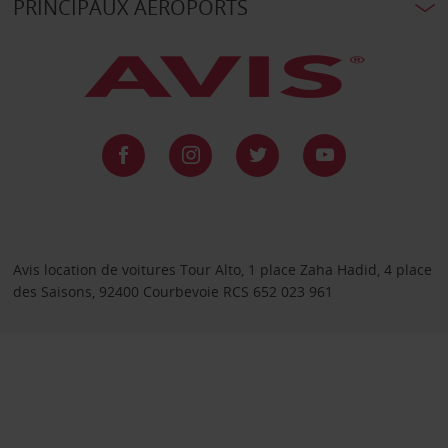
PRINCIPAUX AÉROPORTS
Avis location de voitures Tour Alto, 1 place Zaha Hadid, 4 place
des Saisons, 92400 Courbevoie RCS 652 023 961