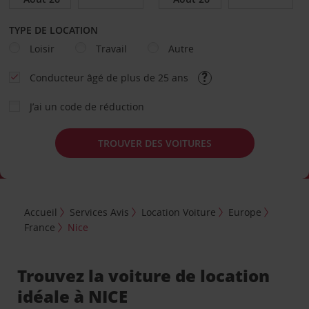
TYPE DE LOCATION
Loisir
Travail
Autre
Conducteur âgé de plus de 25 ans
J’ai un code de réduction
TROUVER DES VOITURES
Accueil
Services Avis
Location Voiture
Europe
France
Nice
Trouvez la voiture de location
idéale à NICE