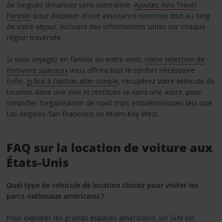
de longues distances sans contrainte.
Ajoutez Avis Travel
Partner
pour disposer d’une assistance continue tout au long
de votre séjour, incluant des informations utiles sur chaque
région traversée.
Si vous voyagez en famille ou entre amis,
notre sélection de
minivans spacieux
vous offrira tout le confort nécessaire.
Enfin,
grâce à l’option aller simple
, récupérez votre véhicule de
location dans une ville et restituez-la dans une autre, pour
simplifier l’organisation de road trips emblématiques tels que
Los Angeles-San Francisco ou Miam-Key West.
FAQ sur la location de voiture aux
États-Unis
Quel type de véhicule de location choisir pour visiter les
parcs nationaux américains ?
Pour explorer les grands espaces américains, un SUV est