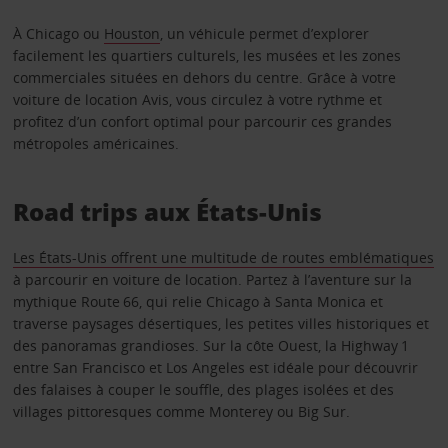
À Chicago ou
Houston
, un véhicule permet d’explorer
facilement les quartiers culturels, les musées et les zones
commerciales situées en dehors du centre. Grâce à votre
voiture de location Avis, vous circulez à votre rythme et
profitez d’un confort optimal pour parcourir ces grandes
métropoles américaines.
Road trips aux États-Unis
Les États-Unis offrent une multitude de routes emblématiques
à parcourir en voiture de location. Partez à l’aventure sur la
mythique Route 66, qui relie Chicago à Santa Monica et
traverse paysages désertiques, les petites villes historiques et
des panoramas grandioses. Sur la côte Ouest, la Highway 1
entre San Francisco et Los Angeles est idéale pour découvrir
des falaises à couper le souffle, des plages isolées et des
villages pittoresques comme Monterey ou Big Sur.