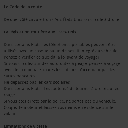
Le Code de la route
De quel côté circule-t-on ? Aux États-Unis, on circule à droite.
La législation routière aux États-Unis
Dans certains États, les téléphones portables peuvent être
utilisés avec un casque ou un dispositif intégré au véhicule.
Pensez à vérifier ce que dit la loi avant de voyager
Si vous circulez sur des autoroutes à péage, pensez à voyager
avec de la monnaie, toutes les cabines n’acceptant pas les
cartes bancaires
Ne dépassez pas les cars scolaires
Dans certains États, il est autorisé de tourner à droite au feu
rouge
Si vous êtes arrêté par la police, ne sortez pas du véhicule.
Coupez le moteur et laissez vos mains en évidence sur le
volant
Limitations de vitesse