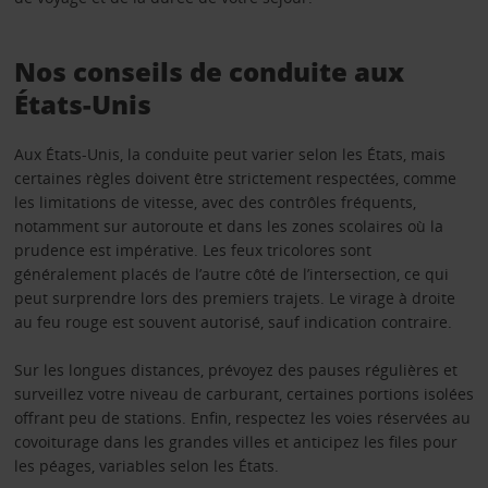
Nos conseils de conduite aux
États-Unis
Aux États-Unis, la conduite peut varier selon les États, mais
certaines règles doivent être strictement respectées, comme
les limitations de vitesse, avec des contrôles fréquents,
notamment sur autoroute et dans les zones scolaires où la
prudence est impérative. Les feux tricolores sont
généralement placés de l’autre côté de l’intersection, ce qui
peut surprendre lors des premiers trajets. Le virage à droite
au feu rouge est souvent autorisé, sauf indication contraire.
Sur les longues distances, prévoyez des pauses régulières et
surveillez votre niveau de carburant, certaines portions isolées
offrant peu de stations. Enfin, respectez les voies réservées au
covoiturage dans les grandes villes et anticipez les files pour
les péages, variables selon les États.