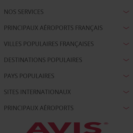
NOS SERVICES
PRINCIPAUX AÉROPORTS FRANÇAIS
VILLES POPULAIRES FRANÇAISES
DESTINATIONS POPULAIRES
PAYS POPULAIRES
SITES INTERNATIONAUX
PRINCIPAUX AÉROPORTS