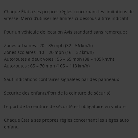
Chaque État a ses propres règles concernant les limitations de
vitesse. Merci d’utiliser les limites ci-dessous à titre indicatif.
Pour un véhicule de location Avis standard sans remorque :
Zones urbaines : 20 - 35 mph (32 - 56 km/h)
Zones scolaires : 10 – 20 mph (16 – 32 km/h)
Autoroutes à deux voies : 55 – 65 mph (88 – 105 km/h)
Autoroutes : 65 – 70 mph (105 – 113 km/h)
Sauf indications contraires signalées par des panneaux.
Sécurité des enfants/Port de la ceinture de sécurité
Le port de la ceinture de sécurité est obligatoire en voiture.
Chaque État a ses propres règles concernant les sièges auto
enfant.