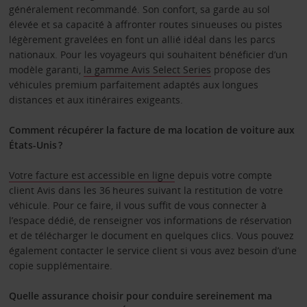
généralement recommandé. Son confort, sa garde au sol
élevée et sa capacité à affronter routes sinueuses ou pistes
légèrement gravelées en font un allié idéal dans les parcs
nationaux. Pour les voyageurs qui souhaitent bénéficier d’un
modèle garanti,
la gamme Avis Select Series
propose des
véhicules premium parfaitement adaptés aux longues
distances et aux itinéraires exigeants.
Comment récupérer la facture de ma location de voiture aux
États-Unis ?
Votre facture est accessible en ligne
depuis votre compte
client Avis dans les 36 heures suivant la restitution de votre
véhicule. Pour ce faire, il vous suffit de vous connecter à
l’espace dédié, de renseigner vos informations de réservation
et de télécharger le document en quelques clics. Vous pouvez
également contacter le service client si vous avez besoin d’une
copie supplémentaire.
Quelle assurance choisir pour conduire sereinement ma