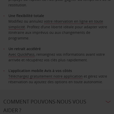
restitution.
Une flexibilité totale
Modifiez ou annulez
votre réservation en ligne en toute
simplicité
. Profitez d’une liberté idéale pour adapter votre
itinéraire aux imprévus ou aux changements de
programme.
Un retrait accéléré
Avec QuickPass
​​​​​​​, renseignez vos informations avant votre
arrivée et récupérez vos clés plus rapidement.
L’application mobile Avis à vos côtés
Téléchargez gratuitement notre application
​​​​​​​ et gérez votre
réservation ou ajoutez des options en toute autonomie.
COMMENT POUVONS-NOUS VOUS
AIDER ?