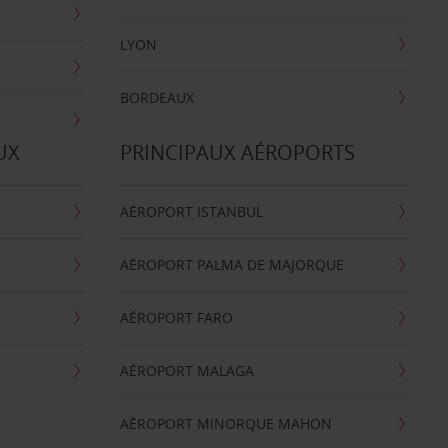
LYON
BORDEAUX
UX
PRINCIPAUX AÉROPORTS
AÉROPORT ISTANBUL
AÉROPORT PALMA DE MAJORQUE
AÉROPORT FARO
AÉROPORT MALAGA
AÉROPORT MINORQUE MAHON