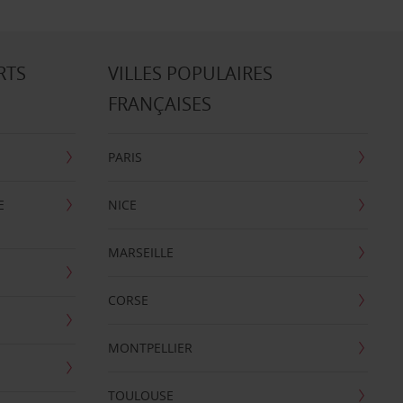
RTS
VILLES POPULAIRES
FRANÇAISES
PARIS
E
NICE
MARSEILLE
CORSE
MONTPELLIER
TOULOUSE