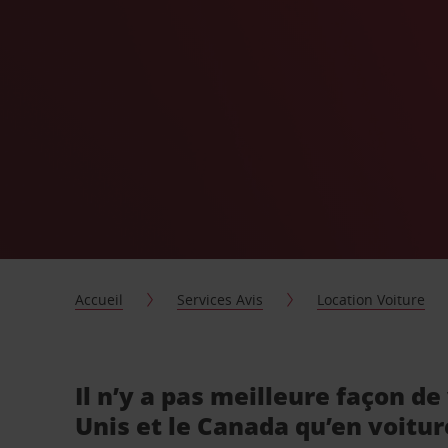
Accueil
Services Avis
Location Voiture
Il n’y a pas meilleure façon de 
Unis et le Canada qu’en voitur