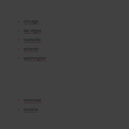
chicago
las vegas
nashville
orlando
washington
montréal
victoria