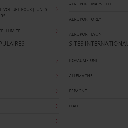
AÉROPORT MARSEILLE
E VOITURE POUR JEUNES
URS
AÉROPORT ORLY
E ILLIMITÉ
AÉROPORT LYON
PULAIRES
SITES INTERNATIONA
ROYAUME-UNI
ALLEMAGNE
ESPAGNE
ITALIE