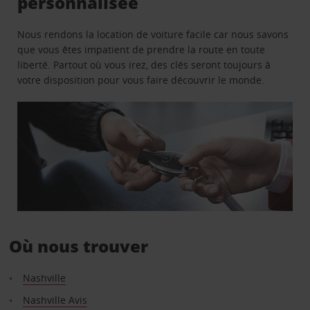
personnalisée
Nous rendons la location de voiture facile car nous savons
que vous êtes impatient de prendre la route en toute
liberté. Partout où vous irez, des clés seront toujours à
votre disposition pour vous faire découvrir le monde.
Où nous trouver
Nashville
Nashville Avis