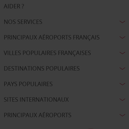
AIDER ?
NOS SERVICES
PRINCIPAUX AÉROPORTS FRANÇAIS
VILLES POPULAIRES FRANÇAISES
DESTINATIONS POPULAIRES
PAYS POPULAIRES
SITES INTERNATIONAUX
PRINCIPAUX AÉROPORTS