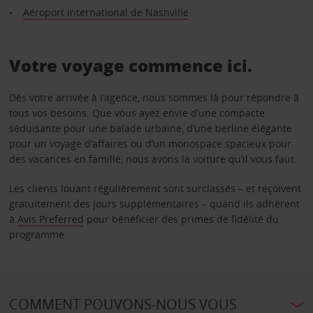
Aéroport international de Nashville
Votre voyage commence ici.
Dès votre arrivée à l’agence, nous sommes là pour répondre à
tous vos besoins. Que vous ayez envie d’une compacte
séduisante pour une balade urbaine, d’une berline élégante
pour un voyage d’affaires ou d’un monospace spacieux pour
des vacances en famille, nous avons la voiture qu’il vous faut.
Les clients louant régulièrement sont surclassés – et reçoivent
gratuitement des jours supplémentaires – quand ils adhèrent
à
Avis Preferred
pour bénéficier des primes de fidélité du
programme.
COMMENT POUVONS-NOUS VOUS