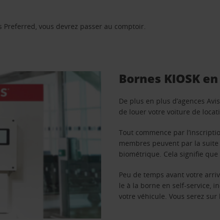
 Preferred, vous devrez passer au comptoir.
Bornes KIOSK en 
De plus en plus d’agences Avi
de louer votre voiture de loca
Tout commence par l’inscripti
membres peuvent par la suite ut
biométrique. Cela signifie que
Peu de temps avant votre arriv
le à la borne en self-service, 
votre véhicule. Vous serez sur