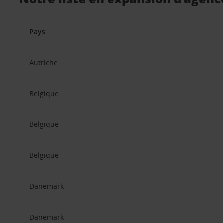
Pays
Autriche
Belgique
Belgique
Belgique
Danemark
Danemark