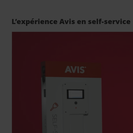
L’expérience Avis en self-service