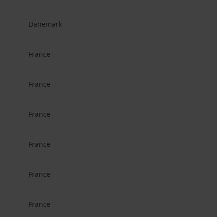
Danemark
France
France
France
France
France
France