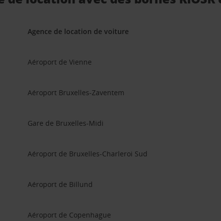
Agence de location de voiture
Aéroport de Vienne
Aéroport Bruxelles-Zaventem
Gare de Bruxelles-Midi
Aéroport de Bruxelles-Charleroi Sud
Aéroport de Billund
Aéroport de Copenhague