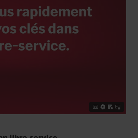
n libre-service