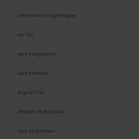
Centre-ville de Copenhague
AIX TGV
Gare d’Angoulême
Gare d’Antibes
Avignon TGV
Aéroport de Bordeaux
Gare de Bordeaux