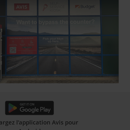
argez l’application Avis pour