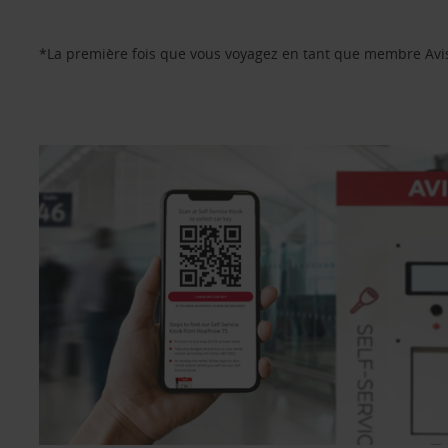
*La première fois que vous voyagez en tant que membre Avis