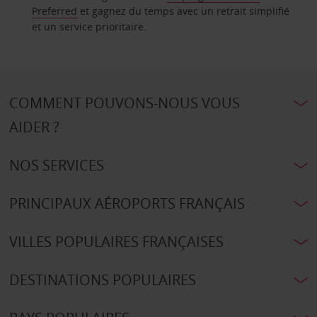
Preferred
et gagnez du temps avec un retrait simplifié
et un service prioritaire.
COMMENT POUVONS-NOUS VOUS
AIDER ?
NOS SERVICES
PRINCIPAUX AÉROPORTS FRANÇAIS
VILLES POPULAIRES FRANÇAISES
DESTINATIONS POPULAIRES