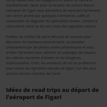
d’authenticité. Opter pour la location de voiture depuis
l’aéroport de Figari vous permettra de rejoindre facilement
son centre animé par quelques commerces, cafés et
restaurants où déguster les spécialités locales, comme la
charcuterie corse ou les vins issus des vignobles voisins.
Profitez du confort de votre véhicule de location pour
découvrir les hameaux environnants, accessibles
uniquement par de petites routes pittoresques et vous
arrêter librement pour admirer les paysages de maquis,
les collines couvertes d’oliviers et les bergeries
traditionnelles. Enfin, les amateurs de vin en profiteront
pour visiter les vignobles réputés de Figari, l’un des plus
anciens terroirs viticoles de Corse.
Idées de road trips au départ de
l’aéroport de Figari