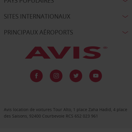
PAYS POPULAIRES
SITES INTERNATIONAUX
PRINCIPAUX AÉROPORTS
Avis location de voitures Tour Alto, 1 place Zaha Hadid, 4 place
des Saisons, 92400 Courbevoie RCS 652 023 961