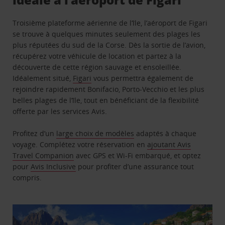
Troisième plateforme aérienne de l’île, l’aéroport de Figari
se trouve à quelques minutes seulement des plages les
plus réputées du sud de la Corse. Dès la sortie de l’avion,
récupérez votre véhicule de location et partez à la
découverte de cette région sauvage et ensoleillée.
Idéalement situé,
Figari
vous permettra également de
rejoindre rapidement Bonifacio, Porto-Vecchio et les plus
belles plages de l’île, tout en bénéficiant de la flexibilité
offerte par les services Avis.
Profitez d’un
large choix de modèles
adaptés à chaque
voyage. Complétez votre réservation en
ajoutant Avis
Travel Companion
avec GPS et Wi-Fi embarqué, et optez
pour
Avis Inclusive
pour profiter d’une assurance tout
compris.