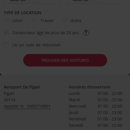
TYPE DE LOCATION
Loisir
Travail
Autre
Conducteur âgé de plus de 25 ans
J’ai un code de réduction
TROUVER DES VOITURES
Aeroport De Figari
Horaires d'ouverture
Figari
Lundi
07:00 - 23:00
20114
Mardi
07:00 - 23:00
Appeler le : 0495710001
Mercredi
07:00 - 23:00
Jeudi
07:00 - 23:00
Vendredi
07:00 - 23:00
Samedi
07:00 - 23:00