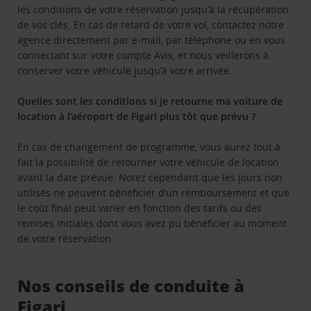
les conditions de votre réservation jusqu’à la récupération
de vos clés. En cas de retard de votre vol, contactez notre
agence directement par e-mail, par téléphone ou en vous
connectant sur votre compte Avis, et nous veillerons à
conserver votre véhicule jusqu’à votre arrivée.
Quelles sont les conditions si je retourne ma voiture de
location à l’aéroport de Figari plus tôt que prévu ?
En cas de changement de programme, vous aurez tout à
fait la possibilité de retourner votre véhicule de location
avant la date prévue. Notez cependant que les jours non
utilisés ne peuvent bénéficier d’un remboursement et que
le coût final peut varier en fonction des tarifs ou des
remises initiales dont vous avez pu bénéficier au moment
de votre réservation.
Nos conseils de conduite à
Figari