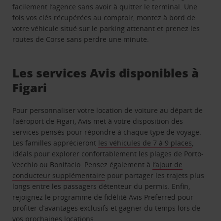
facilement l’agence sans avoir à quitter le terminal. Une
fois vos clés récupérées au comptoir, montez à bord de
votre véhicule situé sur le parking attenant et prenez les
routes de Corse sans perdre une minute.
Les services Avis disponibles à
Figari
Pour personnaliser votre location de voiture au départ de
l’aéroport de Figari, Avis met à votre disposition des
services pensés pour répondre à chaque type de voyage.
Les familles apprécieront
les véhicules de 7 à 9 places
,
idéals pour explorer confortablement les plages de Porto-
Vecchio ou Bonifacio. Pensez également à
l’ajout de
conducteur supplémentaire
pour partager les trajets plus
longs entre les passagers détenteur du permis. Enfin,
rejoignez le programme de fidélité Avis Preferred
pour
profiter d’avantages exclusifs et gagner du temps lors de
vos prochaines locations.