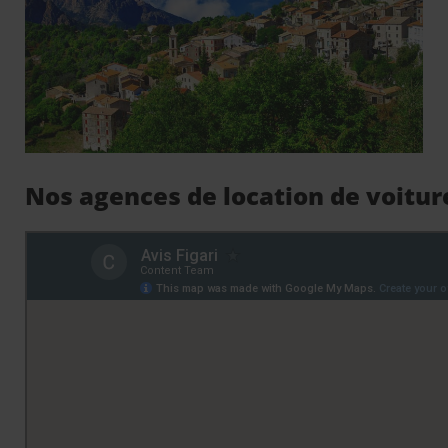
Nos agences de location de voiture