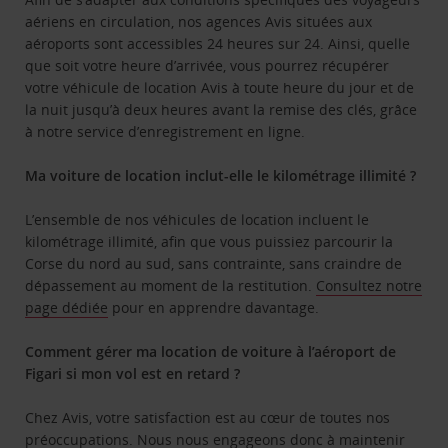
aériens en circulation, nos agences Avis situées aux
aéroports sont accessibles 24 heures sur 24. Ainsi, quelle
que soit votre heure d’arrivée, vous pourrez récupérer
votre véhicule de location Avis à toute heure du jour et de
la nuit jusqu’à deux heures avant la remise des clés, grâce
à notre service d’enregistrement en ligne.
Ma voiture de location inclut-elle le kilométrage illimité ?
L’ensemble de nos véhicules de location incluent le
kilométrage illimité, afin que vous puissiez parcourir la
Corse du nord au sud, sans contrainte, sans craindre de
dépassement au moment de la restitution.
Consultez notre
page dédiée
pour en apprendre davantage.
Comment gérer ma location de voiture à l’aéroport de
Figari si mon vol est en retard ?
Chez Avis, votre satisfaction est au cœur de toutes nos
préoccupations. Nous nous engageons donc à maintenir