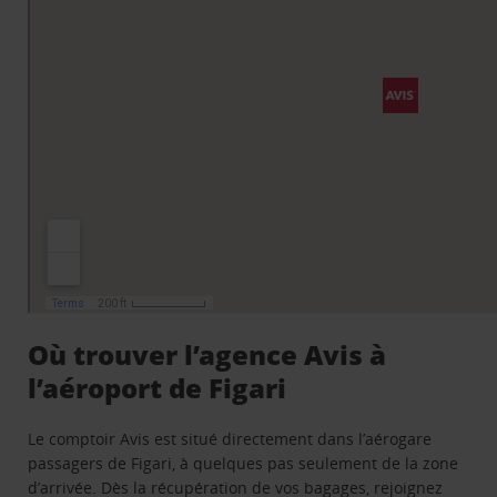
Où trouver l’agence Avis à
l’aéroport de Figari
Le comptoir Avis est situé directement dans l’aérogare
passagers de Figari, à quelques pas seulement de la zone
d’arrivée. Dès la récupération de vos bagages, rejoignez