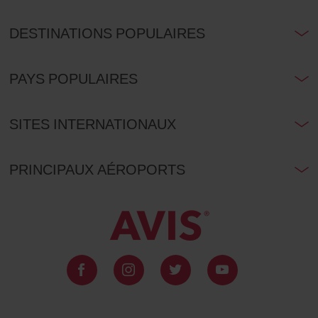
DESTINATIONS POPULAIRES
PAYS POPULAIRES
SITES INTERNATIONAUX
PRINCIPAUX AÉROPORTS