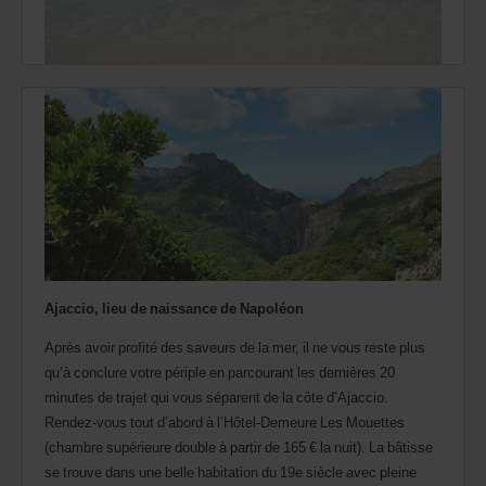
Ajaccio, lieu de naissance de Napoléon
Après avoir profité des saveurs de la mer, il ne vous reste plus
qu’à conclure votre périple en parcourant les dernières 20
minutes de trajet qui vous séparent de la côte d’Ajaccio.
Rendez-vous tout d’abord à l’Hôtel-Demeure Les Mouettes
(chambre supérieure double à partir de 165 € la nuit). La bâtisse
se trouve dans une belle habitation du 19e siècle avec pleine