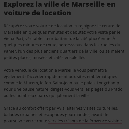
Explorez la ville de Marseille en
voiture de location
Récupérez votre voiture de location et rejoignez le centre de
Marseille en quelques minutes et débutez votre visite par le
Vieux-Port, véritable cœur battant de la cité phocéenne. À
quelques minutes de route, perdez-vous dans les ruelles du
Panier, l’un des plus anciens quartiers de la ville, où se mêlent
petites places, musées et cafés ensoleillés.
Votre véhicule de location à Marseille vous permettra
également d’accéder rapidement aux sites emblématiques
comme le Mucem, le fort Saint-Jean ou le palais Longchamp.
Pour une pause nature, dirigez-vous vers les plages du Prado
ou les nombreux parcs qui jalonnent la ville.
Grâce au confort offert par Avis, alternez visites culturelles,
balades urbaines et escapades gourmandes, avant de
poursuivre votre route
vers les trésors de la Provence voisine
.