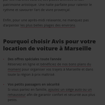
patrimoine artistique. Une halte parfaite pour ralentir le
rythme et savourer l’art de vivre provençal.
Enfin, pour une après-midi relaxante, ne manquez pas
d’arpenter
les plus belles plages des environs
.
Pourquoi choisir Avis pour votre
location de voiture à Marseille
Des offres spéciales toute l’année
Réservez en ligne et
bénéficiez de nos bons plans du
moment
pour organiser vos trajets à Marseille et dans
toute la région à prix maîtrisé.
Vos petits passagers en sécurité
Si vous partez en famille,
ajoutez un siège auto ou un
rehausseur
afin de garantir confort et sécurité aux plus
petits.