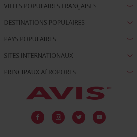
VILLES POPULAIRES FRANÇAISES
DESTINATIONS POPULAIRES
PAYS POPULAIRES
SITES INTERNATIONAUX
PRINCIPAUX AÉROPORTS