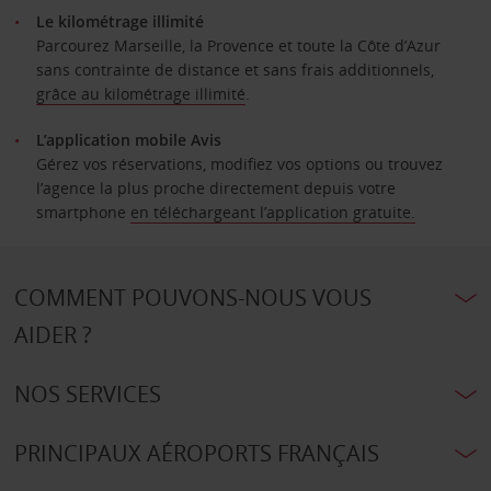
Le kilométrage illimité
Parcourez Marseille, la Provence et toute la Côte d’Azur
sans contrainte de distance et sans frais additionnels,
grâce au kilométrage illimité
.
L’application mobile Avis
Gérez vos réservations, modifiez vos options ou trouvez
l’agence la plus proche directement depuis votre
smartphone
en téléchargeant l’application gratuite.
COMMENT POUVONS-NOUS VOUS
AIDER ?
NOS SERVICES
PRINCIPAUX AÉROPORTS FRANÇAIS