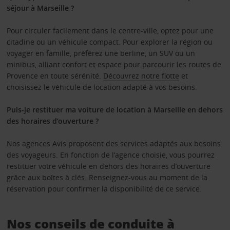
séjour à Marseille ?
Pour circuler facilement dans le centre-ville, optez pour une
citadine ou un véhicule compact. Pour explorer la région ou
voyager en famille, préférez une berline, un SUV ou un
minibus, alliant confort et espace pour parcourir les routes de
Provence en toute sérénité.
Découvrez notre flotte
et
choisissez le véhicule de location adapté à vos besoins.
Puis-je restituer ma voiture de location à Marseille en dehors
des horaires d’ouverture ?
Nos agences Avis proposent des services adaptés aux besoins
des voyageurs. En fonction de l’agence choisie, vous pourrez
restituer votre véhicule en dehors des horaires d’ouverture
grâce aux boîtes à clés. Renseignez-vous au moment de la
réservation pour confirmer la disponibilité de ce service.
Nos conseils de conduite à