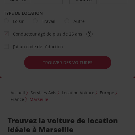
TYPE DE LOCATION
Loisir
Travail
Autre
Conducteur âgé de plus de 25 ans
J’ai un code de réduction
TROUVER DES VOITURES
Accueil
Services Avis
Location Voiture
Europe
France
Marseille
Trouvez la voiture de location
idéale à Marseille