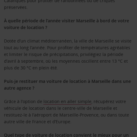
Calanques pour profiter de randonnées ou de criques
préservées.
À quelle période de l’année visiter Marseille à bord de votre
voiture de location ?
Dotée d’un climat méditerranéen, la ville de Marseille se visite
tout au long l’année. Pour profiter de températures agréables
et limiter le risque de précipitations, privilégiez la période
d’avril à septembre, où les moyennes oscillent entre 13 °C et
plus de 30 °C en plein été.
Puis-je restituer ma voiture de location à Marseille dans une
autre agence ?
Grâce à l’option de
location en aller simple
, récupérez votre
véhicule de location dans le centre-ville de Marseille et
restituez-le à l’aéroport de Marseille-Provence, ou dans toute
autre ville de France et d’Europe.
Quel type de voiture de location convient le mieux pour un