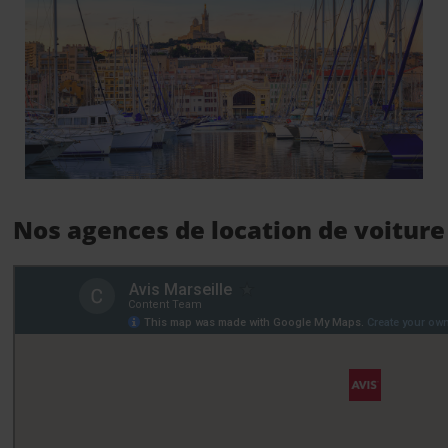
Nos agences de location de voiture 