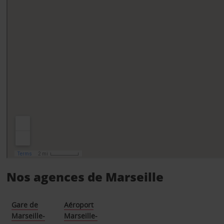
Nos agences de Marseille
Gare de
Aéroport
Marseille-
Marseille-