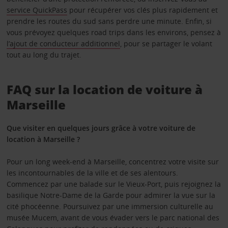
service QuickPass
pour récupérer vos clés plus rapidement et
prendre les routes du sud sans perdre une minute. Enfin, si
vous prévoyez quelques road trips dans les environs, pensez à
l’ajout de conducteur additionnel
, pour se partager le volant
tout au long du trajet.
FAQ sur la location de voiture à
Marseille
Que visiter en quelques jours grâce à votre voiture de
location à Marseille ?
Pour un long week-end à Marseille, concentrez votre visite sur
les incontournables de la ville et de ses alentours.
Commencez par une balade sur le Vieux-Port, puis rejoignez la
basilique Notre-Dame de la Garde pour admirer la vue sur la
cité phocéenne. Poursuivez par une immersion culturelle au
musée Mucem, avant de vous évader vers le parc national des