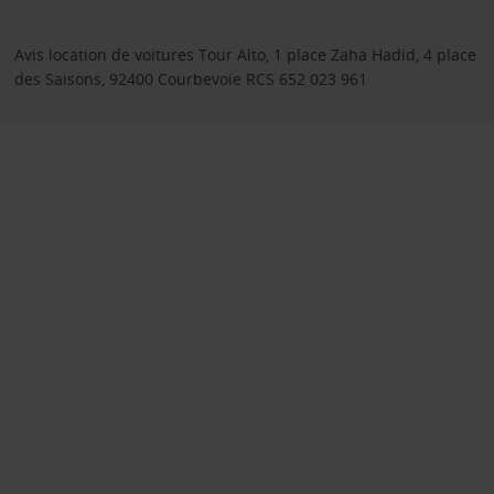
Avis location de voitures Tour Alto, 1 place Zaha Hadid, 4 place
des Saisons, 92400 Courbevoie RCS 652 023 961