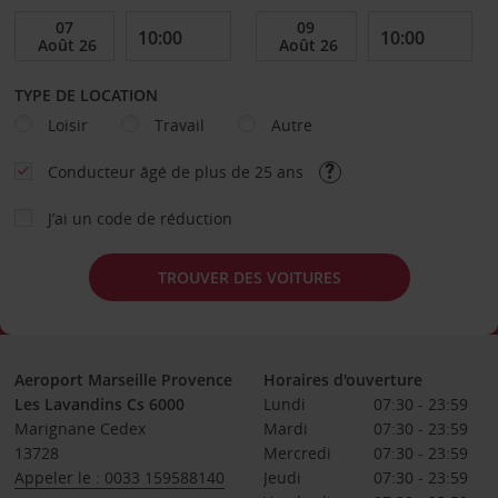
TYPE DE LOCATION
Loisir
Travail
Autre
Conducteur âgé de plus de 25 ans
J’ai un code de réduction
TROUVER DES VOITURES
Aeroport Marseille Provence
Horaires d'ouverture
Les Lavandins Cs 6000
Lundi
07:30 - 23:59
Marignane Cedex
Mardi
07:30 - 23:59
13728
Mercredi
07:30 - 23:59
Appeler le : 0033 159588140
Jeudi
07:30 - 23:59