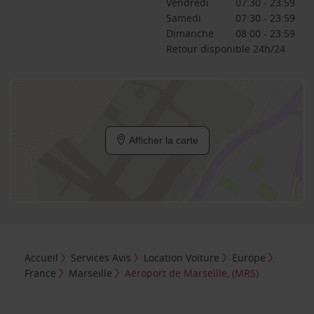
Vendredi
07:30 - 23:59
Samedi
07:30 - 23:59
Dimanche
08:00 - 23:59
Retour disponible 24h/24
Afficher la carte
Accueil
Services Avis
Location Voiture
Europe
France
Marseille
Aéroport de Marseille, (MRS)