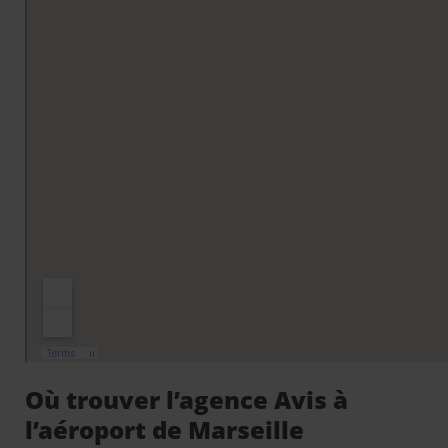
Où trouver l’agence Avis à
l’aéroport de Marseille