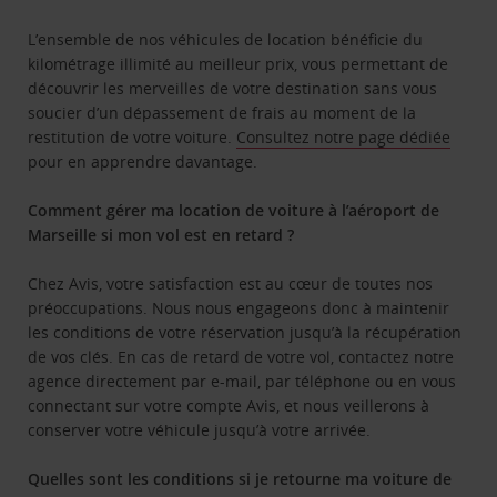
L’ensemble de nos véhicules de location bénéficie du
kilométrage illimité au meilleur prix, vous permettant de
découvrir les merveilles de votre destination sans vous
soucier d’un dépassement de frais au moment de la
restitution de votre voiture.
Consultez notre page dédiée
pour en apprendre davantage.
Comment gérer ma location de voiture à l’aéroport de
Marseille si mon vol est en retard ?
Chez Avis, votre satisfaction est au cœur de toutes nos
préoccupations. Nous nous engageons donc à maintenir
les conditions de votre réservation jusqu’à la récupération
de vos clés. En cas de retard de votre vol, contactez notre
agence directement par e-mail, par téléphone ou en vous
connectant sur votre compte Avis, et nous veillerons à
conserver votre véhicule jusqu’à votre arrivée.
Quelles sont les conditions si je retourne ma voiture de