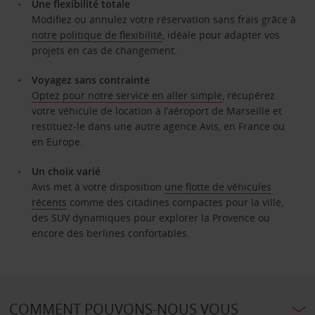
Une flexibilité totale
Modifiez ou annulez votre réservation sans frais grâce à
notre politique de flexibilité
, idéale pour adapter vos
projets en cas de changement.
Voyagez sans contrainte
Optez pour notre service en aller simple
, récupérez
votre véhicule de location à l’aéroport de Marseille et
restituez-le dans une autre agence Avis, en France ou
en Europe.
Un choix varié
Avis met à votre disposition
une flotte de véhicules
récents
comme des citadines compactes pour la ville,
des SUV dynamiques pour explorer la Provence ou
encore des berlines confortables.
COMMENT POUVONS-NOUS VOUS