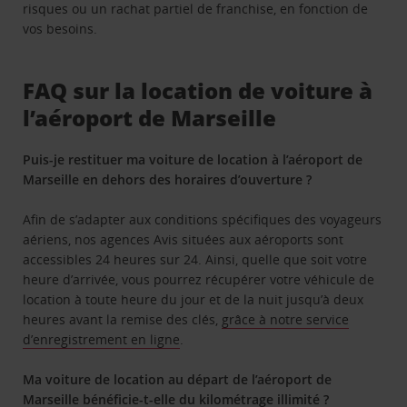
risques ou un rachat partiel de franchise, en fonction de
vos besoins.
FAQ sur la location de voiture à
l’aéroport de Marseille
Puis-je restituer ma voiture de location à l’aéroport de
Marseille en dehors des horaires d’ouverture ?
Afin de s’adapter aux conditions spécifiques des voyageurs
aériens, nos agences Avis situées aux aéroports sont
accessibles 24 heures sur 24. Ainsi, quelle que soit votre
heure d’arrivée, vous pourrez récupérer votre véhicule de
location à toute heure du jour et de la nuit jusqu’à deux
heures avant la remise des clés,
grâce à notre service
d’enregistrement en ligne
.
Ma voiture de location au départ de l’aéroport de
Marseille bénéficie-t-elle du kilométrage illimité ?