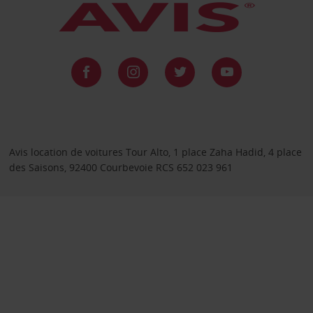
Avis location de voitures Tour Alto, 1 place Zaha Hadid, 4 place
des Saisons, 92400 Courbevoie RCS 652 023 961