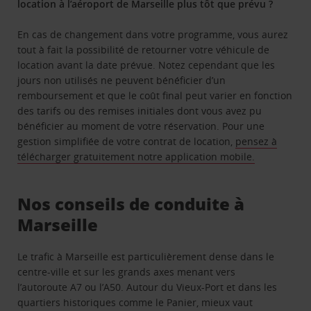
location à l’aéroport de Marseille plus tôt que prévu ?
En cas de changement dans votre programme, vous aurez
tout à fait la possibilité de retourner votre véhicule de
location avant la date prévue. Notez cependant que les
jours non utilisés ne peuvent bénéficier d’un
remboursement et que le coût final peut varier en fonction
des tarifs ou des remises initiales dont vous avez pu
bénéficier au moment de votre réservation. Pour une
gestion simplifiée de votre contrat de location,
pensez à
télécharger gratuitement notre application mobile.
Nos conseils de conduite à
Marseille
Le trafic à Marseille est particulièrement dense dans le
centre-ville et sur les grands axes menant vers
l’autoroute A7 ou l’A50. Autour du Vieux-Port et dans les
quartiers historiques comme le Panier, mieux vaut