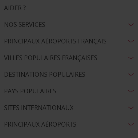
AIDER ?
NOS SERVICES
PRINCIPAUX AÉROPORTS FRANÇAIS
VILLES POPULAIRES FRANÇAISES
DESTINATIONS POPULAIRES
PAYS POPULAIRES
SITES INTERNATIONAUX
PRINCIPAUX AÉROPORTS