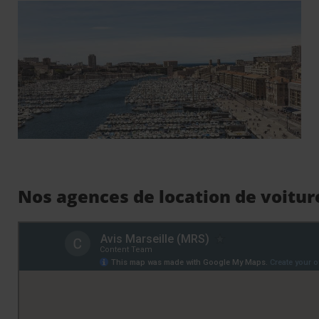
Nos agences de location de voiture