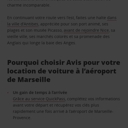
charme incomparable.
En continuant votre route vers l’est, faites une halte
dans
la ville d’Antibes
, appréciée pour son port animé, ses
plages et son musée Picasso,
avant de rejoindre Nice
, sa
vieille ville, ses marchés colorés et sa promenade des
Anglais qui longe la baie des Anges.
Pourquoi choisir Avis pour votre
location de voiture à l’aéroport
de Marseille
Un gain de temps à l’arrivée
Grâce au service QuickPass
, complétez vos informations
avant votre départ et récupérez vos clés plus
rapidement une fois arrivé à l’aéroport de Marseille-
Provence.