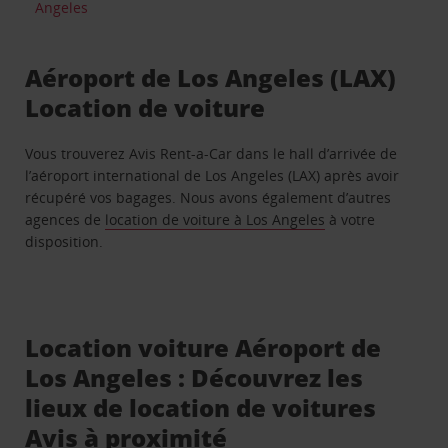
Angeles
Aéroport de Los Angeles (LAX)
Location de voiture
Vous trouverez Avis Rent-a-Car dans le hall d’arrivée de
l’aéroport international de Los Angeles (LAX) après avoir
récupéré vos bagages. Nous avons également d’autres
agences de
location de voiture à Los Angeles
à votre
disposition.
Location voiture Aéroport de
Los Angeles : Découvrez les
lieux de location de voitures
Avis à proximité