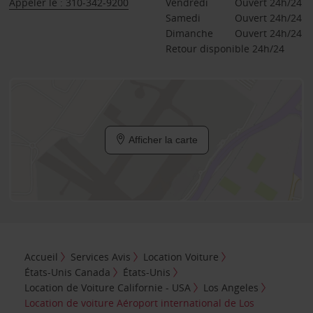
Appeler le : 310-342-9200
Vendredi
Ouvert 24h/24
Samedi
Ouvert 24h/24
Dimanche
Ouvert 24h/24
Retour disponible 24h/24
Afficher la carte
Accueil
Services Avis
Location Voiture
États-Unis Canada
États-Unis
Location de Voiture Californie - USA
Los Angeles
Location de voiture Aéroport international de Los