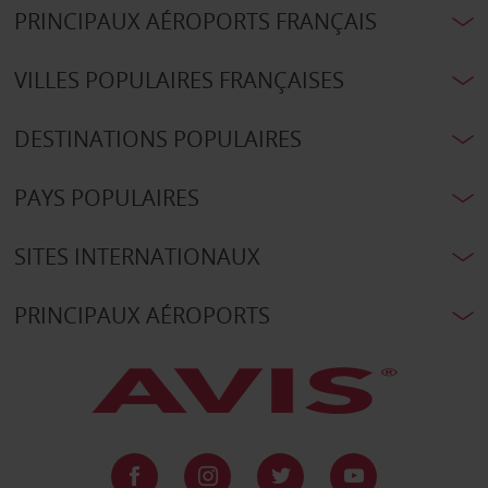
PRINCIPAUX AÉROPORTS FRANÇAIS
VILLES POPULAIRES FRANÇAISES
DESTINATIONS POPULAIRES
PAYS POPULAIRES
SITES INTERNATIONAUX
PRINCIPAUX AÉROPORTS