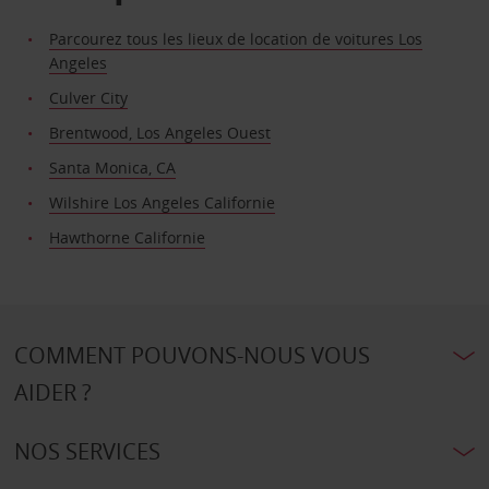
Parcourez tous les lieux de location de voitures Los
Angeles
Culver City
Brentwood, Los Angeles Ouest
Santa Monica, CA
Wilshire Los Angeles Californie
Hawthorne Californie
COMMENT POUVONS-NOUS VOUS
AIDER ?
NOS SERVICES