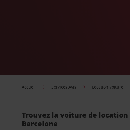
Accueil
Services Avis
Location Voiture
Trouvez la voiture de location 
Barcelone