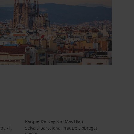
Parque De Negocio Mas Blau
ba -1,
Selva 9 Barcelona, Prat De Llobregat,