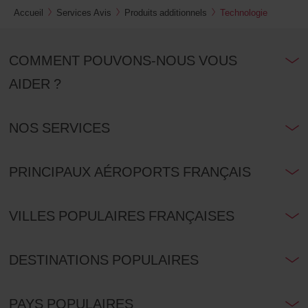
Accueil
Services Avis
Produits additionnels
Technologie
COMMENT POUVONS-NOUS VOUS
AIDER ?
NOS SERVICES
PRINCIPAUX AÉROPORTS FRANÇAIS
VILLES POPULAIRES FRANÇAISES
DESTINATIONS POPULAIRES
PAYS POPULAIRES