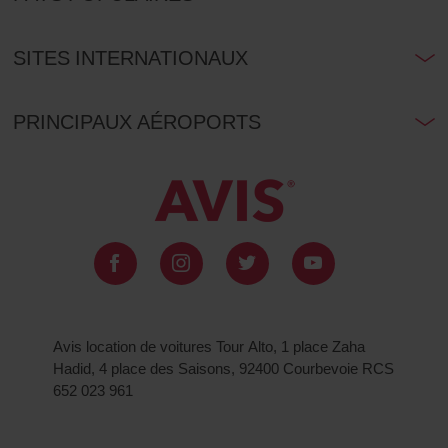
SITES INTERNATIONAUX
PRINCIPAUX AÉROPORTS
Avis location de voitures Tour Alto, 1 place Zaha
Hadid, 4 place des Saisons, 92400 Courbevoie RCS
652 023 961