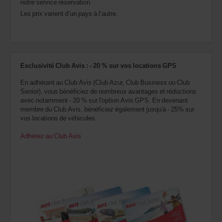
notre service réservation.
Les prix varient d’un pays à l’autre.
Exclusivité Club Avis : - 20 % sur vos locations GPS
En adhérant au Club Avis (Club Azur, Club Business ou Club
Senior), vous bénéficiez de nombreux avantages et réductions
avec notamment - 20 % sur l'option Avis GPS. En devenant
membre du Club Avis, bénéficiez également jusqu'à - 25% sur
vos locations de véhicules.
Adhérez au Club Avis