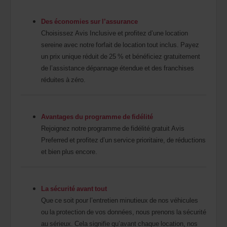
Des économies sur l’assurance
Choisissez Avis Inclusive et profitez d’une location
sereine avec notre forfait de location tout inclus. Payez
un prix unique réduit de 25 % et bénéficiez gratuitement
de l’assistance dépannage étendue et des franchises
réduites à zéro.
Avantages du programme de fidélité
Rejoignez notre programme de fidélité gratuit Avis
Preferred et profitez d’un service prioritaire, de réductions
et bien plus encore.
La sécurité avant tout
Que ce soit pour l’entretien minutieux de nos véhicules
ou la protection de vos données, nous prenons la sécurité
au sérieux. Cela signifie qu’avant chaque location, nos