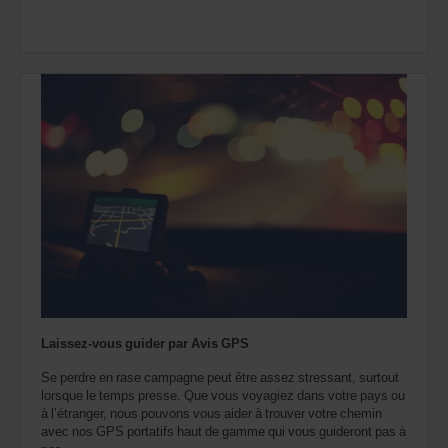
Laissez-vous guider par Avis GPS
Se perdre en rase campagne peut être assez stressant, surtout
lorsque le temps presse. Que vous voyagiez dans votre pays ou
à l’étranger, nous pouvons vous aider à trouver votre chemin
avec nos GPS portatifs haut de gamme qui vous guideront pas à