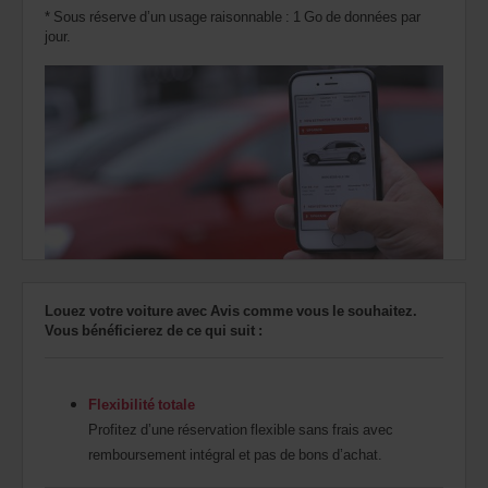
* Sous réserve d’un usage raisonnable : 1 Go de données par
jour.
Louez votre voiture avec Avis comme vous le souhaitez.
Vous bénéficierez de ce qui suit :
Flexibilité totale
Profitez d’une réservation flexible sans frais avec
remboursement intégral et pas de bons d’achat.