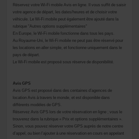
Réservez votre Wi-Fi mobile Avis en ligne. Il vous suffit de saisir
votre agence de départ, les dates/heures et de choisir votre
véhicule. Le Wi-Fi mobile peut également être ajouté dans la
rubrique "Autres options supplémentaires"
En Europe, le Wi-Fi mobile fonctionne dans tous les pays.
Au Royaume-Uni, le Wi-Fi mobile ne peut pas être réservé pour
les locations en aller simple, et fonctionne uniquement dans le
pays de départ.
Le Wi-Fi mobile est proposé sous réserve de disponibilité.
Avis GPS
Avis GPS est proposé dans des centaines d’agences de
location Avis à travers le monde, et est disponible dans
différents modèles de GPS.
Réservez Avis GPS lors de votre réservation en ligne ; vous le
trouverez dans la rubrique « Prix et options supplémentaires ».
Sinon, vous pouvez réserver votre GPS auprès de notre centre
d’appel, ou bien l’ajouter à une réservation en cours en appelant