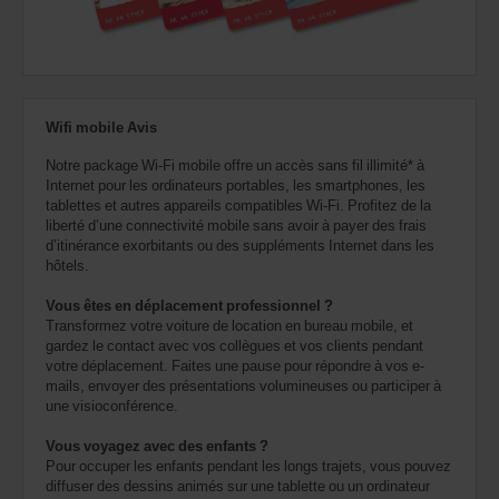
Wifi mobile Avis
Notre package Wi-Fi mobile offre un accès sans fil illimité* à
Internet pour les ordinateurs portables, les smartphones, les
tablettes et autres appareils compatibles Wi-Fi. Profitez de la
liberté d’une connectivité mobile sans avoir à payer des frais
d’itinérance exorbitants ou des suppléments Internet dans les
hôtels.
Vous êtes en déplacement professionnel ?
Transformez votre voiture de location en bureau mobile, et
gardez le contact avec vos collègues et vos clients pendant
votre déplacement. Faites une pause pour répondre à vos e-
mails, envoyer des présentations volumineuses ou participer à
une visioconférence.
Vous voyagez avec des enfants ?
Pour occuper les enfants pendant les longs trajets, vous pouvez
diffuser des dessins animés sur une tablette ou un ordinateur