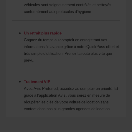
véhicules sont soigneusement contrôlés et nettoyés,
conformément aux protocoles d’hygiène.
Un retrait plus rapide
Gagnez du temps au comptoir en enregistrant vos
informations à l’avance grâce à notre QuickPass offert et
très simple d’utilisation. Prenez la route plus vite que
prévu.
Traitement VIP
Avec Avis Preferred, accédez au comptoir en priorité. Et
grâce à l’application Avis, vous serez en mesure de
récupérer les clés de votre voiture de location sans
contact dans nos plus grandes agences de location.