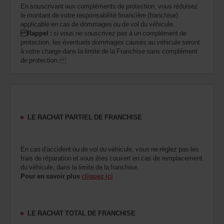
En souscrivant aux compléments de protection, vous réduisez
le montant de votre responsabilité financière (franchise)
applicable en cas de dommages ou de vol du véhicule.
Rappel :
si vous ne souscrivez pas à un complément de
protection, les éventuels dommages causés au véhicule seront
à votre charge dans la limite de la Franchise sans complément
de protection.
LE RACHAT PARTIEL DE FRANCHISE
En cas d'accident ou de vol du véhicule, vous ne réglez pas les
frais de réparation et vous êtes couvert en cas de remplacement
du véhicule, dans la limite de la franchise.
Pour en savoir plus
cliquez ici
LE RACHAT TOTAL DE FRANCHISE