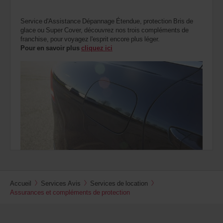
Service d'Assistance Dépannage Étendue, protection Bris de
glace ou Super Cover, découvrez nos trois compléments de
franchise, pour voyagez l'esprit encore plus léger.
Pour en savoir plus
cliquez ici
Accueil
Services Avis
Services de location
Assurances et compléments de protection