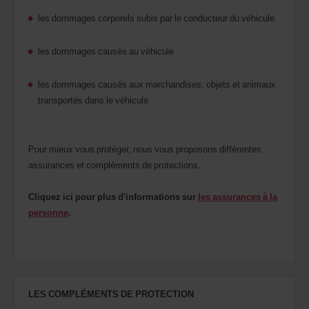
les dommages corporels subis par le conducteur du véhicule
les dommages causés au véhicule
les dommages causés aux marchandises, objets et animaux
transportés dans le véhicule
Pour mieux vous protéger, nous vous proposons différentes
assurances et compléments de protections.
Cliquez ici pour plus d'informations sur
les assurances à la
personne
.
LES COMPLÉMENTS DE PROTECTION