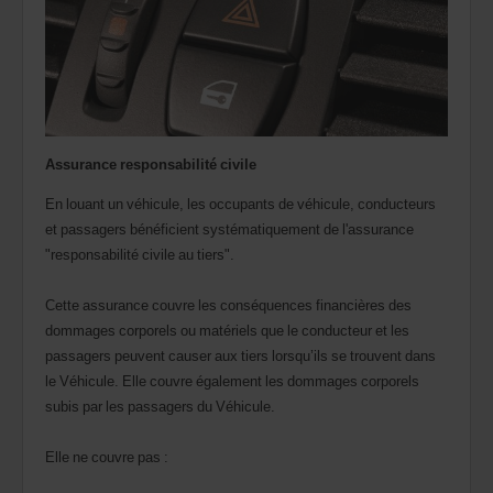
agence.
Assurance responsabilité civile
En louant un véhicule, les occupants de véhicule, conducteurs
et passagers bénéficient systématiquement de l'assurance
"responsabilité civile au tiers".
Cette assurance couvre les conséquences financières des
dommages corporels ou matériels que le conducteur et les
passagers peuvent causer aux tiers lorsqu’ils se trouvent dans
le Véhicule. Elle couvre également les dommages corporels
subis par les passagers du Véhicule.
Elle ne couvre pas :