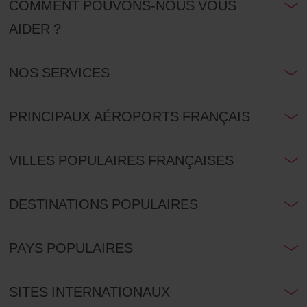
COMMENT POUVONS-NOUS VOUS
AIDER ?
NOS SERVICES
PRINCIPAUX AÉROPORTS FRANÇAIS
VILLES POPULAIRES FRANÇAISES
DESTINATIONS POPULAIRES
PAYS POPULAIRES
SITES INTERNATIONAUX