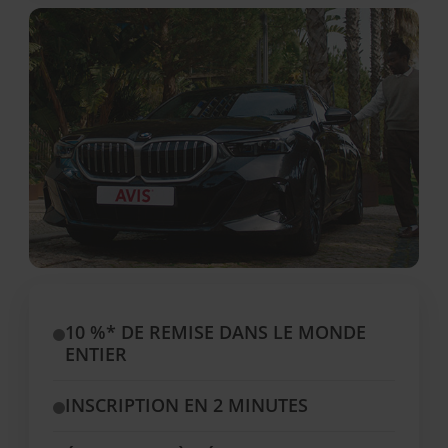
10 %* DE REMISE DANS LE MONDE
ENTIER
INSCRIPTION EN 2 MINUTES