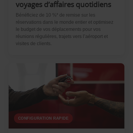
voyages d’affaires quotidiens
Bénéficiez de 10 %* de remise sur les
réservations dans le monde entier et optimisez
le budget de vos déplacements pour vos
réunions régulières, trajets vers l’aéroport et
visites de clients.
CONFIGURATION RAPIDE