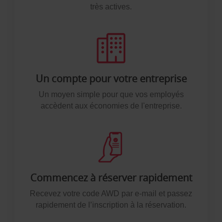
très actives.
Un compte pour votre entreprise
Un moyen simple pour que vos employés
accèdent aux économies de l'entreprise.
Commencez à réserver rapidement
Recevez votre code AWD par e-mail et passez
rapidement de l’inscription à la réservation.