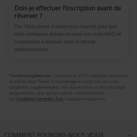
Dois-je effectuer l’inscription avant de
réserver ?
Oui. Vous devez d’abord vous inscrire pour que
votre entreprise puisse recevoir son code AWD et
commencer à réserver avec la remise
professionnelle.
*Conditions générales :
La remise de 10 % s’applique uniquement
au tarif de base Temps et Kilométrage et exclut tous les coûts
obligatoires supplémentaires, tels que les taxes ou les surcharges
aéroportuaires, ainsi que les options complémentaires.
Les
Conditions Générales Avis
s’appliquent également.
COMMENT POUVONS-NOUS VOUS