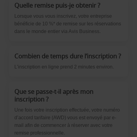
Quelle remise puis-je obtenir ?
Lorsque vous vous inscrivez, votre entreprise
bénéficie de 10 %* de remise sur les réservations
dans le monde entier via Avis Business.
Combien de temps dure l’inscription ?
L’inscription en ligne prend 2 minutes environ.
Que se passe-t-il après mon
inscription ?
Une fois votre inscription effectuée, votre numéro
d’accord tarifaire (AWD) vous est envoyé par e-
mail afin de commencer à réserver avec votre
remise professionnelle.