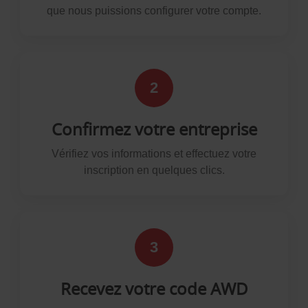
que nous puissions configurer votre compte.
2
Confirmez votre entreprise
Vérifiez vos informations et effectuez votre
inscription en quelques clics.
3
Recevez votre code AWD