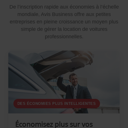
De l’inscription rapide aux économies à l’échelle
mondiale, Avis Business offre aux petites
entreprises en pleine croissance un moyen plus
simple de gérer la location de voitures
professionnelles.
DES ÉCONOMIES PLUS INTELLIGENTES
Économisez plus sur vos