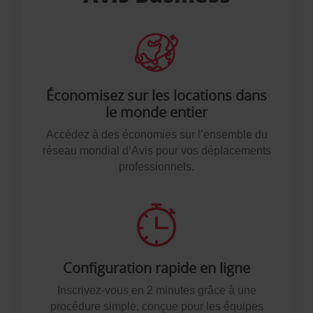
Économisez sur les locations dans
le monde entier
Accédez à des économies sur l’ensemble du
réseau mondial d’Avis pour vos déplacements
professionnels.
Configuration rapide en ligne
Inscrivez-vous en 2 minutes grâce à une
procédure simple, conçue pour les équipes