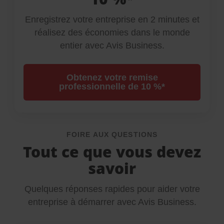
Enregistrez votre entreprise en 2 minutes et
réalisez des économies dans le monde
entier avec Avis Business.
Obtenez votre remise
professionnelle de 10 %*
FOIRE AUX QUESTIONS
Tout ce que vous devez
savoir
Quelques réponses rapides pour aider votre
entreprise à démarrer avec Avis Business.