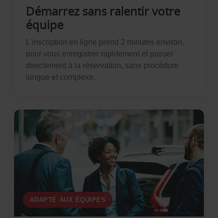
Démarrez sans ralentir votre
équipe
L’inscription en ligne prend 2 minutes environ,
pour vous enregistrer rapidement et passer
directement à la réservation, sans procédure
longue et complexe.
ADAPTÉ AUX ÉQUIPES