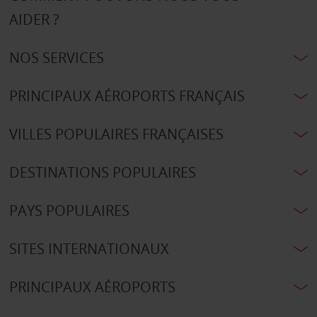
AIDER ?
NOS SERVICES
PRINCIPAUX AÉROPORTS FRANÇAIS
VILLES POPULAIRES FRANÇAISES
DESTINATIONS POPULAIRES
PAYS POPULAIRES
SITES INTERNATIONAUX
PRINCIPAUX AÉROPORTS