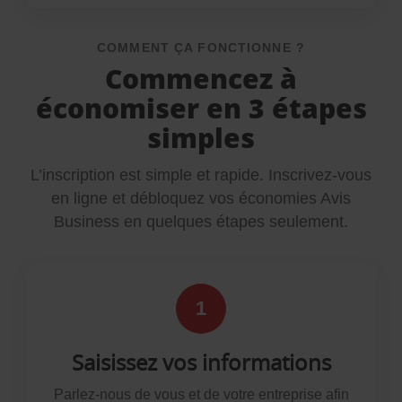
COMMENT ÇA FONCTIONNE ?
Commencez à
économiser en 3 étapes
simples
L’inscription est simple et rapide. Inscrivez-vous
en ligne et débloquez vos économies Avis
Business en quelques étapes seulement.
1
Saisissez vos informations
Parlez-nous de vous et de votre entreprise afin