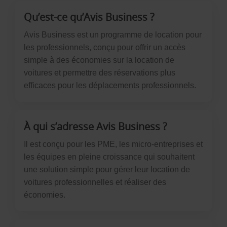
Qu’est-ce qu’Avis Business ?
Avis Business est un programme de location pour
les professionnels, conçu pour offrir un accès
simple à des économies sur la location de
voitures et permettre des réservations plus
efficaces pour les déplacements professionnels.
À qui s’adresse Avis Business ?
Il est conçu pour les PME, les micro-entreprises et
les équipes en pleine croissance qui souhaitent
une solution simple pour gérer leur location de
voitures professionnelles et réaliser des
économies.