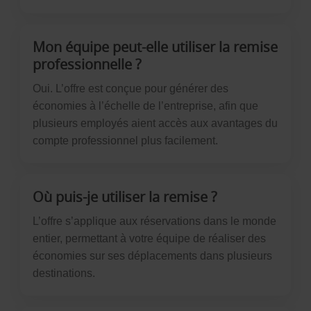
Mon équipe peut-elle utiliser la remise
professionnelle ?
Oui. L’offre est conçue pour générer des
économies à l’échelle de l’entreprise, afin que
plusieurs employés aient accès aux avantages du
compte professionnel plus facilement.
Où puis-je utiliser la remise ?
L’offre s’applique aux réservations dans le monde
entier, permettant à votre équipe de réaliser des
économies sur ses déplacements dans plusieurs
destinations.