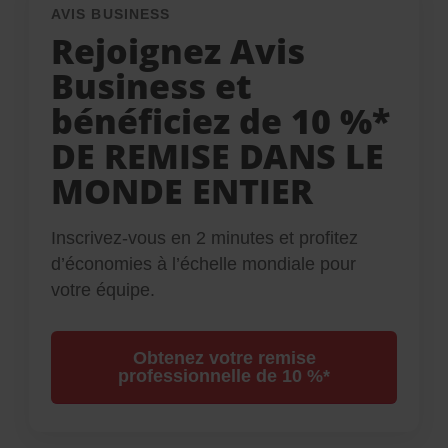
AVIS BUSINESS
Rejoignez Avis
Business et
bénéficiez de 10 %*
DE REMISE DANS LE
MONDE ENTIER
Inscrivez-vous en 2 minutes et profitez
d’économies à l’échelle mondiale pour
votre équipe.
Obtenez votre remise
professionnelle de 10 %*