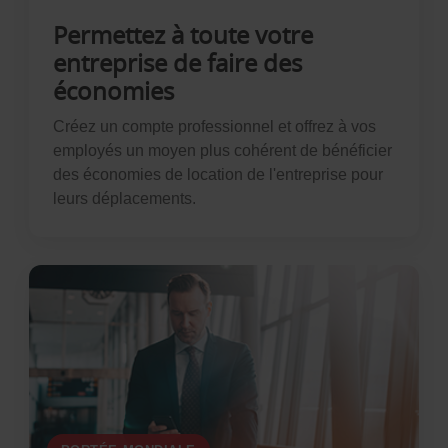
Permettez à toute votre
entreprise de faire des
économies
Créez un compte professionnel et offrez à vos
employés un moyen plus cohérent de bénéficier
des économies de location de l'entreprise pour
leurs déplacements.