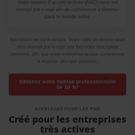
Votre numéro d’accord tarifaire (AWD) vous est
envoyé par e-mail afin de commencer à réserver
dans le monde entier.
Inscription en ligne simple. Votre code de remise vous
sera envoyé par e-mail une fois votre inscription
terminée, afin que votre entreprise puisse commencer
à réserver dès que possible.
Obtenez votre remise professionnelle
de 10 %*
AVANTAGES POUR LES PME
Créé pour les entreprises
très actives