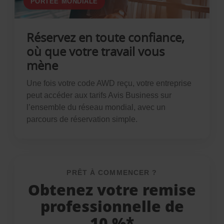
PORTÉE MONDIALE
Réservez en toute confiance,
où que votre travail vous
mène
Une fois votre code AWD reçu, votre entreprise
peut accéder aux tarifs Avis Business sur
l’ensemble du réseau mondial, avec un
parcours de réservation simple.
PRÊT À COMMENCER ?
Obtenez votre remise
professionnelle de
10 %*