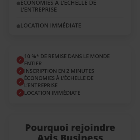
ÉCONOMIES À L’ÉCHELLE DE
L’ENTREPRISE
LOCATION IMMÉDIATE
10 %* DE REMISE DANS LE MONDE
✓
ENTIER
INSCRIPTION EN 2 MINUTES
✓
ÉCONOMIES À L’ÉCHELLE DE
✓
L’ENTREPRISE
LOCATION IMMÉDIATE
✓
Pourquoi rejoindre
Avis Business