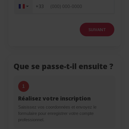
+33
SUIVANT
Que se passe-t-il ensuite ?
1
Réalisez votre inscription
Saisissez vos coordonnées et envoyez le
formulaire pour enregistrer votre compte
professionnel.