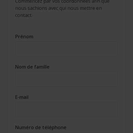
Commencez par vos coordonnées afin que
nous sachions avec qui nous mettre en
contact.
Prénom
Nom de famille
E-mail
Numéro de téléphone