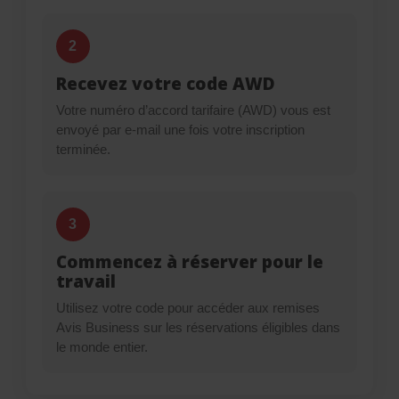
2
Recevez votre code AWD
Votre numéro d’accord tarifaire (AWD) vous est
envoyé par e-mail une fois votre inscription
terminée.
3
Commencez à réserver pour le
travail
Utilisez votre code pour accéder aux remises
Avis Business sur les réservations éligibles dans
le monde entier.