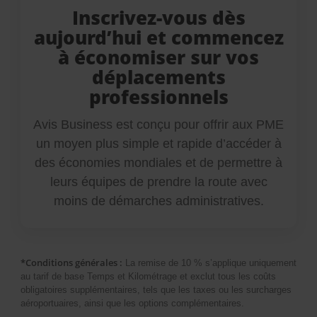
Inscrivez-vous dès
aujourd’hui et commencez
à économiser sur vos
déplacements
professionnels
Avis Business est conçu pour offrir aux PME
un moyen plus simple et rapide d’accéder à
des économies mondiales et de permettre à
leurs équipes de prendre la route avec
moins de démarches administratives.
*Conditions générales :
La remise de 10 % s’applique uniquement
au tarif de base Temps et Kilométrage et exclut tous les coûts
obligatoires supplémentaires, tels que les taxes ou les surcharges
aéroportuaires, ainsi que les options complémentaires.