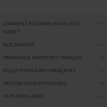
COMMENT POUVONS-NOUS VOUS
AIDER ?
NOS SERVICES
PRINCIPAUX AÉROPORTS FRANÇAIS
VILLES POPULAIRES FRANÇAISES
DESTINATIONS POPULAIRES
PAYS POPULAIRES