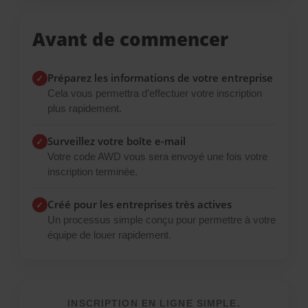
Avant de commencer
Préparez les informations de votre entreprise
✓
Cela vous permettra d’effectuer votre inscription
plus rapidement.
Surveillez votre boîte e-mail
✓
Votre code AWD vous sera envoyé une fois votre
inscription terminée.
Créé pour les entreprises très actives
✓
Un processus simple conçu pour permettre à votre
équipe de louer rapidement.
INSCRIPTION EN LIGNE SIMPLE.