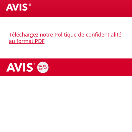
Téléchargez notre Politique de confidentialité
au format PDF