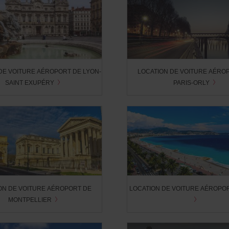
DE VOITURE AÉROPORT DE LYON-
LOCATION DE VOITURE AÉRO
SAINT EXUPÉRY
PARIS-ORLY
ON DE VOITURE AÉROPORT DE
LOCATION DE VOITURE AÉROPOR
MONTPELLIER