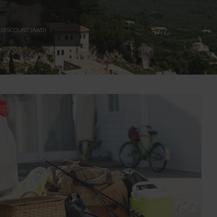
 DISCOUNT (AWD)