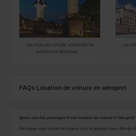
LOCATION DE VOITURE AÉROPORT DE
LOCATI
BORDEAUX-MÉRIGNAC
FAQs Location de voiture en aéroport
Quels sont les avantages d’une location de voiture à l’aéroport 
Récupérer votre voiture de location Avis à l’aéroport vous offre de