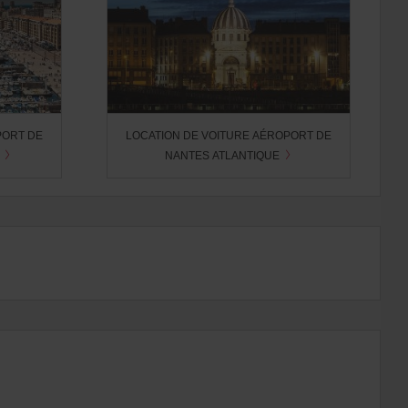
PORT DE
LOCATION DE VOITURE AÉROPORT DE
E
NANTES ATLANTIQUE