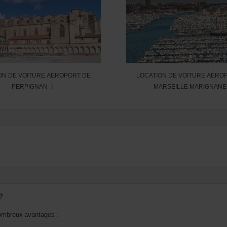
ON DE VOITURE AÉROPORT DE
LOCATION DE VOITURE AÉRO
PERPIGNAN
MARSEILLE MARIGNAN
?
 nombreux avantages :