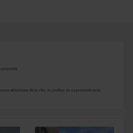
à proximité.
ses attractions de la ville, ou profitez de sa proximité avec