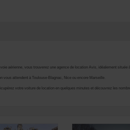
r voie aérienne, vous trouverez une agence de location Avis, idéalement située 
ion vous attendent à Toulouse-Blagnac, Nice ou encore Marseille.
écupérez votre voiture de location en quelques minutes et découvrez les nombreu