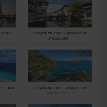
PORT DE
LOCATION DE VOITURE AÉROPORT DE
STRASBOURG
T DE NICE
LOCATION DE VOITURE AÉROPORT DE
TOULON HYÈRES