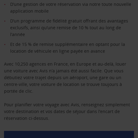
D’une gestion de votre réservation via notre toute nouvelle
application mobile
D’un programme de fidélité gratuit offrant des avantages
exclusifs, ainsi qu’une remise de 10 % tout au long de
l’année
Et de 15 % de remise supplémentaire en optant pour la
location de véhicule en ligne payée en avance
Avec 10,250 agences en France, en Europe et au-delà, louer
une voiture avec Avis n’a jamais été aussi facile. Que vous
débutiez votre trajet depuis un aéroport, une gare ou un
centre-ville, votre voiture de location se trouve toujours à
portée de clic.
Pour planifier votre voyage avec Avis, renseignez simplement
votre destination et vos dates de séjour dans l’encart de
réservation ci-dessus.