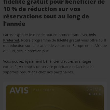
fidélité gratuit pour bénéficier de
10 % de réduction sur vos
réservations tout au long de
l’année
Partez explorer le monde tout en économisant avec
Avis
Preferred
. Notre programme de fidélité gratuit vous offre 10 %
de réduction sur la location de voiture en Europe et en Afrique
du Sud, dès le premier jour.
Vous pouvez également bénéficier d’autres avantages
exclusifs, y compris un service prioritaire et l’accès à de
superbes réductions chez nos partenaires.