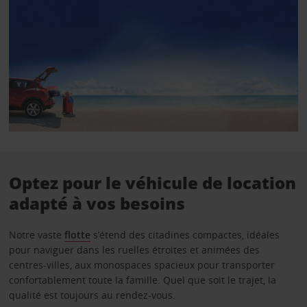
Optez pour le véhicule de location
adapté à vos besoins
Notre vaste
flotte
s’étend des citadines compactes, idéales
pour naviguer dans les ruelles étroites et animées des
centres-villes, aux monospaces spacieux pour transporter
confortablement toute la famille. Quel que soit le trajet, la
qualité est toujours au rendez-vous.