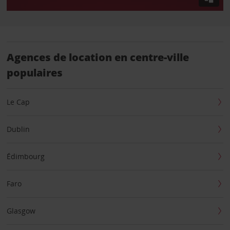
Agences de location en centre-ville
populaires
Le Cap
Dublin
Édimbourg
Faro
Glasgow