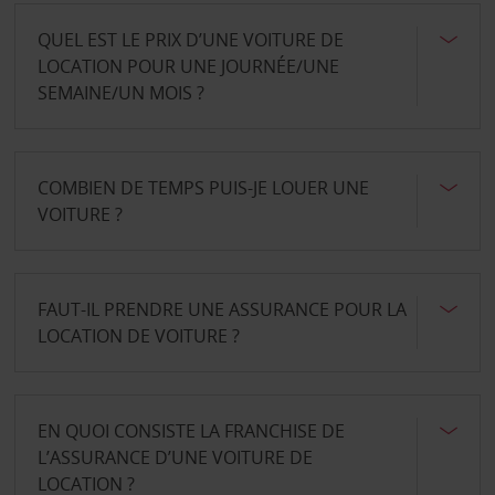
QUEL EST LE PRIX D’UNE VOITURE DE
LOCATION POUR UNE JOURNÉE/UNE
SEMAINE/UN MOIS ?
COMBIEN DE TEMPS PUIS-JE LOUER UNE
VOITURE ?
FAUT-IL PRENDRE UNE ASSURANCE POUR LA
LOCATION DE VOITURE ?
EN QUOI CONSISTE LA FRANCHISE DE
L’ASSURANCE D’UNE VOITURE DE
LOCATION ?