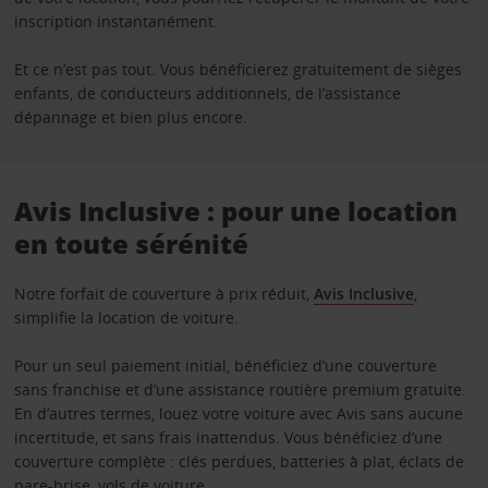
inscription instantanément.
Et ce n’est pas tout. Vous bénéficierez gratuitement de sièges
enfants, de conducteurs additionnels, de l’assistance
dépannage et bien plus encore.
Avis Inclusive : pour une location
en toute sérénité
Notre forfait de couverture à prix réduit,
Avis Inclusive
,
simplifie la location de voiture.
Pour un seul paiement initial, bénéficiez d’une couverture
sans franchise et d’une assistance routière premium gratuite.
En d’autres termes, louez votre voiture avec Avis sans aucune
incertitude, et sans frais inattendus. Vous bénéficiez d’une
couverture complète : clés perdues, batteries à plat, éclats de
pare-brise, vols de voiture…