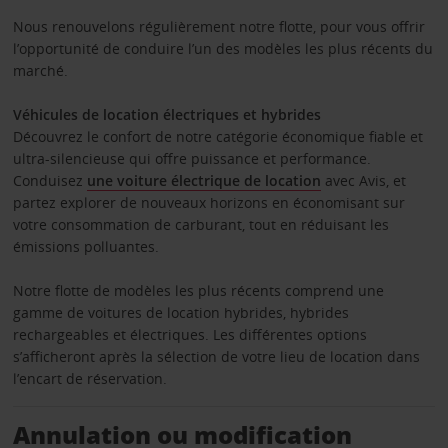
Nous renouvelons régulièrement notre flotte, pour vous offrir
l’opportunité de conduire l’un des modèles les plus récents du
marché.
Véhicules de location électriques et hybrides
Découvrez le confort de notre catégorie économique fiable et
ultra-silencieuse qui offre puissance et performance.
Conduisez
une voiture électrique de location
avec Avis, et
partez explorer de nouveaux horizons en économisant sur
votre consommation de carburant, tout en réduisant les
émissions polluantes.
Notre flotte de modèles les plus récents comprend une
gamme de voitures de location hybrides, hybrides
rechargeables et électriques. Les différentes options
s’afficheront après la sélection de votre lieu de location dans
l’encart de réservation.
Annulation ou modification