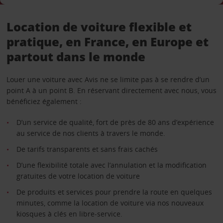
Location de voiture flexible et
pratique, en France, en Europe et
partout dans le monde
Louer une voiture avec Avis ne se limite pas à se rendre d’un
point A à un point B. En réservant directement avec nous, vous
bénéficiez également :
D’un service de qualité, fort de près de 80 ans d’expérience
au service de nos clients à travers le monde.
De tarifs transparents et sans frais cachés
D’une flexibilité totale avec l’annulation et la modification
gratuites de votre location de voiture
De produits et services pour prendre la route en quelques
minutes, comme la location de voiture via nos nouveaux
kiosques à clés en libre-service.