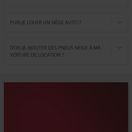
PUIS-JE LOUER UN SIÈGE AUTO ?
DOIS-JE AJOUTER DES PNEUS NEIGE À MA
VOITURE DE LOCATION ?