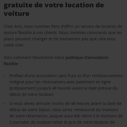
gratuite de votre location de
voiture
Chez Avis, nous sommes fiers d’offrir un service de location de
voiture flexible à nos clients. Nous sommes conscients que les
plans peuvent changer et ne souhaitons pas que cela vous
coûte cher.
Voici comment fonctionne notre
politique d’annulation
flexible
:
Profitez d’une annulation sans frais et d’un remboursement
intégral pour les réservations avec paiement en ligne
(prépaiement) jusqu’à 48 heures avant la date prévue du
début de votre location
Si vous devez annuler moins de 48 heures avant la date de
début de votre séjour, vous serez remboursé du montant
de votre réservation, auquel aura été retiré i) le montant de
2 journées de location selon le prix de votre location de