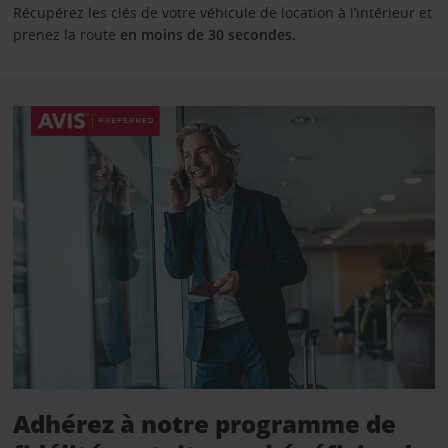
Récupérez les clés de votre véhicule de location à l’intérieur et
prenez la route
en moins de 30 secondes.
Adhérez à notre programme de