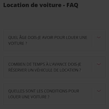
Location de voiture - FAQ
QUEL ÂGE DOIS-JE AVOIR POUR LOUER UNE
VOITURE ?
COMBIEN DE TEMPS À L’AVANCE DOIS-JE
RÉSERVER UN VÉHICULE DE LOCATION ?
QUELLES SONT LES CONDITIONS POUR
LOUER UNE VOITURE ?