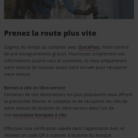
Prenez la route plus vite
Gagnez du temps au comptoir avec
QuickPass
, notre service
de pré-enregistrement gratuit. Fournissez simplement vos
informations quand vous le souhaitez, et nous préparerons
votre contrat de location avant votre arrivée pour récupérer
votre voiture.
Bornes à clés en libre-service
Certaines de nos destinations les plus populaires vous offrent
la possibilité d’éviter le comptoir et de récupérer les clés de
votre voiture de location en libre-service dans l’un de
nos
nouveaux kiosques à clés
.
Effectuez une vérification rapide dans l’application Avis, et
recevez un code QR à scanner à la porte du kiosque.