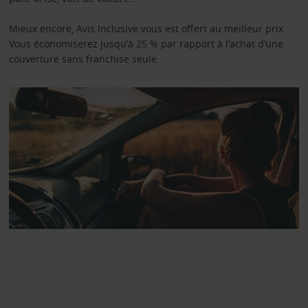
Mieux encore, Avis Inclusive vous est offert au meilleur prix.
Vous économiserez jusqu’à 25 % par rapport à l’achat d’une
couverture sans franchise seule.