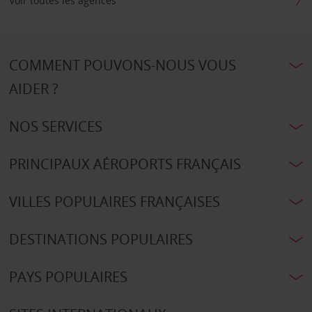
Voir toutes les agences
COMMENT POUVONS-NOUS VOUS
AIDER ?
NOS SERVICES
PRINCIPAUX AÉROPORTS FRANÇAIS
VILLES POPULAIRES FRANÇAISES
DESTINATIONS POPULAIRES
PAYS POPULAIRES