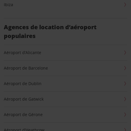
Ibiza
Agences de location d’aéroport
populaires
Aéroport d’Alicante
Aéroport de Barcelone
Aéroport de Dublin
Aéroport de Gatwick
Aéroport de Gérone
Aéroport d’Heathrow