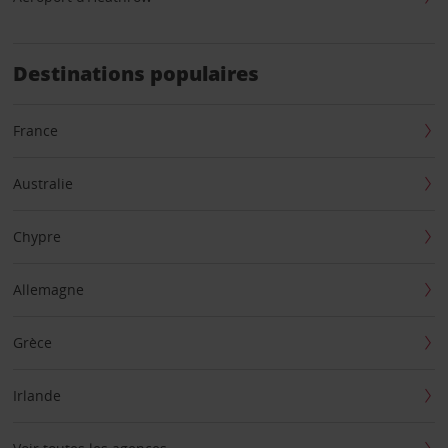
Destinations populaires
France
Australie
Chypre
Allemagne
Grèce
Irlande