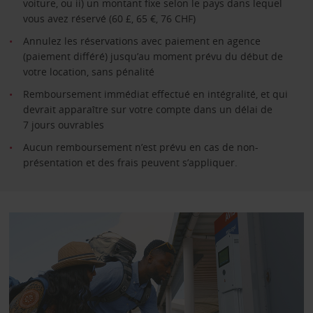
voiture, ou ii) un montant fixe selon le pays dans lequel
vous avez réservé (60 £, 65 €, 76 CHF)
Annulez les réservations avec paiement en agence
(paiement différé) jusqu’au moment prévu du début de
votre location, sans pénalité
Remboursement immédiat effectué en intégralité, et qui
devrait apparaître sur votre compte dans un délai de
7 jours ouvrables
Aucun remboursement n’est prévu en cas de non-
présentation et des frais peuvent s’appliquer.