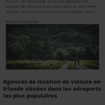
surnom : l’Île d’émeraude. Découvrez également des
abbayes, des châteaux et des sites classés au Patrimoine
mondial, tels que Br na Binne et la Chaussée des Géants.
Réserver maintenant
Agences de location de voiture en
Irlande situées dans les aéroports
les plus populaires