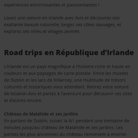
expériences enrichissantes et passionnantes !
Louez une voiture en Irlande avec Avis et découvrez son
exaltante beauté naturelle, longez ses côtes sauvages, et
explorez ses villes et villages animés.
Road trips en République d’Irlande
L’Irlande est un pays magnifique à l’histoire riche et haute en
couleurs et aux paysages de carte postale. Entre les musées
de Dublin et les lacs de Killarney, une multitude de trésors
culturels et historiques vous attendent. Retirez votre voiture
de location Avis et partez à l’aventure pour découvrir ces sites
et d’autres encore.
Château de Malahide et ses jardins
En partant de Dublin, suivez la N1 pendant une trentaine de
minutes jusqu’au château de Malahide et ses jardins. Les
parties les plus anciennes du château remontent à environ