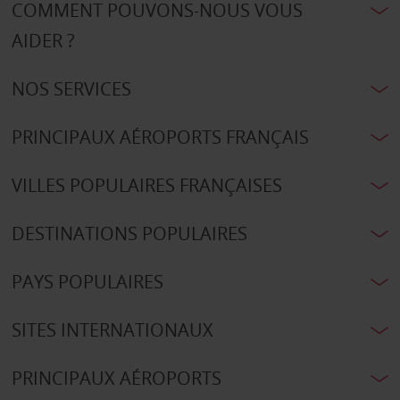
COMMENT POUVONS-NOUS VOUS
AIDER ?
NOS SERVICES
PRINCIPAUX AÉROPORTS FRANÇAIS
VILLES POPULAIRES FRANÇAISES
DESTINATIONS POPULAIRES
PAYS POPULAIRES
SITES INTERNATIONAUX
PRINCIPAUX AÉROPORTS