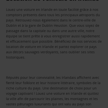
Louez une voiture en Irlande en toute facilité grâce à nos
comptoirs présents dans tous les principaux aéroports du
pays. Retrouvez-nous également dans le centre-ville de
Dublin et à la gare de Dublin Heuston. Que vous soyez de
passage dans la capitale ou dans une autre ville, notre
équipe se tient prête à vous enregistrer aussi rapidement
et efficacement que possible. Bénéficiez de nos services de
location de voiture en Irlande et partez explorer ce pays
aux décors sauvages verdoyants, sans oublier ses sites
historiques.
Réputés pour leur convivialité, les Irlandais affichent avec
fierté leur folklore et leur histoire littéraire, symboles de la
riche culture du pays. Une destination de choix pour un
voyage captivant ! Louez une voiture en Irlande et quittez
la ville afin de parcourir les plaines, les montagnes et les
vastes pâturages luxuriants qui ont valu au pays son