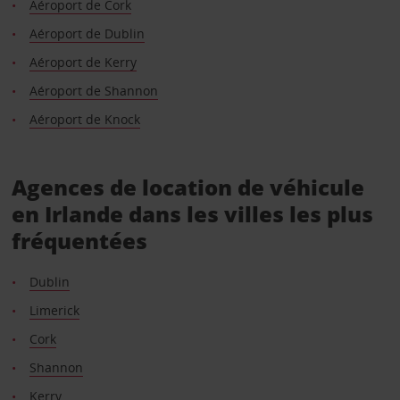
Aéroport de Cork
Aéroport de Dublin
Aéroport de Kerry
Aéroport de Shannon
Aéroport de Knock
Agences de location de véhicule
en Irlande dans les villes les plus
fréquentées
Dublin
Limerick
Cork
Shannon
Kerry