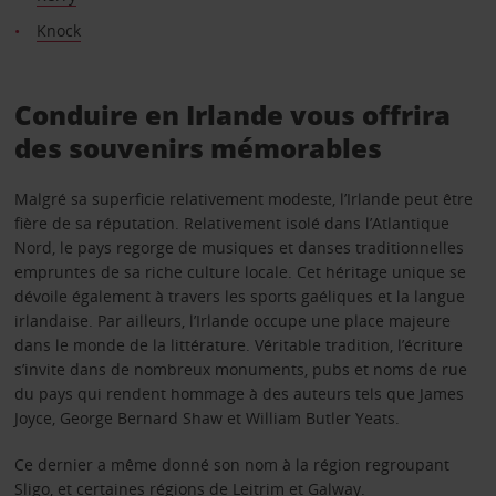
Knock
Conduire en Irlande vous offrira
des souvenirs mémorables
Malgré sa superficie relativement modeste, l’Irlande peut être
fière de sa réputation. Relativement isolé dans l’Atlantique
Nord, le pays regorge de musiques et danses traditionnelles
empruntes de sa riche culture locale. Cet héritage unique se
dévoile également à travers les sports gaéliques et la langue
irlandaise. Par ailleurs, l’Irlande occupe une place majeure
dans le monde de la littérature. Véritable tradition, l’écriture
s’invite dans de nombreux monuments, pubs et noms de rue
du pays qui rendent hommage à des auteurs tels que James
Joyce, George Bernard Shaw et William Butler Yeats.
Ce dernier a même donné son nom à la région regroupant
Sligo, et certaines régions de Leitrim et Galway.