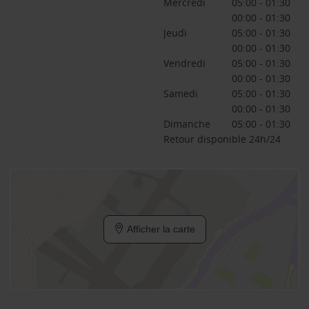
Mercredi
05:00 - 01:30
00:00 - 01:30
Jeudi
05:00 - 01:30
00:00 - 01:30
Vendredi
05:00 - 01:30
00:00 - 01:30
Samedi
05:00 - 01:30
00:00 - 01:30
Dimanche
05:00 - 01:30
Retour disponible 24h/24
Afficher la carte