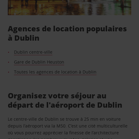
Agences de location populaires
à Dublin
Dublin centre-ville
Gare de Dublin Heuston
Toutes les agences de location à Dublin
Organisez votre séjour au
départ de l'aéroport de Dublin
Le centre-ville de Dublin se trouve à 25 min en voiture
depuis l’aéroport via la M50. C’est une cité multiculturelle
où vous pourrez apprécier la finesse de l’architecture