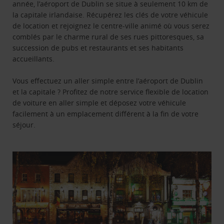
année, l’aéroport de Dublin se situe à seulement 10 km de
la capitale irlandaise. Récupérez les clés de votre véhicule
de location et rejoignez le centre-ville animé où vous serez
comblés par le charme rural de ses rues pittoresques, sa
succession de pubs et restaurants et ses habitants
accueillants.
Vous effectuez un aller simple entre l’aéroport de Dublin
et la capitale ? Profitez de notre service flexible de location
de voiture en aller simple et déposez votre véhicule
facilement à un emplacement différent à la fin de votre
séjour.