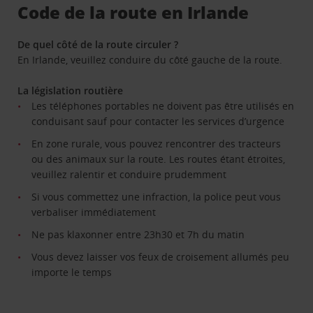
Code de la route en Irlande
De quel côté de la route circuler ?
En Irlande, veuillez conduire du côté gauche de la route.
La législation routière
Les téléphones portables ne doivent pas être utilisés en
conduisant sauf pour contacter les services d’urgence
En zone rurale, vous pouvez rencontrer des tracteurs
ou des animaux sur la route. Les routes étant étroites,
veuillez ralentir et conduire prudemment
Si vous commettez une infraction, la police peut vous
verbaliser immédiatement
Ne pas klaxonner entre 23h30 et 7h du matin
Vous devez laisser vos feux de croisement allumés peu
importe le temps