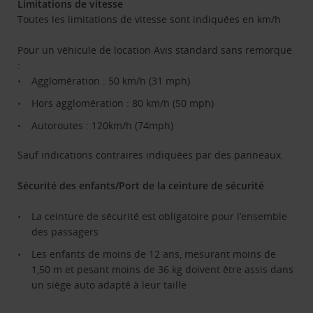
Limitations de vitesse
Toutes les limitations de vitesse sont indiquées en km/h
Pour un véhicule de location Avis standard sans remorque
:
Agglomération : 50 km/h (31 mph)
Hors agglomération : 80 km/h (50 mph)
Autoroutes : 120km/h (74mph)
Sauf indications contraires indiquées par des panneaux.
Sécurité des enfants/Port de la ceinture de sécurité
La ceinture de sécurité est obligatoire pour l’ensemble
des passagers
Les enfants de moins de 12 ans, mesurant moins de
1,50 m et pesant moins de 36 kg doivent être assis dans
un siège auto adapté à leur taille