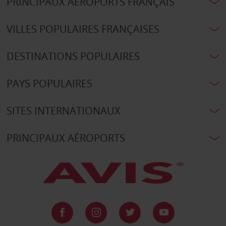
PRINCIPAUX AÉROPORTS FRANÇAIS
VILLES POPULAIRES FRANÇAISES
DESTINATIONS POPULAIRES
PAYS POPULAIRES
SITES INTERNATIONAUX
PRINCIPAUX AÉROPORTS