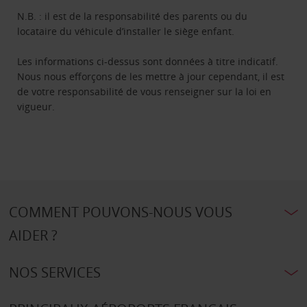
N.B. : il est de la responsabilité des parents ou du
locataire du véhicule d’installer le siège enfant.
Les informations ci-dessus sont données à titre indicatif.
Nous nous efforçons de les mettre à jour cependant, il est
de votre responsabilité de vous renseigner sur la loi en
vigueur.
COMMENT POUVONS-NOUS VOUS
AIDER ?
NOS SERVICES