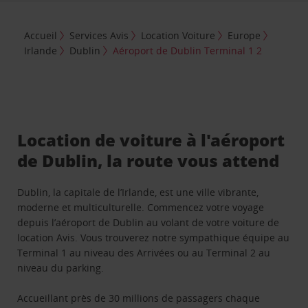
Accueil
Services Avis
Location Voiture
Europe
Irlande
Dublin
Aéroport de Dublin Terminal 1 2
Location de voiture à l'aéroport
de Dublin, la route vous attend
Dublin, la capitale de l’Irlande, est une ville vibrante,
moderne et multiculturelle. Commencez votre voyage
depuis l’aéroport de Dublin au volant de votre voiture de
location Avis. Vous trouverez notre sympathique équipe au
Terminal 1 au niveau des Arrivées ou au Terminal 2 au
niveau du parking.
Accueillant près de 30 millions de passagers chaque