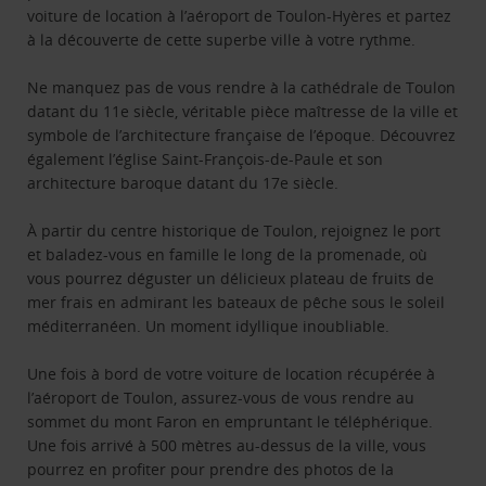
voiture de location à l’aéroport de Toulon-Hyères et partez
à la découverte de cette superbe ville à votre rythme.
Ne manquez pas de vous rendre à la cathédrale de Toulon
datant du 11e siècle, véritable pièce maîtresse de la ville et
symbole de l’architecture française de l’époque. Découvrez
également l’église Saint-François-de-Paule et son
architecture baroque datant du 17e siècle.
À partir du centre historique de Toulon, rejoignez le port
et baladez-vous en famille le long de la promenade, où
vous pourrez déguster un délicieux plateau de fruits de
mer frais en admirant les bateaux de pêche sous le soleil
méditerranéen. Un moment idyllique inoubliable.
Une fois à bord de votre voiture de location récupérée à
l’aéroport de Toulon, assurez-vous de vous rendre au
sommet du mont Faron en empruntant le téléphérique.
Une fois arrivé à 500 mètres au-dessus de la ville, vous
pourrez en profiter pour prendre des photos de la