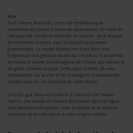
Nice
Tout comme Marseille, cette ville emblématique
ensoleillée est située à moins de deux heures de route de
l’aéroport de Toulon en véhicule de location.
Nice
dispose
de nombreux musées, pour la plupart accessibles
gratuitement. Le musée Matisse est situé dans une
magnifique villa génoise datant du 17e siècle. À proximité
se trouve le musée archéologique de Cimiez, qui retrace la
vie gallo-romaine antique. Enfin, pour profiter de vues
imprenables sur la ville et les montagnes environnantes,
rendez-vous sur les hauteurs du mont Boron.
Une fois que vous aurez atterri à l’aéroport de Toulon-
Hyères, une balade en voiture de location dans la région
vous permettra d’explorer toute la beauté et la richesse
culturelle de la Côte d’Azur à votre propre rythme.