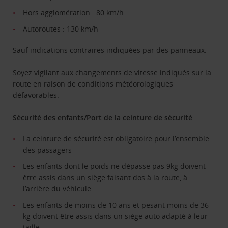
Hors agglomération : 80 km/h
Autoroutes : 130 km/h
Sauf indications contraires indiquées par des panneaux.
Soyez vigilant aux changements de vitesse indiqués sur la
route en raison de conditions météorologiques
défavorables.
Sécurité des enfants/Port de la ceinture de sécurité
La ceinture de sécurité est obligatoire pour l’ensemble
des passagers
Les enfants dont le poids ne dépasse pas 9kg doivent
être assis dans un siège faisant dos à la route, à
l’arrière du véhicule
Les enfants de moins de 10 ans et pesant moins de 36
kg doivent être assis dans un siège auto adapté à leur
taille