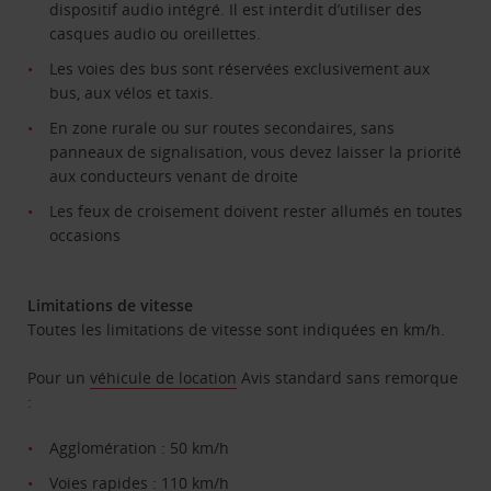
dispositif audio intégré. Il est interdit d’utiliser des
casques audio ou oreillettes.
Les voies des bus sont réservées exclusivement aux
bus, aux vélos et taxis.
En zone rurale ou sur routes secondaires, sans
panneaux de signalisation, vous devez laisser la priorité
aux conducteurs venant de droite
Les feux de croisement doivent rester allumés en toutes
occasions
Limitations de vitesse
Toutes les limitations de vitesse sont indiquées en km/h.
Pour un
véhicule de location
Avis standard sans remorque
:
Agglomération : 50 km/h
Voies rapides : 110 km/h