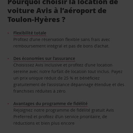
Pourquoi choisir la location de
voiture Avis à l’aéroport de
Toulon-Hyères ?
Flexibilité totale
Profitez d’une réservation flexible sans frais avec
remboursement intégral et pas de bons d’achat.
Des économies sur l’assurance
Choisissez Avis Inclusive et profitez d’une location
sereine avec notre forfait de location tout inclus. Payez
un prix unique réduit de 25 % et bénéficiez
gratuitement de l’assistance dépannage étendue et des
franchises réduites à zéro.
Avantages du programme de fidélité
Rejoignez notre programme de fidélité gratuit Avis
Preferred et profitez d’un service prioritaire, de
réductions et bien plus encore