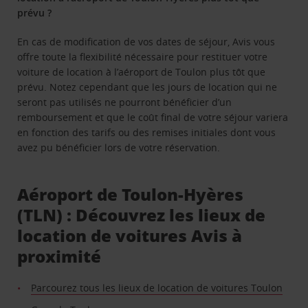
prévu ?
En cas de modification de vos dates de séjour, Avis vous
offre toute la flexibilité nécessaire pour restituer votre
voiture de location à l’aéroport de Toulon plus tôt que
prévu. Notez cependant que les jours de location qui ne
seront pas utilisés ne pourront bénéficier d’un
remboursement et que le coût final de votre séjour variera
en fonction des tarifs ou des remises initiales dont vous
avez pu bénéficier lors de votre réservation.
Aéroport de Toulon-Hyères
(TLN) : Découvrez les lieux de
location de voitures Avis à
proximité
Parcourez tous les lieux de location de voitures Toulon