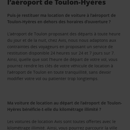
l’aéroport de Toulon-Hyères
Puis-je restituer ma location de voiture à l’aéroport de
Toulon-Hyères en dehors des horaires d’ouverture ?
L’aéroport de Toulon proposant des départs à toute heure
du jour et de la nuit, chez Avis, nous nous adaptons aux
contraintes des voyageurs en proposant un service de
restitution disponible 24 heures sur 24 et 7 jours sur 7.
Ainsi, quelle que soit l’heure de départ de votre vol, vous
pourrez rendre les clés de votre véhicule de location à
l’aéroport de Toulon en toute tranquillité, sans devoir
modifier votre vol ou patienter trop longtemps.
Ma voiture de location au départ de l’aéroport de Toulon-
Hyères bénéficie-t-elle du kilométrage illimité ?
Les voitures de location Avis sont toutes offertes avec le
kilométrage illimité. Ainsi, vous pourrez parcourir la ville