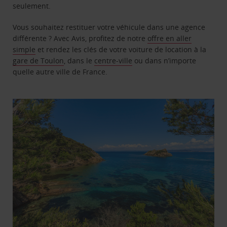
seulement.
Vous souhaitez restituer votre véhicule dans une agence
différente ? Avec Avis, profitez de notre
offre en aller
simple
et rendez les clés de votre voiture de location à la
gare de Toulon
, dans le
centre-ville
ou dans n’importe
quelle autre ville de France.