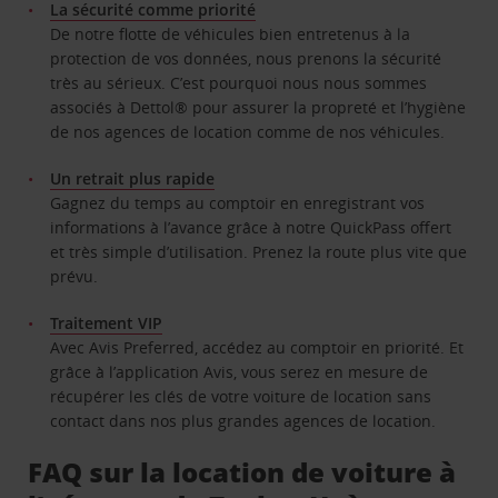
La sécurité comme priorité
De notre flotte de véhicules bien entretenus à la
protection de vos données, nous prenons la sécurité
très au sérieux. C’est pourquoi nous nous sommes
associés à Dettol® pour assurer la propreté et l’hygiène
de nos agences de location comme de nos véhicules.
Un retrait plus rapide
Gagnez du temps au comptoir en enregistrant vos
informations à l’avance grâce à notre QuickPass offert
et très simple d’utilisation. Prenez la route plus vite que
prévu.
Traitement VIP
Avec Avis Preferred, accédez au comptoir en priorité. Et
grâce à l’application Avis, vous serez en mesure de
récupérer les clés de votre voiture de location sans
contact dans nos plus grandes agences de location.
FAQ sur la location de voiture à