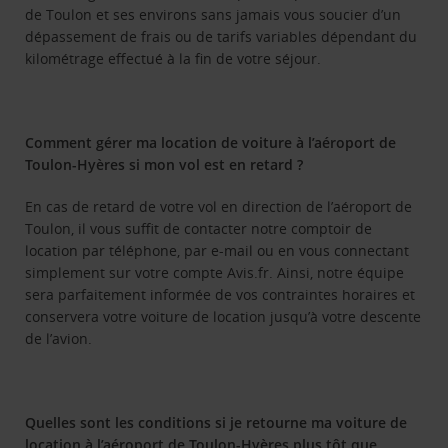
de Toulon et ses environs sans jamais vous soucier d’un
dépassement de frais ou de tarifs variables dépendant du
kilométrage effectué à la fin de votre séjour.
Comment gérer ma location de voiture à l’aéroport de
Toulon-Hyères si mon vol est en retard ?
En cas de retard de votre vol en direction de l’aéroport de
Toulon, il vous suffit de contacter notre comptoir de
location par téléphone, par e-mail ou en vous connectant
simplement sur votre compte Avis.fr. Ainsi, notre équipe
sera parfaitement informée de vos contraintes horaires et
conservera votre voiture de location jusqu’à votre descente
de l’avion.
Quelles sont les conditions si je retourne ma voiture de
location à l’aéroport de Toulon-Hyères plus tôt que