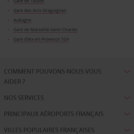
Gare de Toulon
Gare des Arcs-Draguignan
Aubagne
Gare de Marseille-Saint-Charles
Gare d’Aix-en-Provence TGV
COMMENT POUVONS-NOUS VOUS
AIDER ?
NOS SERVICES
PRINCIPAUX AÉROPORTS FRANÇAIS
VILLES POPULAIRES FRANÇAISES