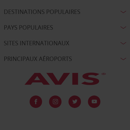
DESTINATIONS POPULAIRES
PAYS POPULAIRES
SITES INTERNATIONAUX
PRINCIPAUX AÉROPORTS