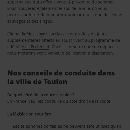
superbe vue qui s’offre à vous. À proximité du sommet,
vous trouverez également le zoo de la ville, où vous
pourrez admirer de nombreux animaux, tels que des chats
sauvages et des singes.
Clients fidèles, soyez surclassés et profitez de jours
supplémentaires offerts en souscrivant au programme de
fidélité
Avis Preferred
. Choisissez votre date de départ et
nous mettrons votre véhicule de location à disposition.
Nos conseils de conduite dans
la ville de Toulon
De quel côté de la route circuler ?
En France, veuillez conduire du côté droit de la route .
La législation routière
Les téléphones portables ne peuvent être utilisés qu’en