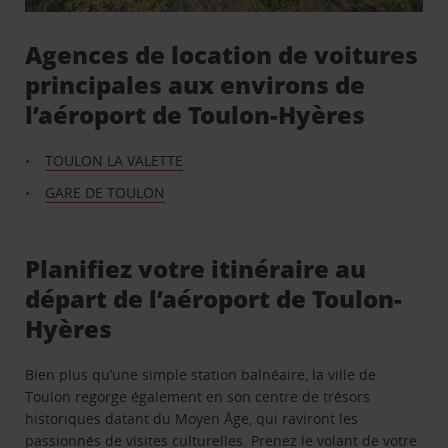
Agences de location de voitures
principales aux environs de
l’aéroport de Toulon-Hyères
TOULON LA VALETTE
GARE DE TOULON
Planifiez votre itinéraire au
départ de l’aéroport de Toulon-
Hyères
Bien plus qu’une simple station balnéaire, la ville de
Toulon regorge également en son centre de trésors
historiques datant du Moyen Âge, qui raviront les
passionnés de visites culturelles. Prenez le volant de votre