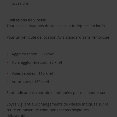
occasions
Limitations de vitesse
Toutes les limitations de vitesse sont indiquées en km/h
Pour un véhicule de location Avis standard sans remorque
:
Agglomération : 50 km/h
Hors agglomération : 80 km/h
Voies rapides : 110 km/h
Autoroutes : 130 km/h
Sauf indications contraires indiquées par des panneaux.
Soyez vigilant aux changements de vitesse indiqués sur la
route en raison de conditions météorologiques
défavorables.