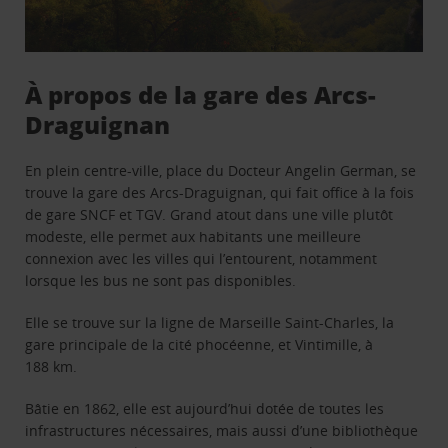
À propos de la gare des Arcs-
Draguignan
En plein centre-ville, place du Docteur Angelin German, se
trouve la gare des Arcs-Draguignan, qui fait office à la fois
de gare SNCF et TGV. Grand atout dans une ville plutôt
modeste, elle permet aux habitants une meilleure
connexion avec les villes qui l’entourent, notamment
lorsque les bus ne sont pas disponibles.
Elle se trouve sur la ligne de Marseille Saint-Charles, la
gare principale de la cité phocéenne, et Vintimille, à
188 km.
Bâtie en 1862, elle est aujourd’hui dotée de toutes les
infrastructures nécessaires, mais aussi d’une bibliothèque