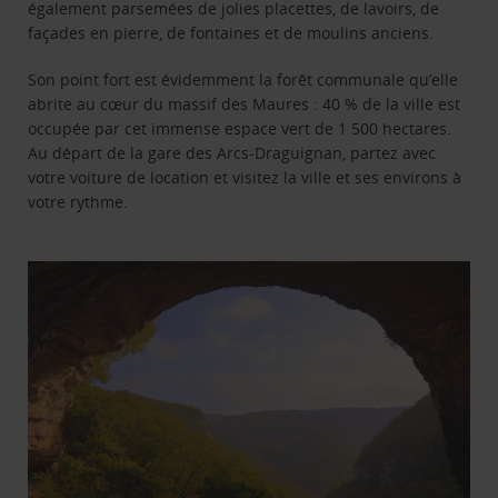
également parsemées de jolies placettes, de lavoirs, de
façades en pierre, de fontaines et de moulins anciens.
Son point fort est évidemment la forêt communale qu’elle
abrite au cœur du massif des Maures : 40 % de la ville est
occupée par cet immense espace vert de 1 500 hectares.
Au départ de la gare des Arcs-Draguignan, partez avec
votre voiture de location et visitez la ville et ses environs à
votre rythme.