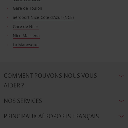
Gare de Toulon
aéroport Nice-Côte d’Azur (NCE)
Gare de Nice
Nice Masséna
La Manosque
COMMENT POUVONS-NOUS VOUS
AIDER ?
NOS SERVICES
PRINCIPAUX AÉROPORTS FRANÇAIS