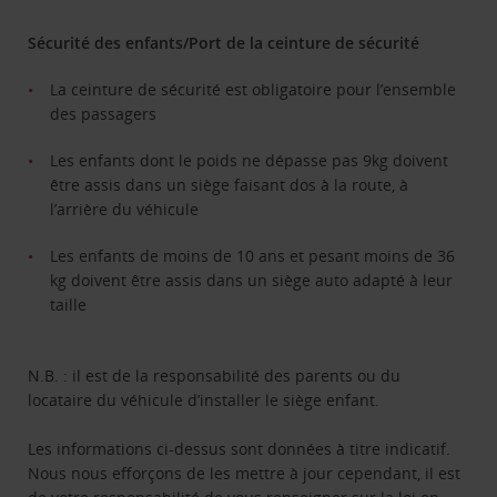
Sécurité des enfants/Port de la ceinture de sécurité
La ceinture de sécurité est obligatoire pour l’ensemble
des passagers
Les enfants dont le poids ne dépasse pas 9kg doivent
être assis dans un siège faisant dos à la route, à
l’arrière du véhicule
Les enfants de moins de 10 ans et pesant moins de 36
kg doivent être assis dans un siège auto adapté à leur
taille
N.B. : il est de la responsabilité des parents ou du
locataire du véhicule d’installer le siège enfant.
Les informations ci-dessus sont données à titre indicatif.
Nous nous efforçons de les mettre à jour cependant, il est