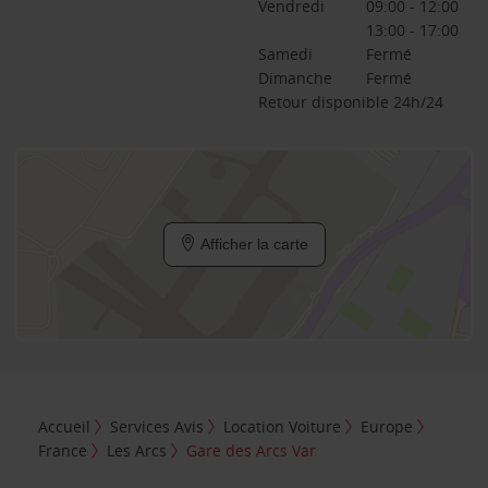
Vendredi
09:00 - 12:00
13:00 - 17:00
Samedi
Fermé
Dimanche
Fermé
Retour disponible 24h/24
Afficher la carte
Accueil
Services Avis
Location Voiture
Europe
France
Les Arcs
Gare des Arcs Var