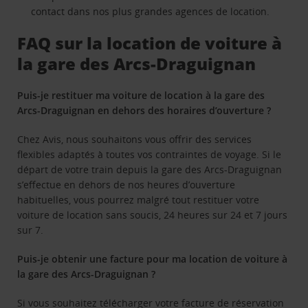
contact dans nos plus grandes agences de location.
FAQ sur la location de voiture à
la gare des Arcs-Draguignan
Puis-je restituer ma voiture de location à la gare des
Arcs-Draguignan en dehors des horaires d’ouverture ?
Chez Avis, nous souhaitons vous offrir des services
flexibles adaptés à toutes vos contraintes de voyage. Si le
départ de votre train depuis la gare des Arcs-Draguignan
s’effectue en dehors de nos heures d’ouverture
habituelles, vous pourrez malgré tout restituer votre
voiture de location sans soucis, 24 heures sur 24 et 7 jours
sur 7.
Puis-je obtenir une facture pour ma location de voiture à
la gare des Arcs-Draguignan ?
Si vous souhaitez télécharger votre facture de réservation