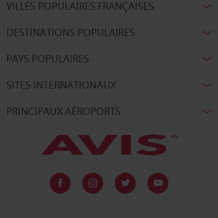
VILLES POPULAIRES FRANÇAISES
DESTINATIONS POPULAIRES
PAYS POPULAIRES
SITES INTERNATIONAUX
PRINCIPAUX AÉROPORTS