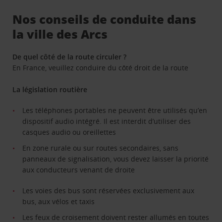
Nos conseils de conduite dans
la ville des Arcs
De quel côté de la route circuler ?
En France, veuillez conduire du côté droit de la route
La législation routière
Les téléphones portables ne peuvent être utilisés qu’en
dispositif audio intégré. Il est interdit d’utiliser des
casques audio ou oreillettes
En zone rurale ou sur routes secondaires, sans
panneaux de signalisation, vous devez laisser la priorité
aux conducteurs venant de droite
Les voies des bus sont réservées exclusivement aux
bus, aux vélos et taxis
Les feux de croisement doivent rester allumés en toutes