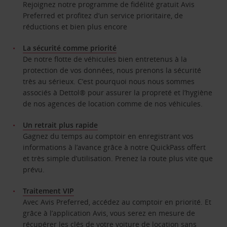
Rejoignez notre programme de fidélité gratuit Avis
Preferred et profitez d’un service prioritaire, de
réductions et bien plus encore
La sécurité comme priorité
De notre flotte de véhicules bien entretenus à la
protection de vos données, nous prenons la sécurité
très au sérieux. C’est pourquoi nous nous sommes
associés à Dettol® pour assurer la propreté et l’hygiène
de nos agences de location comme de nos véhicules.
Un retrait plus rapide
Gagnez du temps au comptoir en enregistrant vos
informations à l’avance grâce à notre QuickPass offert
et très simple d’utilisation. Prenez la route plus vite que
prévu.
Traitement VIP
Avec Avis Preferred, accédez au comptoir en priorité. Et
grâce à l’application Avis, vous serez en mesure de
récupérer les clés de votre voiture de location sans