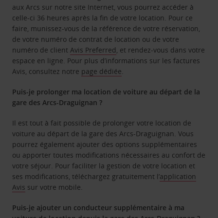
aux Arcs sur notre site Internet, vous pourrez accéder à
celle-ci 36 heures après la fin de votre location. Pour ce
faire, munissez-vous de la référence de votre réservation,
de votre numéro de contrat de location ou de votre
numéro de client
Avis Preferred
, et rendez-vous dans votre
espace en ligne. Pour plus d’informations sur les factures
Avis, consultez notre
page dédiée
.
Puis-je prolonger ma location de voiture au départ de la
gare des Arcs-Draguignan ?
Il est tout à fait possible de prolonger votre location de
voiture au départ de la gare des Arcs-Draguignan. Vous
pourrez également ajouter des options supplémentaires
ou apporter toutes modifications nécessaires au confort de
votre séjour. Pour faciliter la gestion de votre location et
ses modifications, téléchargez gratuitement l’
application
Avis
sur votre mobile.
Puis-je ajouter un conducteur supplémentaire à ma