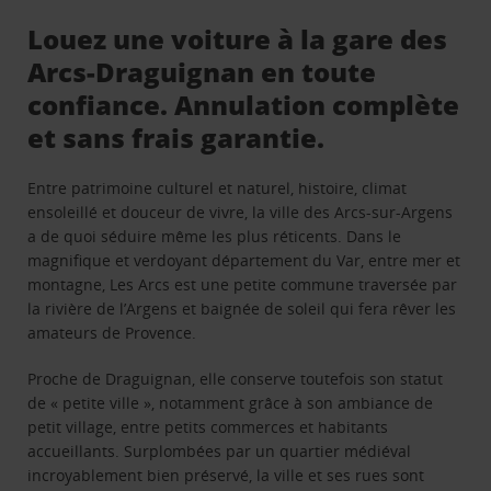
Louez une voiture à la gare des
Arcs-Draguignan en toute
confiance. Annulation complète
et sans frais garantie.
Entre patrimoine culturel et naturel, histoire, climat
ensoleillé et douceur de vivre, la ville des Arcs-sur-Argens
a de quoi séduire même les plus réticents. Dans le
magnifique et verdoyant département du Var, entre mer et
montagne, Les Arcs est une petite commune traversée par
la rivière de l’Argens et baignée de soleil qui fera rêver les
amateurs de Provence.
Proche de Draguignan, elle conserve toutefois son statut
de « petite ville », notamment grâce à son ambiance de
petit village, entre petits commerces et habitants
accueillants. Surplombées par un quartier médiéval
incroyablement bien préservé, la ville et ses rues sont