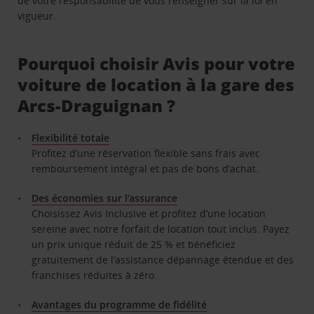
de votre responsabilité de vous renseigner sur la loi en
vigueur.
Pourquoi choisir Avis pour votre
voiture de location à la gare des
Arcs-Draguignan ?
Flexibilité totale
Profitez d’une réservation flexible sans frais avec
remboursement intégral et pas de bons d’achat.
Des économies sur l’assurance
Choisissez Avis Inclusive et profitez d’une location
sereine avec notre forfait de location tout inclus. Payez
un prix unique réduit de 25 % et bénéficiez
gratuitement de l’assistance dépannage étendue et des
franchises réduites à zéro.
Avantages du programme de fidélité