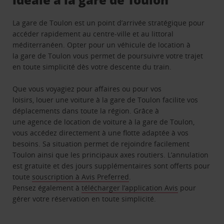
La gare de Toulon est un point d’arrivée stratégique pour
accéder rapidement au centre-ville et au littoral
méditerranéen. Opter pour un véhicule de location à
la gare de Toulon vous permet de poursuivre votre trajet
en toute simplicité dès votre descente du train.
Que vous voyagiez pour affaires ou pour vos
loisirs, louer une voiture à la gare de Toulon facilite vos
déplacements dans toute la région. Grâce à
une agence de location de voiture à la gare de Toulon,
vous accédez directement à une flotte adaptée à vos
besoins. Sa situation permet de rejoindre facilement
Toulon ainsi que les principaux axes routiers. L’annulation
est gratuite et des jours supplémentaires sont offerts pour
toute
souscription à Avis Preferred
.
Pensez également à
télécharger l’application Avis
pour
gérer votre réservation en toute simplicité.