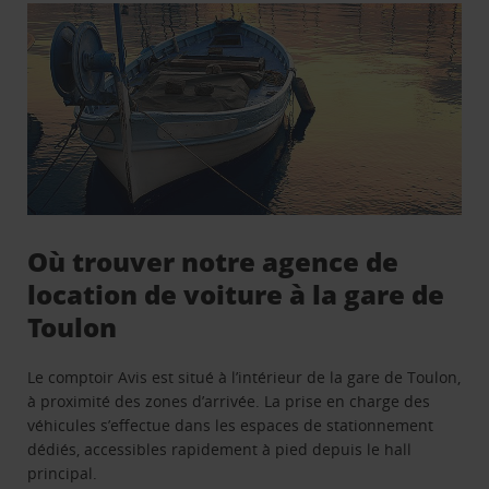
Où trouver notre agence de
location de voiture à la gare de
Toulon
Le comptoir Avis est situé à l’intérieur de la gare de Toulon,
à proximité des zones d’arrivée. La prise en charge des
véhicules s’effectue dans les espaces de stationnement
dédiés, accessibles rapidement à pied depuis le hall
principal.