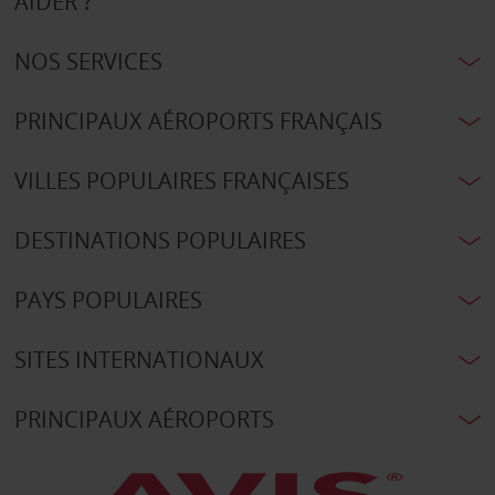
AIDER ?
NOS SERVICES
PRINCIPAUX AÉROPORTS FRANÇAIS
VILLES POPULAIRES FRANÇAISES
DESTINATIONS POPULAIRES
PAYS POPULAIRES
SITES INTERNATIONAUX
PRINCIPAUX AÉROPORTS