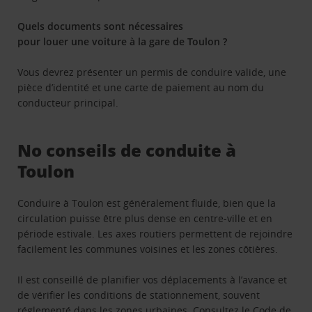
Quels documents sont nécessaires
pour louer une voiture à la gare de Toulon ?
Vous devrez présenter un permis de conduire valide, une
pièce d’identité et une carte de paiement au nom du
conducteur principal.
No conseils de conduite à
Toulon
Conduire à Toulon est généralement fluide, bien que la
circulation puisse être plus dense en centre-ville et en
période estivale. Les axes routiers permettent de rejoindre
facilement les communes voisines et les zones côtières.
Il est conseillé de planifier vos déplacements à l’avance et
de vérifier les conditions de stationnement, souvent
réglementé dans les zones urbaines.
Consultez le Code de