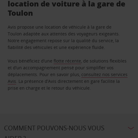
location de voiture à la gare de
Toulon
Avis propose une location de véhicule à la gare de
Toulon adaptée aux attentes des voyageurs exigeants.
Notre engagement repose sur la qualité du service, la
fiabilité des véhicules et une expérience fluide.
Vous bénéficiez d’une
flotte récente
, de solutions flexibles
et d’un accompagnement pensé pour simplifier vos
déplacements. Pour en savoir plus,
consultez nos services
Avis
. La présence d’Avis directement en gare facilite la
prise en charge et le retour du véhicule.
COMMENT POUVONS-NOUS VOUS