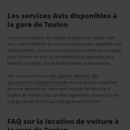
Les services Avis disponibles à
la gare de Toulon
Choisir une voiture de location à la gare de Toulon avec
Avis, c’est bénéficier de services conçus pour simplifier vos
déplacements. Que vous recherchiez un véhicule compact
pour circuler en ville ou un modèle plus spacieux pour
explorer la région, notre flotte s’adapte à vos besoins.
Nos services incluent
des options flexibles
,
des
équipements complémentaires
et une gestion simplifiée
de votre réservation. Pour une location de véhicule à
la gare de Toulon, vous profitez également d’une prise en
charge rapide et d’un accompagnement attentif.
FAQ sur la location de voiture à
la gare de Toulon