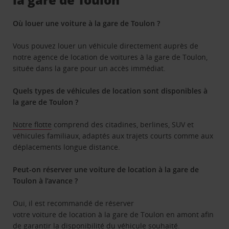
Où louer une voiture à la gare de Toulon ?
Vous pouvez louer un véhicule directement auprès de
notre agence de location de voitures à la gare de Toulon,
située dans la gare pour un accès immédiat.
Quels types de véhicules de location sont disponibles à
la gare de Toulon ?
Notre flotte
comprend des citadines, berlines, SUV et
véhicules familiaux, adaptés aux trajets courts comme aux
déplacements longue distance.
Peut-on réserver une voiture de location à la gare de
Toulon à l’avance ?
Oui, il est recommandé de réserver
votre voiture de location à la gare de Toulon en amont afin
de garantir la disponibilité du véhicule souhaité.