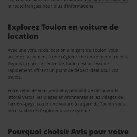
la route français
pour plus d’informations.
Explorez Toulon en voiture de
location
Avec une voiture de location à la gare de Toulon, vous
accédez facilement à une région riche entre mer et reliefs.
Depuis la gare, le centre de Toulon est accessible
rapidement, offrant un point de départ idéal pour vos
trajets.
Votre véhicule vous permet également de découvrir le
littoral varois, les plages environnantes et les villages de
l’arrière-pays. Louer une voiture à la gare de Toulon vous
offre la liberté d’explorer à votre rythme.
Pourquoi choisir Avis pour votre