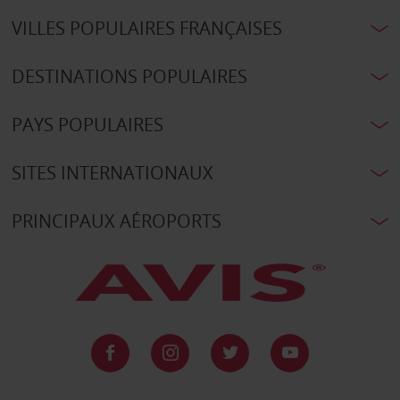
VILLES POPULAIRES FRANÇAISES
DESTINATIONS POPULAIRES
PAYS POPULAIRES
SITES INTERNATIONAUX
PRINCIPAUX AÉROPORTS