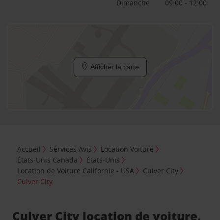
Dimanche
09:00 - 12:00
Afficher la carte
Accueil
Services Avis
Location Voiture
États-Unis Canada
États-Unis
Location de Voiture Californie - USA
Culver City
Culver City
Culver City location de voiture,