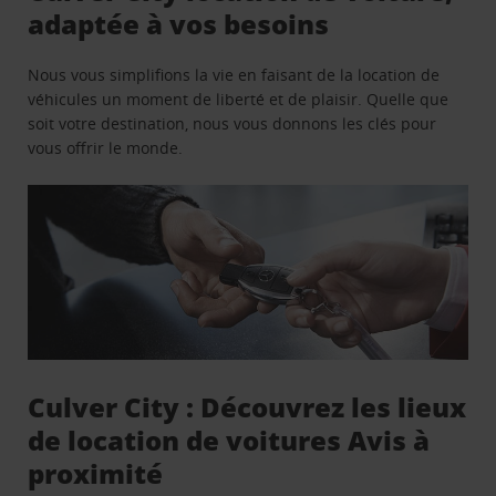
adaptée à vos besoins
Nous vous simplifions la vie en faisant de la location de
véhicules un moment de liberté et de plaisir. Quelle que
soit votre destination, nous vous donnons les clés pour
vous offrir le monde.
Culver City : Découvrez les lieux
de location de voitures Avis à
proximité