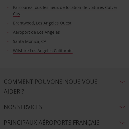
Parcourez tous les lieux de location de voitures Culver
City
Brentwood, Los Angeles Ouest
Aéroport de Los Angeles
Santa Monica, CA
Wilshire Los Angeles Californie
COMMENT POUVONS-NOUS VOUS
AIDER ?
NOS SERVICES
PRINCIPAUX AÉROPORTS FRANÇAIS