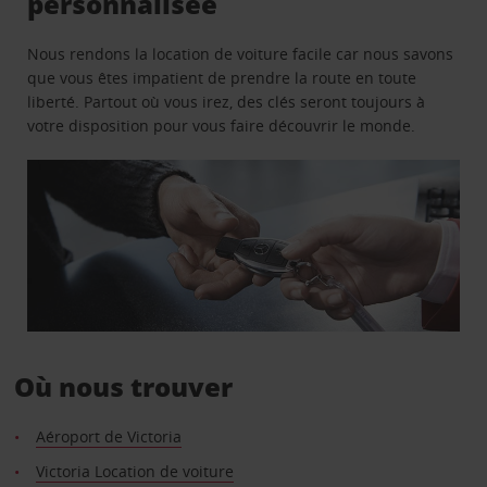
personnalisée
Nous rendons la location de voiture facile car nous savons
que vous êtes impatient de prendre la route en toute
liberté. Partout où vous irez, des clés seront toujours à
votre disposition pour vous faire découvrir le monde.
Où nous trouver
Aéroport de Victoria
Victoria Location de voiture