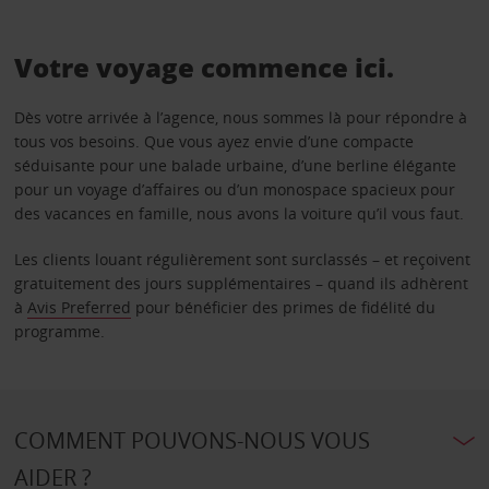
Votre voyage commence ici.
Dès votre arrivée à l’agence, nous sommes là pour répondre à
tous vos besoins. Que vous ayez envie d’une compacte
séduisante pour une balade urbaine, d’une berline élégante
pour un voyage d’affaires ou d’un monospace spacieux pour
des vacances en famille, nous avons la voiture qu’il vous faut.
Les clients louant régulièrement sont surclassés – et reçoivent
gratuitement des jours supplémentaires – quand ils adhèrent
à
Avis Preferred
pour bénéficier des primes de fidélité du
programme.
COMMENT POUVONS-NOUS VOUS
AIDER ?