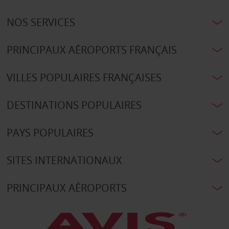
NOS SERVICES
PRINCIPAUX AÉROPORTS FRANÇAIS
VILLES POPULAIRES FRANÇAISES
DESTINATIONS POPULAIRES
PAYS POPULAIRES
SITES INTERNATIONAUX
PRINCIPAUX AÉROPORTS