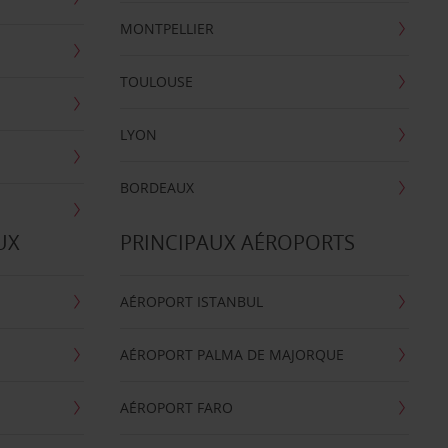
MONTPELLIER
TOULOUSE
LYON
BORDEAUX
UX
PRINCIPAUX AÉROPORTS
AÉROPORT ISTANBUL
AÉROPORT PALMA DE MAJORQUE
AÉROPORT FARO