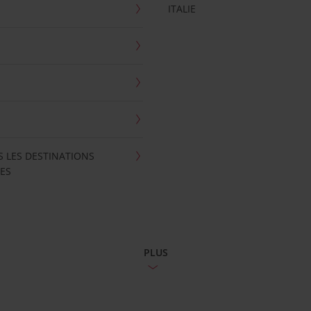
ITALIE
S LES DESTINATIONS
ES
PLUS