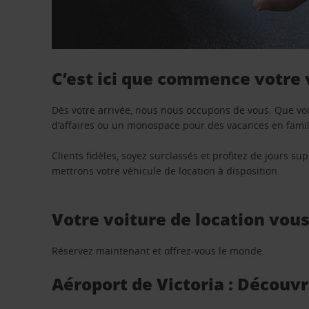
C’est ici que commence votre
Dès votre arrivée, nous nous occupons de vous. Que vo
d’affaires ou un monospace pour des vacances en famill
Clients fidèles, soyez surclassés et profitez de jours 
mettrons votre véhicule de location à disposition.
Votre voiture de location vou
Réservez maintenant et offrez-vous le monde.
Aéroport de Victoria : Découvr