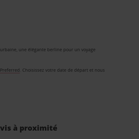
urbaine, une élégante berline pour un voyage
 Preferred
. Choisissez votre date de départ et nous
Avis à proximité