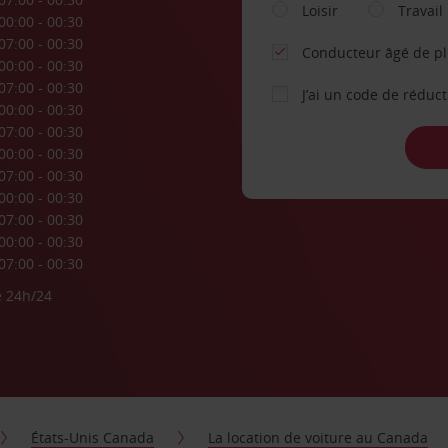
Loisir
Travail
00:00 - 00:30
07:00 - 00:30
Conducteur âgé de p
00:00 - 00:30
07:00 - 00:30
J’ai un code de réduc
00:00 - 00:30
07:00 - 00:30
00:00 - 00:30
07:00 - 00:30
00:00 - 00:30
07:00 - 00:30
00:00 - 00:30
07:00 - 00:30
e 24h/24
États-Unis Canada
La location de voiture au Canada