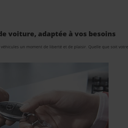
de voiture, adaptée à vos besoins
e véhicules un moment de liberté et de plaisir. Quelle que soit vot