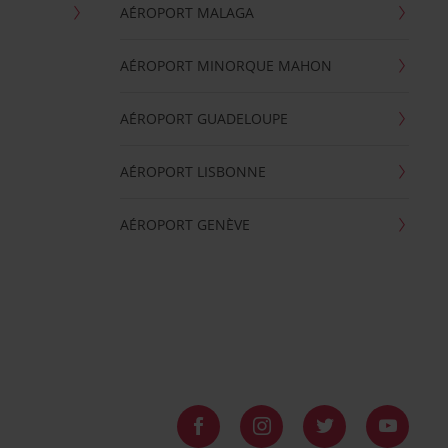
AÉROPORT MALAGA
AÉROPORT MINORQUE MAHON
AÉROPORT GUADELOUPE
AÉROPORT LISBONNE
AÉROPORT GENÈVE