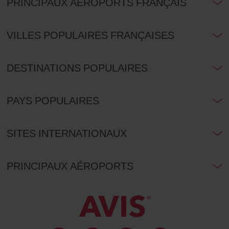
PRINCIPAUX AÉROPORTS FRANÇAIS
VILLES POPULAIRES FRANÇAISES
DESTINATIONS POPULAIRES
PAYS POPULAIRES
SITES INTERNATIONAUX
PRINCIPAUX AÉROPORTS