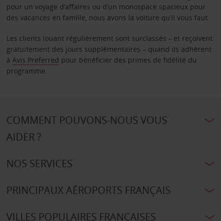
pour un voyage d’affaires ou d’un monospace spacieux pour
des vacances en famille, nous avons la voiture qu’il vous faut.
Les clients louant régulièrement sont surclassés – et reçoivent
gratuitement des jours supplémentaires – quand ils adhèrent
à
Avis Preferred
pour bénéficier des primes de fidélité du
programme.
COMMENT POUVONS-NOUS VOUS
AIDER ?
NOS SERVICES
PRINCIPAUX AÉROPORTS FRANÇAIS
VILLES POPULAIRES FRANÇAISES