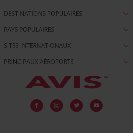
DESTINATIONS POPULAIRES
PAYS POPULAIRES
SITES INTERNATIONAUX
PRINCIPAUX AÉROPORTS