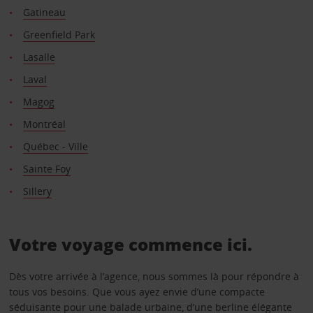
Gatineau
Greenfield Park
Lasalle
Laval
Magog
Montréal
Québec - Ville
Sainte Foy
Sillery
Votre voyage commence ici.
Dès votre arrivée à l’agence, nous sommes là pour répondre à
tous vos besoins. Que vous ayez envie d’une compacte
séduisante pour une balade urbaine, d’une berline élégante