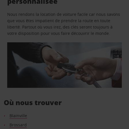
personnalisée
Nous rendons la location de voiture facile car nous savons
que vous êtes impatient de prendre la route en toute
liberté. Partout où vous irez, des clés seront toujours à
votre disposition pour vous faire découvrir le monde.
Où nous trouver
Blainville
Brossard