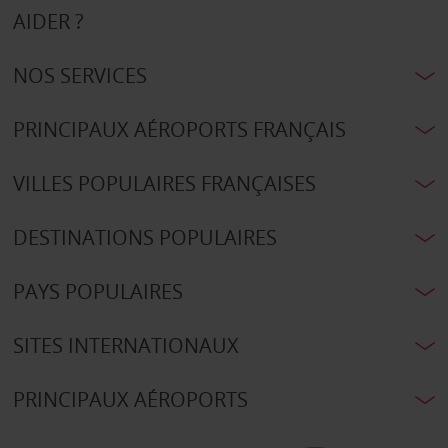
AIDER ?
NOS SERVICES
PRINCIPAUX AÉROPORTS FRANÇAIS
VILLES POPULAIRES FRANÇAISES
DESTINATIONS POPULAIRES
PAYS POPULAIRES
SITES INTERNATIONAUX
PRINCIPAUX AÉROPORTS