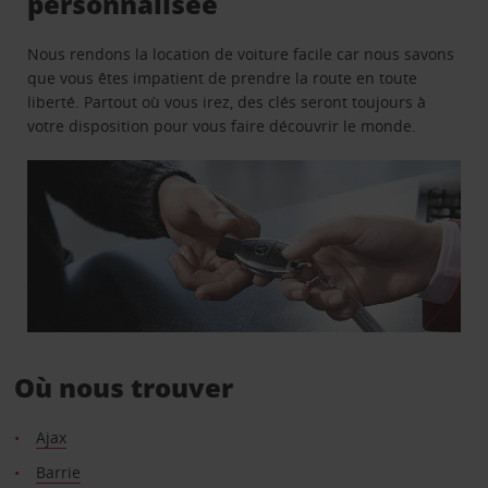
personnalisée
Nous rendons la location de voiture facile car nous savons
que vous êtes impatient de prendre la route en toute
liberté. Partout où vous irez, des clés seront toujours à
votre disposition pour vous faire découvrir le monde.
Où nous trouver
Ajax
Barrie