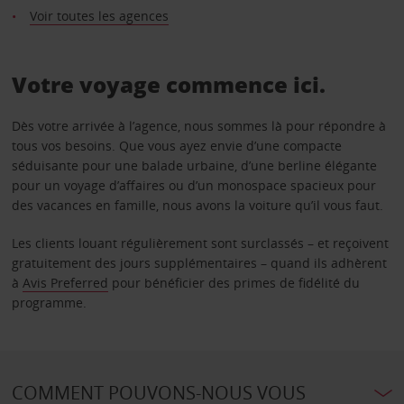
Voir toutes les agences
Votre voyage commence ici.
Dès votre arrivée à l’agence, nous sommes là pour répondre à
tous vos besoins. Que vous ayez envie d’une compacte
séduisante pour une balade urbaine, d’une berline élégante
pour un voyage d’affaires ou d’un monospace spacieux pour
des vacances en famille, nous avons la voiture qu’il vous faut.
Les clients louant régulièrement sont surclassés – et reçoivent
gratuitement des jours supplémentaires – quand ils adhèrent
à
Avis Preferred
pour bénéficier des primes de fidélité du
programme.
COMMENT POUVONS-NOUS VOUS