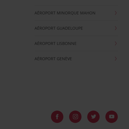
AÉROPORT MINORQUE MAHON
AÉROPORT GUADELOUPE
AÉROPORT LISBONNE
AÉROPORT GENÈVE