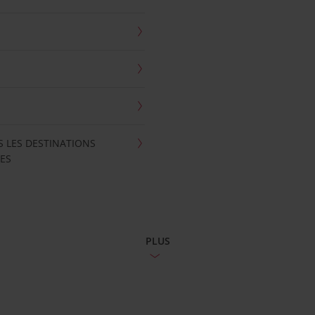
S LES DESTINATIONS
ES
PLUS