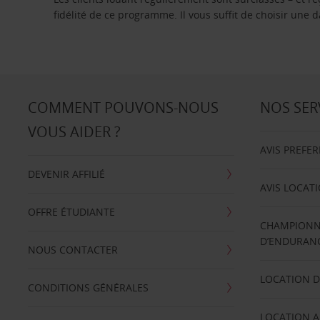
fidélité de ce programme. Il vous suffit de choisir une
COMMENT POUVONS-NOUS
NOS SER
VOUS AIDER ?
AVIS PREFE
DEVENIR AFFILIÉ
AVIS LOCAT
OFFRE ÉTUDIANTE
CHAMPIONN
D’ENDURANC
NOUS CONTACTER
LOCATION D
CONDITIONS GÉNÉRALES
LOCATION A