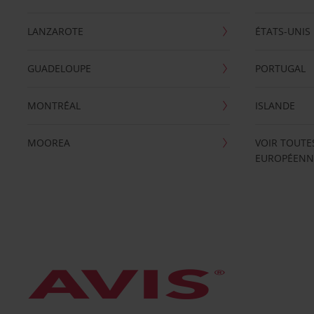
LANZAROTE
ÉTATS-UNIS
GUADELOUPE
PORTUGAL
MONTRÉAL
ISLANDE
MOOREA
VOIR TOUTE
EUROPÉENN