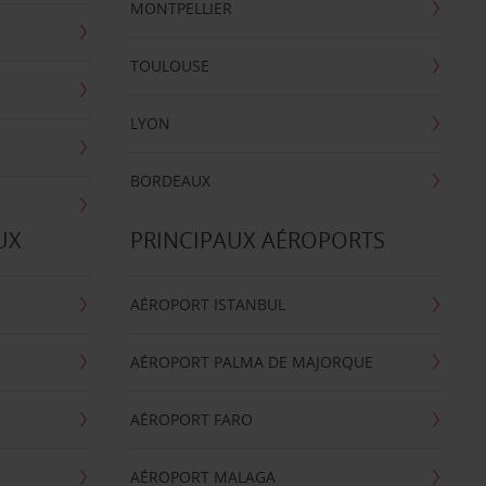
MONTPELLIER
TOULOUSE
LYON
BORDEAUX
UX
PRINCIPAUX AÉROPORTS
AÉROPORT ISTANBUL
AÉROPORT PALMA DE MAJORQUE
AÉROPORT FARO
AÉROPORT MALAGA