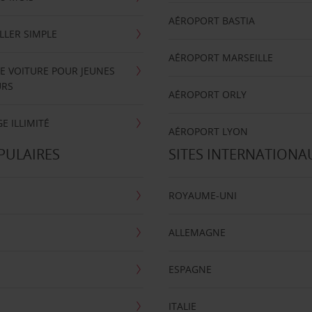
AÉROPORT BASTIA
LLER SIMPLE
AÉROPORT MARSEILLE
E VOITURE POUR JEUNES
URS
AÉROPORT ORLY
E ILLIMITÉ
AÉROPORT LYON
PULAIRES
SITES INTERNATIONA
ROYAUME-UNI
ALLEMAGNE
ESPAGNE
ITALIE