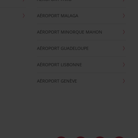
AÉROPORT MALAGA
AÉROPORT MINORQUE MAHON
AÉROPORT GUADELOUPE
AÉROPORT LISBONNE
AÉROPORT GENÈVE