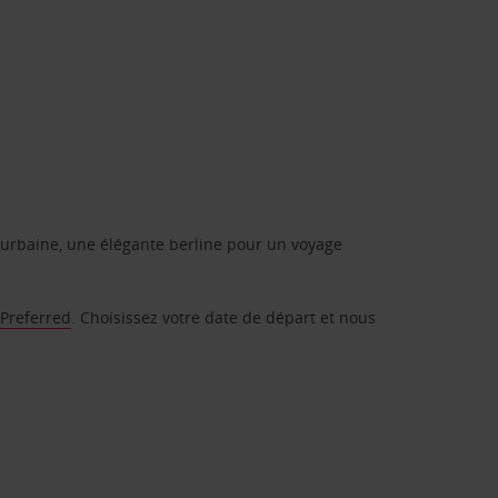
urbaine, une élégante berline pour un voyage
 Preferred
. Choisissez votre date de départ et nous