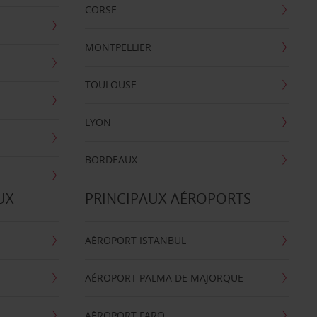
CORSE
MONTPELLIER
TOULOUSE
LYON
BORDEAUX
UX
PRINCIPAUX AÉROPORTS
AÉROPORT ISTANBUL
AÉROPORT PALMA DE MAJORQUE
AÉROPORT FARO