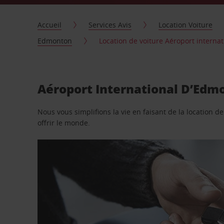
Accueil
Services Avis
Location Voiture
Edmonton
Location de voiture Aéroport interna
Aéroport International D’Edmo
Nous vous simplifions la vie en faisant de la location d
offrir le monde.