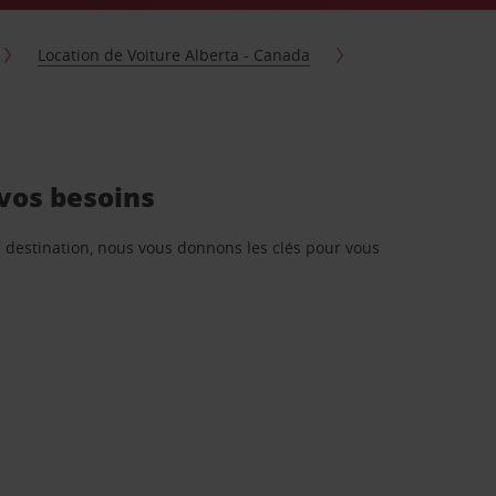
Location de Voiture Alberta - Canada
 vos besoins
re destination, nous vous donnons les clés pour vous