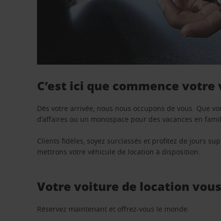
C’est ici que commence votre
Dès votre arrivée, nous nous occupons de vous. Que vo
d’affaires ou un monospace pour des vacances en famill
Clients fidèles, soyez surclassés et profitez de jours 
mettrons votre véhicule de location à disposition.
Votre voiture de location vou
Réservez maintenant et offrez-vous le monde.