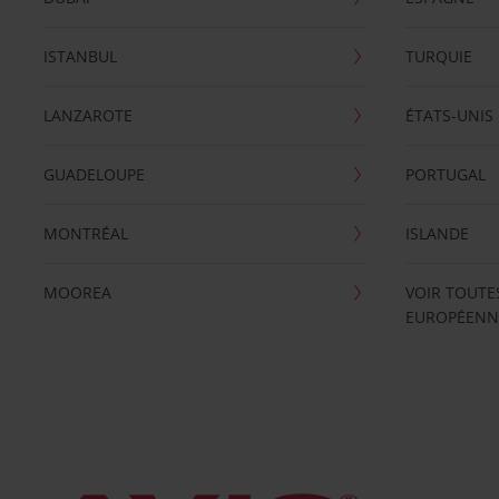
ISTANBUL
TURQUIE
LANZAROTE
ÉTATS-UNIS
GUADELOUPE
PORTUGAL
MONTRÉAL
ISLANDE
MOOREA
VOIR TOUTE
EUROPÉENN