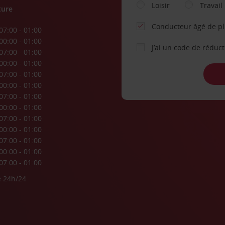
Loisir
Travail
ture
Conducteur âgé de p
07:00 - 01:00
00:00 - 01:00
J’ai un code de réduc
07:00 - 01:00
00:00 - 01:00
07:00 - 01:00
00:00 - 01:00
07:00 - 01:00
00:00 - 01:00
07:00 - 01:00
00:00 - 01:00
07:00 - 01:00
00:00 - 01:00
07:00 - 01:00
e 24h/24