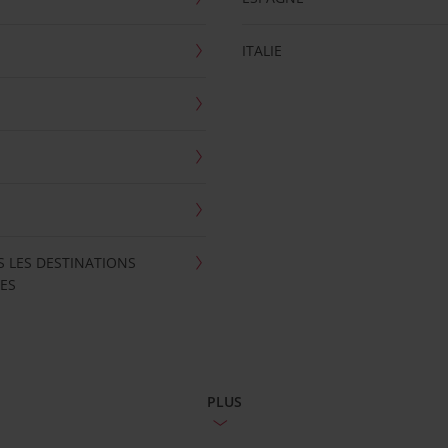
ITALIE
S LES DESTINATIONS
ES
PLUS