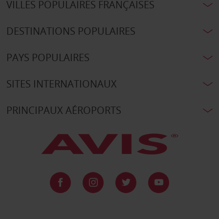
VILLES POPULAIRES FRANÇAISES
DESTINATIONS POPULAIRES
PAYS POPULAIRES
SITES INTERNATIONAUX
PRINCIPAUX AÉROPORTS