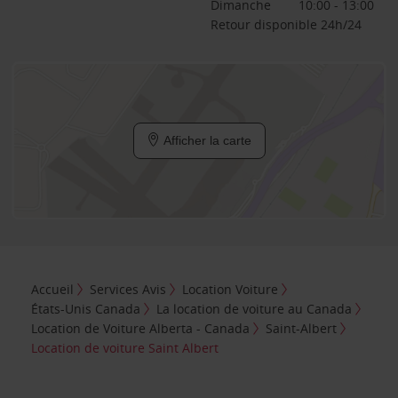
Dimanche
10:00 - 13:00
Retour disponible 24h/24
Afficher la carte
Accueil
Services Avis
Location Voiture
États-Unis Canada
La location de voiture au Canada
Location de Voiture Alberta - Canada
Saint-Albert
Location de voiture Saint Albert