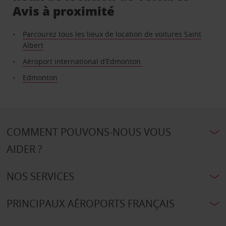
Avis à proximité
Parcourez tous les lieux de location de voitures Saint
Albert
Aéroport international d’Edmonton
Edmonton
COMMENT POUVONS-NOUS VOUS
AIDER ?
NOS SERVICES
PRINCIPAUX AÉROPORTS FRANÇAIS