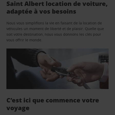
Saint Albert location de voiture,
adaptée à vos besoins
Nous vous simplifions la vie en faisant de la location de
véhicules un moment de liberté et de plaisir. Quelle que
soit votre destination, nous vous donnons les clés pour
vous offrir le monde.
C’est ici que commence votre
voyage