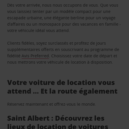
Dès votre arrivée, nous nous occupons de vous. Que vous
vous laissiez tenter par un modèle compact pour une
escapade urbaine, une élégante berline pour un voyage
d’affaires ou un monospace pour des vacances en famille -
votre véhicule idéal vous attend.
Clients fidèles, soyez surclassés et profitez de jours
supplémentaires offerts en souscrivant au programme de
fidélité
Avis Preferred
. Choisissez votre date de départ et
nous mettrons votre véhicule de location à disposition.
Votre voiture de location vous
attend … Et la route également
Réservez maintenant et offrez-vous le monde.
Saint Albert : Découvrez les
lieux de location de voitures