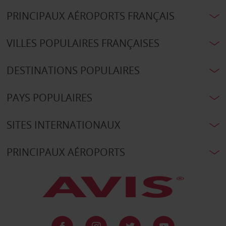
PRINCIPAUX AÉROPORTS FRANÇAIS
VILLES POPULAIRES FRANÇAISES
DESTINATIONS POPULAIRES
PAYS POPULAIRES
SITES INTERNATIONAUX
PRINCIPAUX AÉROPORTS