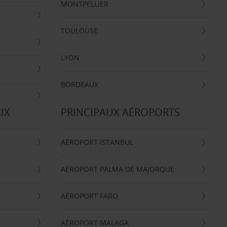
MONTPELLIER
TOULOUSE
LYON
BORDEAUX
UX
PRINCIPAUX AÉROPORTS
AÉROPORT ISTANBUL
AÉROPORT PALMA DE MAJORQUE
AÉROPORT FARO
AÉROPORT MALAGA