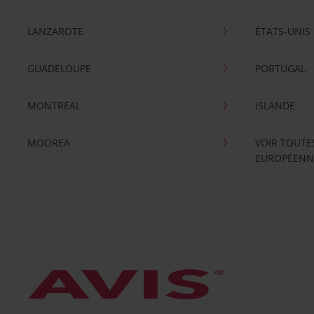
LANZAROTE
ÉTATS-UNIS
GUADELOUPE
PORTUGAL
MONTRÉAL
ISLANDE
MOOREA
VOIR TOUTE
EUROPÉENN