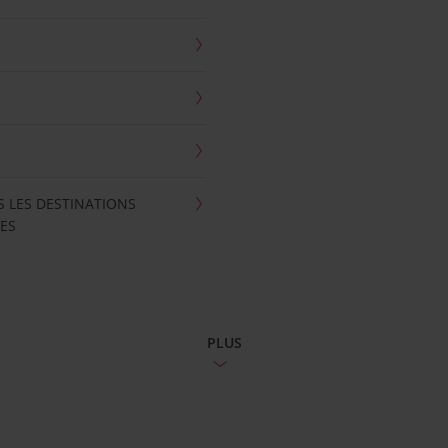
S LES DESTINATIONS
ES
PLUS