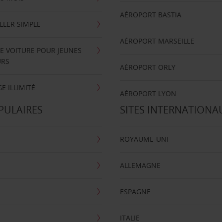
AÉROPORT BASTIA
LLER SIMPLE
AÉROPORT MARSEILLE
E VOITURE POUR JEUNES
URS
AÉROPORT ORLY
E ILLIMITÉ
AÉROPORT LYON
PULAIRES
SITES INTERNATIONA
ROYAUME-UNI
ALLEMAGNE
ESPAGNE
ITALIE