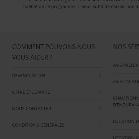
fidélité de ce programme. Il vous suffit de choisir une
COMMENT POUVONS-NOUS
NOS SER
VOUS AIDER ?
AVIS PREFE
DEVENIR AFFILIÉ
AVIS LOCAT
OFFRE ÉTUDIANTE
CHAMPIONN
D’ENDURANC
NOUS CONTACTER
LOCATION D
CONDITIONS GÉNÉRALES
LOCATION A