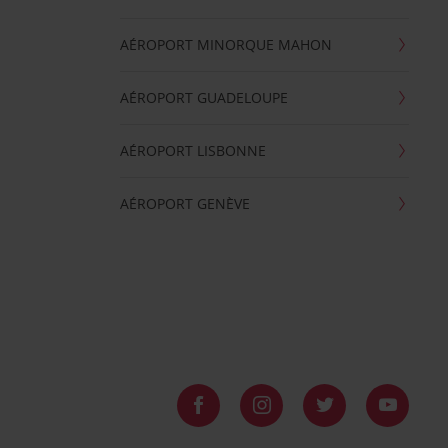
AÉROPORT MINORQUE MAHON
AÉROPORT GUADELOUPE
AÉROPORT LISBONNE
AÉROPORT GENÈVE