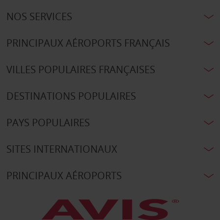
NOS SERVICES
PRINCIPAUX AÉROPORTS FRANÇAIS
VILLES POPULAIRES FRANÇAISES
DESTINATIONS POPULAIRES
PAYS POPULAIRES
SITES INTERNATIONAUX
PRINCIPAUX AÉROPORTS