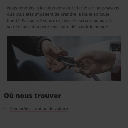
Nous rendons la location de voiture facile car nous savons
que vous êtes impatient de prendre la route en toute
liberté. Partout où vous irez, des clés seront toujours à
votre disposition pour vous faire découvrir le monde.
Où nous trouver
Guimarães Location de voiture