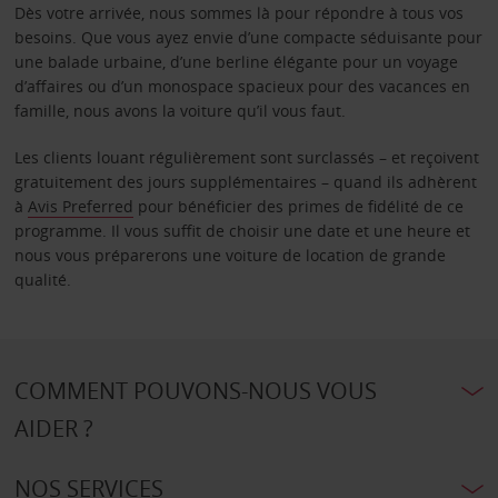
Dès votre arrivée, nous sommes là pour répondre à tous vos
besoins. Que vous ayez envie d’une compacte séduisante pour
une balade urbaine, d’une berline élégante pour un voyage
d’affaires ou d’un monospace spacieux pour des vacances en
famille, nous avons la voiture qu’il vous faut.
Les clients louant régulièrement sont surclassés – et reçoivent
gratuitement des jours supplémentaires – quand ils adhèrent
à
Avis Preferred
pour bénéficier des primes de fidélité de ce
programme. Il vous suffit de choisir une date et une heure et
nous vous préparerons une voiture de location de grande
qualité.
COMMENT POUVONS-NOUS VOUS
AIDER ?
NOS SERVICES