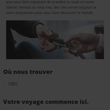
que vous êtes impatient de prendre la route en toute
liberté. Partout où vous irez, des clés seront toujours à
votre disposition pour vous faire découvrir le monde.
Où nous trouver
Lagos
Votre voyage commence ici.