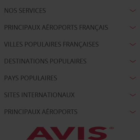
NOS SERVICES
PRINCIPAUX AÉROPORTS FRANÇAIS
VILLES POPULAIRES FRANÇAISES
DESTINATIONS POPULAIRES
PAYS POPULAIRES
SITES INTERNATIONAUX
PRINCIPAUX AÉROPORTS