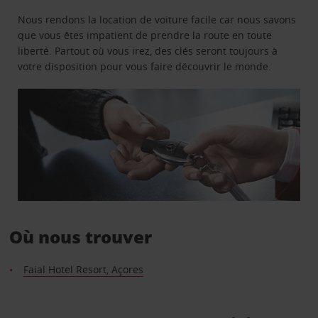
Nous rendons la location de voiture facile car nous savons
que vous êtes impatient de prendre la route en toute
liberté. Partout où vous irez, des clés seront toujours à
votre disposition pour vous faire découvrir le monde.
Où nous trouver
Faial Hotel Resort, Açores