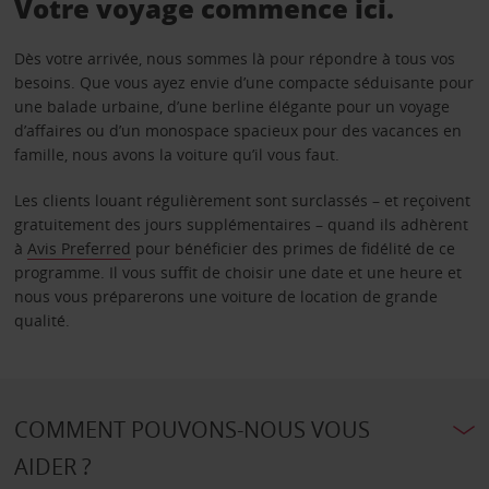
Votre voyage commence ici.
Dès votre arrivée, nous sommes là pour répondre à tous vos
besoins. Que vous ayez envie d’une compacte séduisante pour
une balade urbaine, d’une berline élégante pour un voyage
d’affaires ou d’un monospace spacieux pour des vacances en
famille, nous avons la voiture qu’il vous faut.
Les clients louant régulièrement sont surclassés – et reçoivent
gratuitement des jours supplémentaires – quand ils adhèrent
à
Avis Preferred
pour bénéficier des primes de fidélité de ce
programme. Il vous suffit de choisir une date et une heure et
nous vous préparerons une voiture de location de grande
qualité.
COMMENT POUVONS-NOUS VOUS
AIDER ?