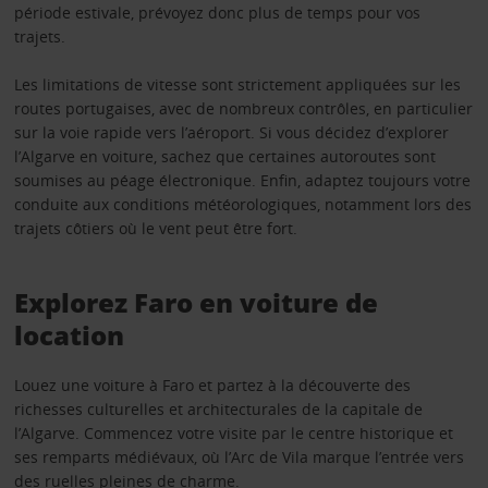
période estivale, prévoyez donc plus de temps pour vos
trajets.
Les limitations de vitesse sont strictement appliquées sur les
routes portugaises, avec de nombreux contrôles, en particulier
sur la voie rapide vers l’aéroport. Si vous décidez d’explorer
l’Algarve en voiture, sachez que certaines autoroutes sont
soumises au péage électronique. Enfin, adaptez toujours votre
conduite aux conditions météorologiques, notamment lors des
trajets côtiers où le vent peut être fort.
Explorez Faro en voiture de
location
Louez une voiture à Faro et partez à la découverte des
richesses culturelles et architecturales de la capitale de
l’Algarve. Commencez votre visite par le centre historique et
ses remparts médiévaux, où l’Arc de Vila marque l’entrée vers
des ruelles pleines de charme.