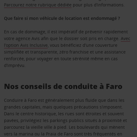
Parcourez notre rubrique dédiée
pour plus d’informations.
Que faire si mon véhicule de location est endommagé ?
En cas de dommage, il est impératif de prévenir rapidement
votre agence Avis afin que le dossier soit pris en charge.
Avec
l’option Avis Inclusive
, vous bénéficiez d’une couverture
simplifiée et transparente, zéro franchise et une assistance
renforcée, pour voyager en toute sérénité même en cas
d’imprévu.
Nos conseils de conduite à Faro
Conduire à Faro est généralement plus fluide que dans les
grandes capitales, mais quelques précautions s’imposent.
Dans le centre historique, les rues sont étroites et souvent
pavées, privilégiez les parkings publics situés à proximité et
parcourez la vieille ville à pied. Les boulevards qui mènent
vers la marina ou la Praia de Faro sont très fréquentés en