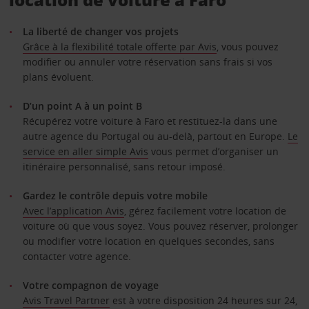
La liberté de changer vos projets
Grâce à la flexibilité totale offerte par Avis
, vous pouvez
modifier ou annuler votre réservation sans frais si vos
plans évoluent.
D’un point A à un point B
Récupérez votre voiture à Faro et restituez-la dans une
autre agence du Portugal ou au-delà, partout en Europe.
Le
service en aller simple Avis
vous permet d’organiser un
itinéraire personnalisé, sans retour imposé.
Gardez le contrôle depuis votre mobile
Avec l’application Avis
, gérez facilement votre location de
voiture où que vous soyez. Vous pouvez réserver, prolonger
ou modifier votre location en quelques secondes, sans
contacter votre agence.
Votre compagnon de voyage
Avis Travel Partner
est à votre disposition 24 heures sur 24,