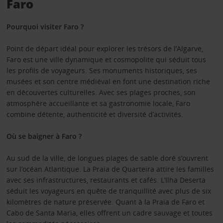
Faro
Pourquoi visiter Faro ?
Point de départ idéal pour explorer les trésors de l’Algarve,
Faro est une ville dynamique et cosmopolite qui séduit tous
les profils de voyageurs. Ses monuments historiques, ses
musées et son centre médiéval en font une destination riche
en découvertes culturelles. Avec ses plages proches, son
atmosphère accueillante et sa gastronomie locale, Faro
combine détente, authenticité et diversité d’activités.
Où se baigner à Faro ?
Au sud de la ville, de longues plages de sable doré s’ouvrent
sur l’océan Atlantique. La Praia de Quarteira attire les familles
avec ses infrastructures, restaurants et cafés. L’Ilha Deserta
séduit les voyageurs en quête de tranquillité avec plus de six
kilomètres de nature préservée. Quant à la Praia de Faro et
Cabo de Santa Maria, elles offrent un cadre sauvage et toutes