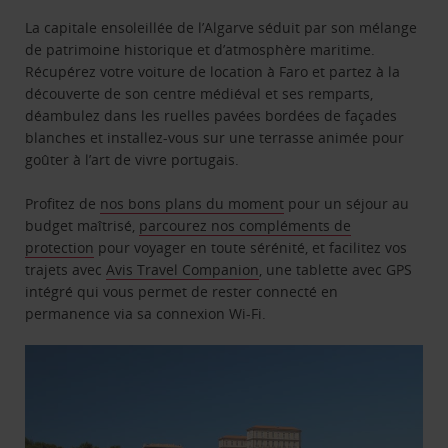
La capitale ensoleillée de l’Algarve séduit par son mélange
de patrimoine historique et d’atmosphère maritime.
Récupérez votre voiture de location à Faro et partez à la
découverte de son centre médiéval et ses remparts,
déambulez dans les ruelles pavées bordées de façades
blanches et installez-vous sur une terrasse animée pour
goûter à l’art de vivre portugais.
Profitez de
nos bons plans du moment
pour un séjour au
budget maîtrisé,
parcourez nos compléments de
protection
pour voyager en toute sérénité, et facilitez vos
trajets avec
Avis Travel Companion
, une tablette avec GPS
intégré qui vous permet de rester connecté en
permanence via sa connexion Wi-Fi.