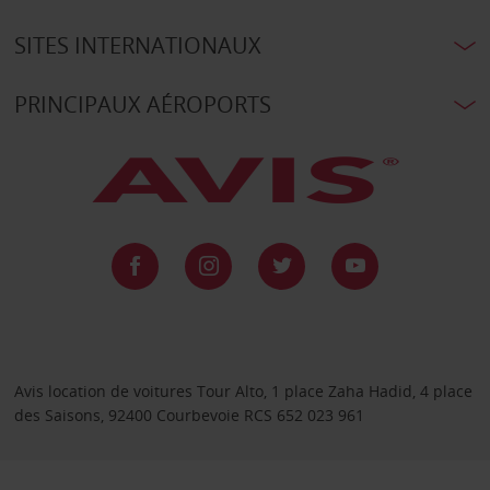
SITES INTERNATIONAUX
PRINCIPAUX AÉROPORTS
Avis location de voitures Tour Alto, 1 place Zaha Hadid, 4 place
des Saisons, 92400 Courbevoie RCS 652 023 961