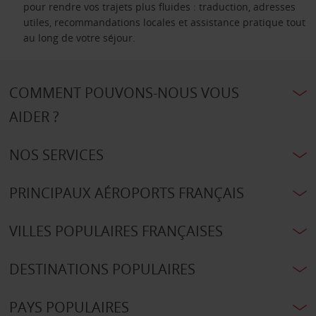
pour rendre vos trajets plus fluides : traduction, adresses
utiles, recommandations locales et assistance pratique tout
au long de votre séjour.
COMMENT POUVONS-NOUS VOUS
AIDER ?
NOS SERVICES
PRINCIPAUX AÉROPORTS FRANÇAIS
VILLES POPULAIRES FRANÇAISES
DESTINATIONS POPULAIRES
PAYS POPULAIRES