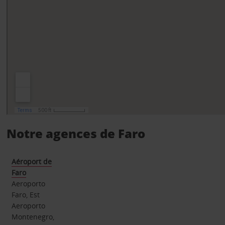
Notre agences de Faro
Aéroport de
Faro
Aeroporto
Faro, Est
Aeroporto
Montenegro,