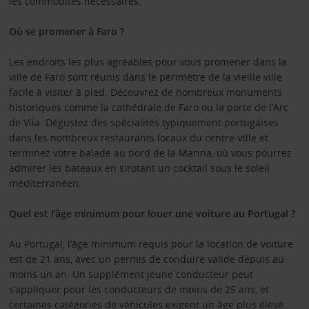
les commodités nécessaires.
Où se promener à Faro ?
Les endroits les plus agréables pour vous promener dans la
ville de Faro sont réunis dans le périmètre de la vieille ville
facile à visiter à pied. Découvrez de nombreux monuments
historiques comme la cathédrale de Faro ou la porte de l’Arc
de Vila. Dégustez des spécialités typiquement portugaises
dans les nombreux restaurants locaux du centre-ville et
terminez votre balade au bord de la Marina, où vous pourrez
admirer les bateaux en sirotant un cocktail sous le soleil
méditerranéen.
Quel est l’âge minimum pour louer une voiture au Portugal ?
Au Portugal, l’âge minimum requis pour la location de voiture
est de 21 ans, avec un permis de conduire valide depuis au
moins un an. Un supplément jeune conducteur peut
s’appliquer pour les conducteurs de moins de 25 ans, et
certaines catégories de véhicules exigent un âge plus élevé.