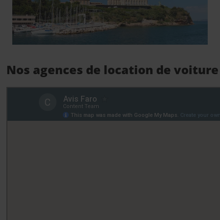
Nos agences de location de voiture