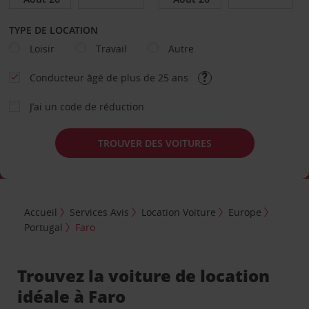
TYPE DE LOCATION
Loisir
Travail
Autre
Conducteur âgé de plus de 25 ans
J’ai un code de réduction
TROUVER DES VOITURES
Accueil
Services Avis
Location Voiture
Europe
Portugal
Faro
Trouvez la voiture de location
idéale à Faro