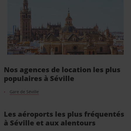
Nos agences de location les plus
populaires à Séville
Gare de Séville
Les aéroports les plus fréquentés
à Séville et aux alentours