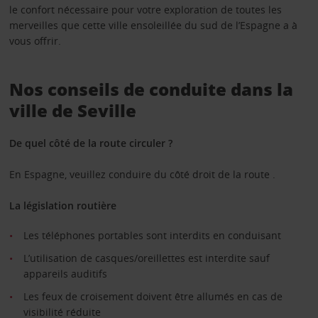
le confort nécessaire pour votre exploration de toutes les
merveilles que cette ville ensoleillée du sud de l’Espagne a à
vous offrir.
Nos conseils de conduite dans la
ville de Seville
De quel côté de la route circuler ?
En Espagne, veuillez conduire du côté droit de la route .
La législation routière
Les téléphones portables sont interdits en conduisant
L’utilisation de casques/oreillettes est interdite sauf
appareils auditifs
Les feux de croisement doivent être allumés en cas de
visibilité réduite