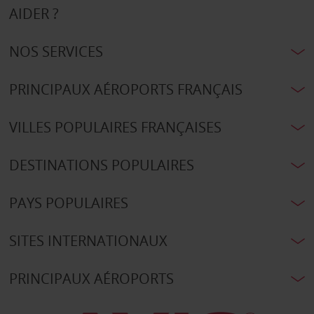
AIDER ?
NOS SERVICES
PRINCIPAUX AÉROPORTS FRANÇAIS
VILLES POPULAIRES FRANÇAISES
DESTINATIONS POPULAIRES
PAYS POPULAIRES
SITES INTERNATIONAUX
PRINCIPAUX AÉROPORTS