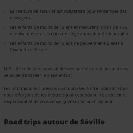
La ceinture de sécurité est obligatoire pour l’ensemble des
passagers
Les enfants de moins de 12 ans et mesurant moins de 1,35
m doivent être assis dans un siège auto adapté à leur taille
Les enfants de moins de 12 ans ne peuvent être placés à
l’avant du véhicule
N.B. : il est de la responsabilité des parents ou du locataire du
véhicule d’installer le siège enfant
Les informations ci-dessus sont données à titre indicatif. Nous
nous efforçons de les mettre à jour cependant, il est de votre
responsabilité de vous renseigner sur la loi en vigueur.
Road trips autour de Séville