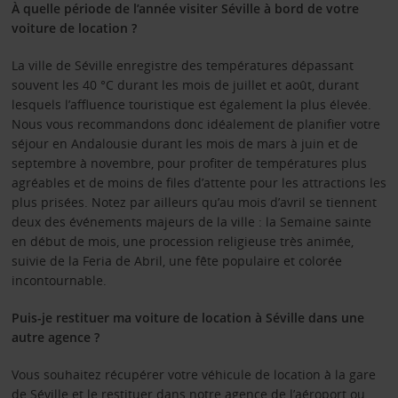
À quelle période de l’année visiter Séville à bord de votre
voiture de location ?
La ville de Séville enregistre des températures dépassant
souvent les 40 °C durant les mois de juillet et août, durant
lesquels l’affluence touristique est également la plus élevée.
Nous vous recommandons donc idéalement de planifier votre
séjour en Andalousie durant les mois de mars à juin et de
septembre à novembre, pour profiter de températures plus
agréables et de moins de files d’attente pour les attractions les
plus prisées. Notez par ailleurs qu’au mois d’avril se tiennent
deux des événements majeurs de la ville : la Semaine sainte
en début de mois, une procession religieuse très animée,
suivie de la Feria de Abril, une fête populaire et colorée
incontournable.
Puis-je restituer ma voiture de location à Séville dans une
autre agence ?
Vous souhaitez récupérer votre véhicule de location à la gare
de Séville et le restituer dans notre agence de l’aéroport ou