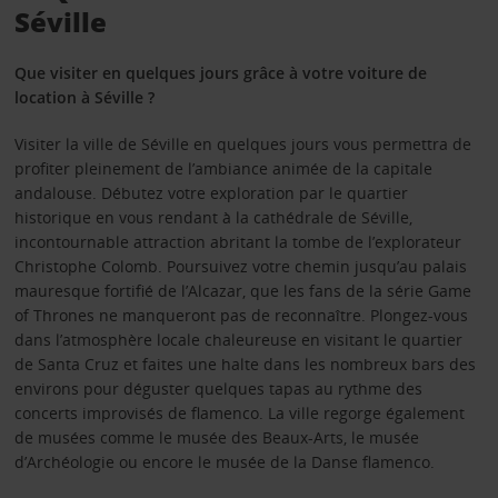
Séville
Que visiter en quelques jours grâce à votre voiture de
location à Séville ?
Visiter la ville de Séville en quelques jours vous permettra de
profiter pleinement de l’ambiance animée de la capitale
andalouse. Débutez votre exploration par le quartier
historique en vous rendant à la cathédrale de Séville,
incontournable attraction abritant la tombe de l’explorateur
Christophe Colomb. Poursuivez votre chemin jusqu’au palais
mauresque fortifié de l’Alcazar, que les fans de la série Game
of Thrones ne manqueront pas de reconnaître. Plongez-vous
dans l’atmosphère locale chaleureuse en visitant le quartier
de Santa Cruz et faites une halte dans les nombreux bars des
environs pour déguster quelques tapas au rythme des
concerts improvisés de flamenco. La ville regorge également
de musées comme le musée des Beaux-Arts, le musée
d’Archéologie ou encore le musée de la Danse flamenco.