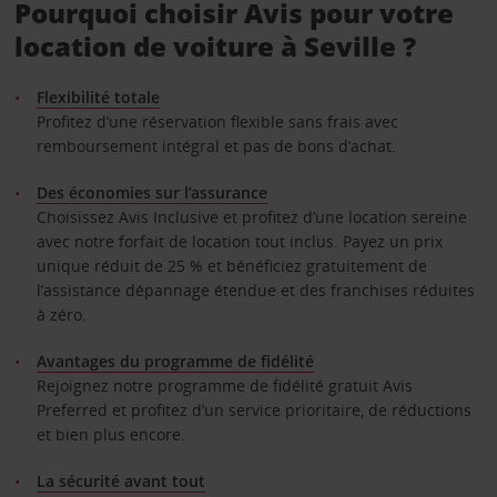
Pourquoi choisir Avis pour votre
location de voiture à Seville ?
Flexibilité totale
Profitez d’une réservation flexible sans frais avec
remboursement intégral et pas de bons d’achat.
Des économies sur l’assurance
Choisissez Avis Inclusive et profitez d’une location sereine
avec notre forfait de location tout inclus. Payez un prix
unique réduit de 25 % et bénéficiez gratuitement de
l’assistance dépannage étendue et des franchises réduites
à zéro.
Avantages du programme de fidélité
Rejoignez notre programme de fidélité gratuit Avis
Preferred et profitez d’un service prioritaire, de réductions
et bien plus encore.
La sécurité avant tout