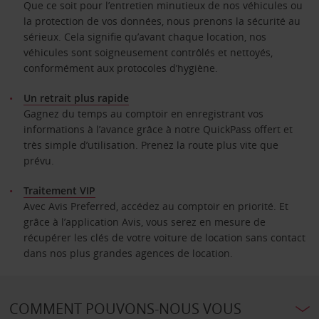
Que ce soit pour l’entretien minutieux de nos véhicules ou
la protection de vos données, nous prenons la sécurité au
sérieux. Cela signifie qu’avant chaque location, nos
véhicules sont soigneusement contrôlés et nettoyés,
conformément aux protocoles d’hygiène.
Un retrait plus rapide
Gagnez du temps au comptoir en enregistrant vos
informations à l’avance grâce à notre QuickPass offert et
très simple d’utilisation. Prenez la route plus vite que
prévu.
Traitement VIP
Avec Avis Preferred, accédez au comptoir en priorité. Et
grâce à l’application Avis, vous serez en mesure de
récupérer les clés de votre voiture de location sans contact
dans nos plus grandes agences de location.
COMMENT POUVONS-NOUS VOUS