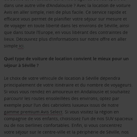
dans une autre ville d’Andalousie ? Avec la location de voiture
Avis en aller simple, rien de plus facile. Ce service rapide et
efficace vous permet de planifier votre séjour sur mesure et
de voyager en toute liberté dans les environs de Séville, ainsi
que dans toute l’Europe, en vous libérant des contraintes de
lieux. Découvrez plus d’informations sur notre offre en aller
simple
ici
.
Quel type de voiture de location convient le mieux pour un
séjour à Séville ?
Le choix de votre véhicule de location à Séville dépendra
principalement de votre itinéraire et du nombre de voyageurs.
Si vous vous rendez en amoureux en Andalousie et souhaitez
parcourir les routes ensoleillées des environs, optez par
exemple pour l’un des cabriolets luxueux issus de notre
gamme premium Avis Select
. Si vous visitez la région en
compagnie de vos enfants, choisissez l’un de nos SUV spacieux
ou de nos berlines confortables. Enfin, si vous concentrez
votre séjour sur le centre-ville et la périphérie de Séville, nos