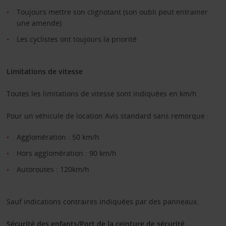
Toujours mettre son clignotant (son oubli peut entrainer
une amende)
Les cyclistes ont toujours la priorité
Limitations de vitesse
Toutes les limitations de vitesse sont indiquées en km/h
Pour un véhicule de location Avis standard sans remorque :
Agglomération : 50 km/h
Hors agglomération : 90 km/h
Autoroutes : 120km/h
Sauf indications contraires indiquées par des panneaux.
Sécurité des enfants/Port de la ceinture de sécurité