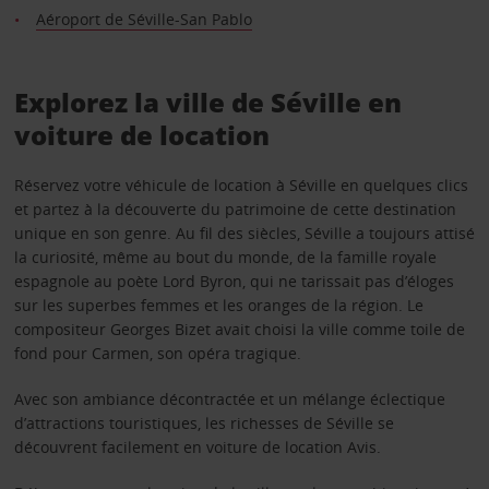
Aéroport de Séville-San Pablo
Explorez la ville de Séville en
voiture de location
Réservez votre véhicule de location à Séville en quelques clics
et partez à la découverte du patrimoine de cette destination
unique en son genre. Au fil des siècles, Séville a toujours attisé
la curiosité, même au bout du monde, de la famille royale
espagnole au poète Lord Byron, qui ne tarissait pas d’éloges
sur les superbes femmes et les oranges de la région. Le
compositeur Georges Bizet avait choisi la ville comme toile de
fond pour Carmen, son opéra tragique.
Avec son ambiance décontractée et un mélange éclectique
d’attractions touristiques, les richesses de Séville se
découvrent facilement en voiture de location Avis.