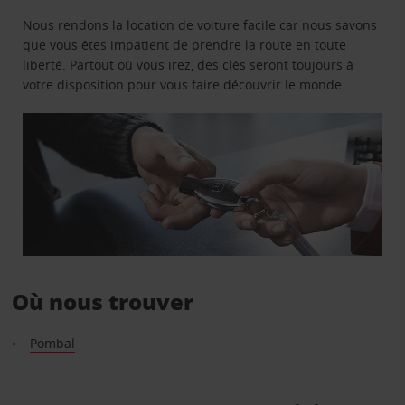
Nous rendons la location de voiture facile car nous savons
que vous êtes impatient de prendre la route en toute
liberté. Partout où vous irez, des clés seront toujours à
votre disposition pour vous faire découvrir le monde.
Où nous trouver
Pombal