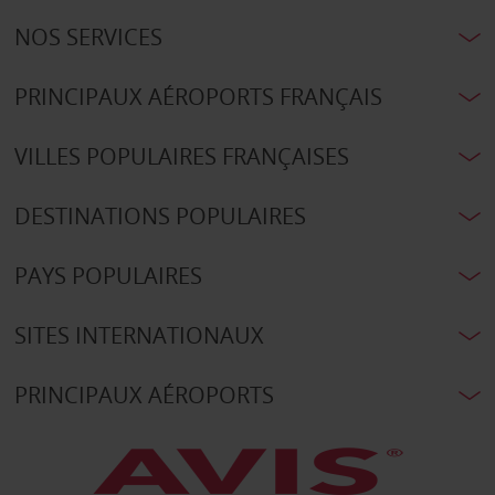
NOS SERVICES
PRINCIPAUX AÉROPORTS FRANÇAIS
VILLES POPULAIRES FRANÇAISES
DESTINATIONS POPULAIRES
PAYS POPULAIRES
SITES INTERNATIONAUX
PRINCIPAUX AÉROPORTS