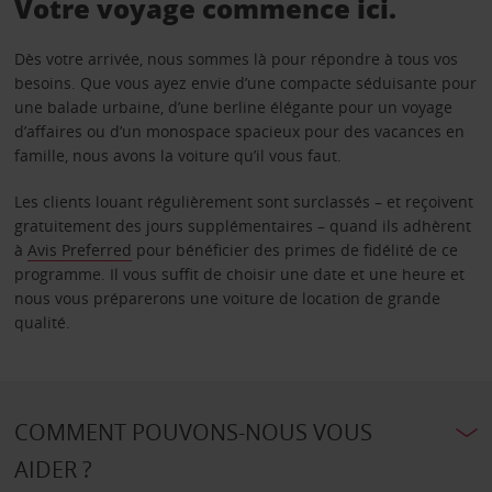
Votre voyage commence ici.
Dès votre arrivée, nous sommes là pour répondre à tous vos
besoins. Que vous ayez envie d’une compacte séduisante pour
une balade urbaine, d’une berline élégante pour un voyage
d’affaires ou d’un monospace spacieux pour des vacances en
famille, nous avons la voiture qu’il vous faut.
Les clients louant régulièrement sont surclassés – et reçoivent
gratuitement des jours supplémentaires – quand ils adhèrent
à
Avis Preferred
pour bénéficier des primes de fidélité de ce
programme. Il vous suffit de choisir une date et une heure et
nous vous préparerons une voiture de location de grande
qualité.
COMMENT POUVONS-NOUS VOUS
AIDER ?