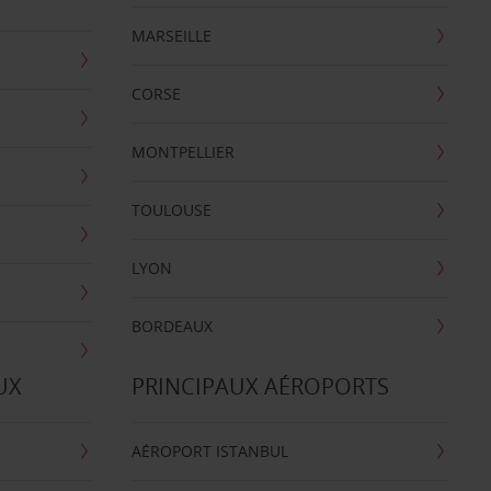
MARSEILLE
CORSE
MONTPELLIER
TOULOUSE
LYON
BORDEAUX
UX
PRINCIPAUX AÉROPORTS
AÉROPORT ISTANBUL