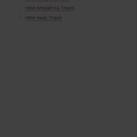
Hôtel Amalafrica, Tripoli
Hôtel Awal, Tripoli