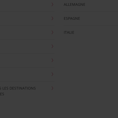
ALLEMAGNE
ESPAGNE
ITALIE
S LES DESTINATIONS
ES