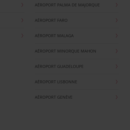
AÉROPORT PALMA DE MAJORQUE
AÉROPORT FARO
AÉROPORT MALAGA
AÉROPORT MINORQUE MAHON
AÉROPORT GUADELOUPE
AÉROPORT LISBONNE
AÉROPORT GENÈVE