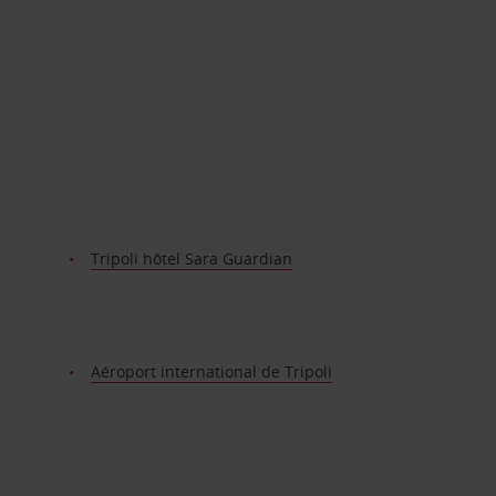
Tripoli hôtel Sara Guardian
Aéroport international de Tripoli