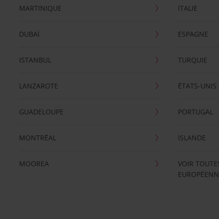
MARTINIQUE
ITALIE
DUBAÏ
ESPAGNE
ISTANBUL
TURQUIE
LANZAROTE
ÉTATS-UNIS
GUADELOUPE
PORTUGAL
MONTRÉAL
ISLANDE
MOOREA
VOIR TOUTE
EUROPÉENN