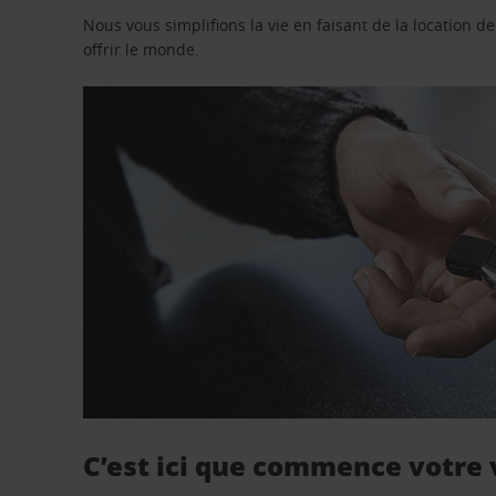
Nous vous simplifions la vie en faisant de la location d
offrir le monde.
C’est ici que commence votre