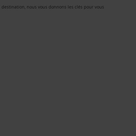
re destination, nous vous donnons les clés pour vous