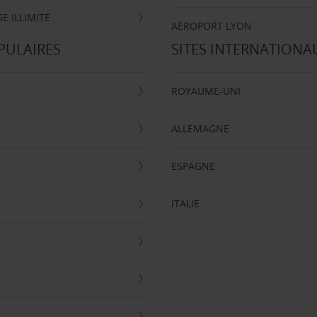
E ILLIMITÉ
AÉROPORT LYON
PULAIRES
SITES INTERNATIONA
ROYAUME-UNI
ALLEMAGNE
ESPAGNE
ITALIE