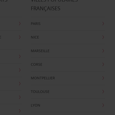
FRANÇAISES
PARIS
E
NICE
MARSEILLE
CORSE
MONTPELLIER
TOULOUSE
LYON