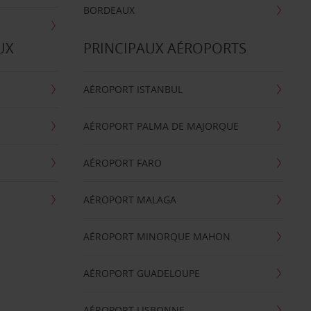
BORDEAUX
UX
PRINCIPAUX AÉROPORTS
AÉROPORT ISTANBUL
AÉROPORT PALMA DE MAJORQUE
AÉROPORT FARO
AÉROPORT MALAGA
AÉROPORT MINORQUE MAHON
AÉROPORT GUADELOUPE
AÉROPORT LISBONNE